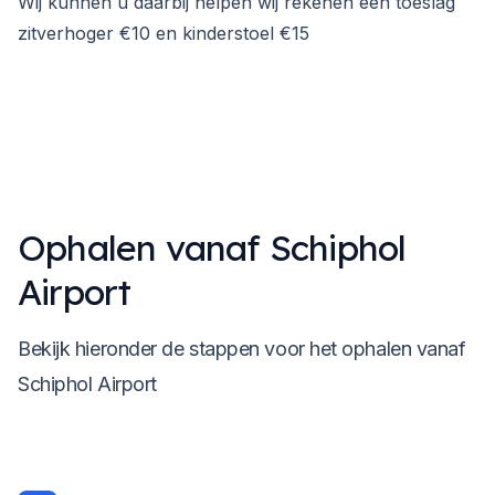
Wij kunnen u daarbij helpen wij rekenen een toeslag
zitverhoger €10 en kinderstoel €15
Ophalen vanaf Schiphol
Airport
Bekijk hieronder de stappen voor het ophalen vanaf
Schiphol Airport