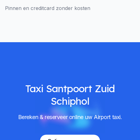
Pinnen en creditcard zonder kosten
Taxi Santpoort Zuid
Schiphol
Bereken & reserveer online uw Airport taxi.