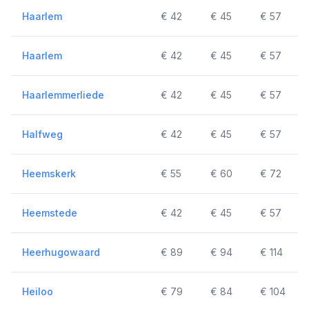
Haarlem
€ 42
€ 45
€ 57
Haarlem
€ 42
€ 45
€ 57
Haarlemmerliede
€ 42
€ 45
€ 57
Halfweg
€ 42
€ 45
€ 57
Heemskerk
€ 55
€ 60
€ 72
Heemstede
€ 42
€ 45
€ 57
Heerhugowaard
€ 89
€ 94
€ 114
Heiloo
€ 79
€ 84
€ 104