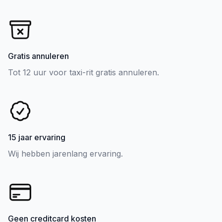
Gratis annuleren
Tot 12 uur voor taxi-rit gratis annuleren.
15 jaar ervaring
Wij hebben jarenlang ervaring.
Geen creditcard kosten