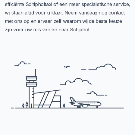
efficiënte Schipholtaxi of een meer specialistische service,
wij staan altijd voor u klaar. Neem vandaag nog contact
met ons op en ervaar zelf waarom wij de beste keuze
zijn voor uw reis van en naar Schiphol.