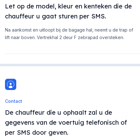
Let op de model, kleur en kenteken die de
chauffeur u gaat sturen per SMS.
Na aankomst en uitloopt bij de bagage hal, neemt u de trap of
lift naar boven. Vertrekhal 2 deur F zebrapad oversteken.
Contact
De chauffeur die u ophaalt zal u de
gegevens van de voertuig telefonisch of
per SMS door geven.