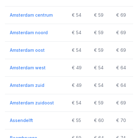
Amsterdam centrum
€ 54
€ 59
€ 69
Amsterdam noord
€ 54
€ 59
€ 69
Amsterdam oost
€ 54
€ 59
€ 69
Amsterdam west
€ 49
€ 54
€ 64
Amsterdam zuid
€ 49
€ 54
€ 64
Amsterdam zuidoost
€ 54
€ 59
€ 69
Assendelft
€ 55
€ 60
€ 70
Baambrugge
€ 59
€ 64
€ 74