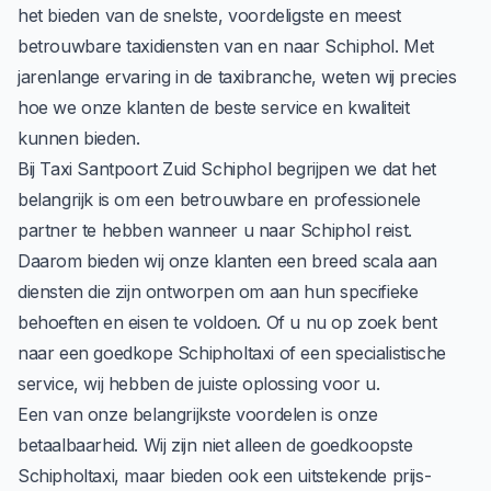
het bieden van de snelste, voordeligste en meest
betrouwbare taxidiensten van en naar Schiphol. Met
jarenlange ervaring in de taxibranche, weten wij precies
hoe we onze klanten de beste service en kwaliteit
kunnen bieden.
Bij Taxi Santpoort Zuid Schiphol begrijpen we dat het
belangrijk is om een betrouwbare en professionele
partner te hebben wanneer u naar Schiphol reist.
Daarom bieden wij onze klanten een breed scala aan
diensten die zijn ontworpen om aan hun specifieke
behoeften en eisen te voldoen. Of u nu op zoek bent
naar een goedkope Schipholtaxi of een specialistische
service, wij hebben de juiste oplossing voor u.
Een van onze belangrijkste voordelen is onze
betaalbaarheid. Wij zijn niet alleen de goedkoopste
Schipholtaxi, maar bieden ook een uitstekende prijs-