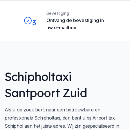
Bevestiging
Ontvang de bevestiging in
3
uw e-mailbox.
Schipholtaxi
Santpoort Zuid
Als u op zoek bent naar een betrouwbare en
professionele Schipholtaxi, dan bent u bij
Airport taxi
Schiphol
aan het juiste adres. Wij zijn gespecialiseerd in