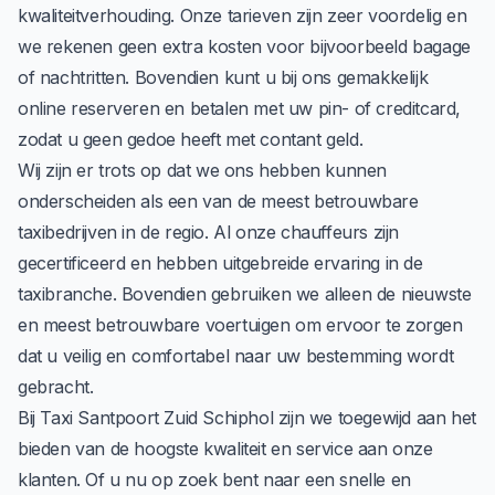
kwaliteitverhouding. Onze tarieven zijn zeer voordelig en
we rekenen geen extra kosten voor bijvoorbeeld bagage
of nachtritten. Bovendien kunt u bij ons gemakkelijk
online reserveren
en betalen met uw pin- of creditcard,
zodat u geen gedoe heeft met contant geld.
Wij zijn er trots op dat we ons hebben kunnen
onderscheiden als een van de meest betrouwbare
taxibedrijven in de regio. Al onze chauffeurs zijn
gecertificeerd en hebben uitgebreide ervaring in de
taxibranche. Bovendien gebruiken we alleen de nieuwste
en meest betrouwbare voertuigen om ervoor te zorgen
dat u veilig en comfortabel naar uw bestemming wordt
gebracht.
Bij Taxi Santpoort Zuid Schiphol zijn we toegewijd aan het
bieden van de hoogste kwaliteit en service aan onze
klanten. Of u nu op zoek bent naar een snelle en