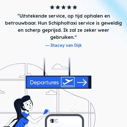
“Uitstekende service, op tijd ophalen en
betrouwbaar. Hun Schipholtaxi service is geweldig
en scherp geprijsd. Ik zal ze zeker weer
gebruiken.”
Stacey van Dijk