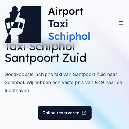
Taxi Schiphol
Santpoort Zuid
Goedkoopste Schipholtaxi van Santpoort Zuid naar
Schiphol. Wij hebben een vaste prijs van €49 naar de
luchthaven .
Online reserveren