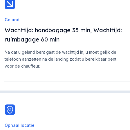
Geland
Wachttijd: handbagage 35 min, Wachttijd:
ruimbagage 60 min
Na dat u geland bent gaat de wachttijd in, u moet gelijk de
telefoon aanzetten na de landing zodat u bereikbaar bent
voor de chauffeur.
Ophaal locatie