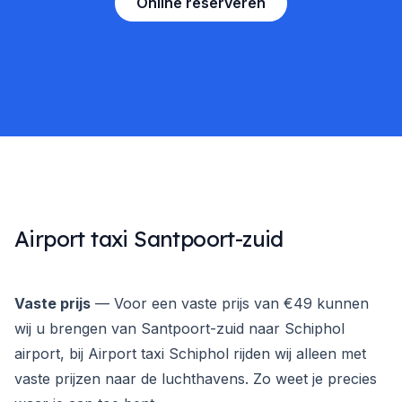
Online reserveren
Airport taxi Santpoort-zuid
Vaste prijs
— Voor een vaste prijs van €49 kunnen
wij u brengen van Santpoort-zuid naar Schiphol
airport, bij Airport taxi Schiphol rijden wij alleen met
vaste prijzen naar de luchthavens. Zo weet je precies