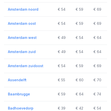
Amsterdam noord
€ 54
€ 59
€ 69
Amsterdam oost
€ 54
€ 59
€ 69
Amsterdam west
€ 49
€ 54
€ 64
Amsterdam zuid
€ 49
€ 54
€ 64
Amsterdam zuidoost
€ 54
€ 59
€ 69
Assendelft
€ 55
€ 60
€ 70
Baambrugge
€ 59
€ 64
€ 74
Badhoevedorp
€ 39
€ 42
€ 54