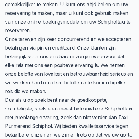
gemakkelijker te maken. U kunt ons altijd bellen om uw
reservering te maken, maar u kunt ook gebruik maken
van onze online boekingsmodule om uw Schipholtaxi te
reserveren.
Onze tarieven zijn zeer concurrerend en we accepteren
betalingen via pin en creditcard. Onze klanten zijn
belangrijk voor ons en daarom zorgen we ervoor dat
elke reis met ons een positieve ervaring is. We nemen
onze belofte van kwaliteit en betrouwbaarheid serieus en
we werken hard om deze belofte na te komen bij elke
reis die we maken.
Dus als u op zoek bent naar de goedkoopste,
voordeligste, snelste en meest betrouwbare Schipholtaxi
met jarenlange ervaring, zoek dan niet verder dan Taxi
Purmerend Schiphol. Wij bieden kwaliteitsservice tegen
betaalbare prijzen en we zijn er trots op dat we uw go-to