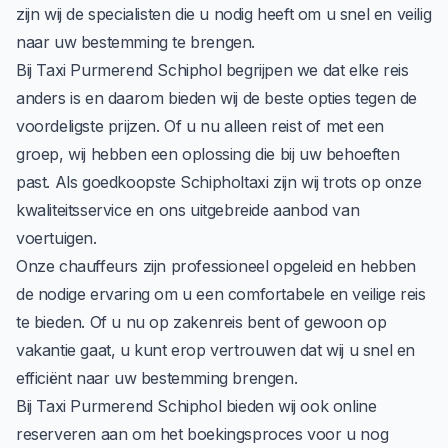
zijn wij de specialisten die u nodig heeft om u snel en veilig
naar uw bestemming te brengen.
Bij Taxi Purmerend Schiphol begrijpen we dat elke reis
anders is en daarom bieden wij de beste opties tegen de
voordeligste prijzen. Of u nu alleen reist of met een
groep, wij hebben een oplossing die bij uw behoeften
past. Als goedkoopste Schipholtaxi zijn wij trots op onze
kwaliteitsservice en ons uitgebreide aanbod van
voertuigen.
Onze chauffeurs zijn professioneel opgeleid en hebben
de nodige ervaring om u een comfortabele en veilige reis
te bieden. Of u nu op zakenreis bent of gewoon op
vakantie gaat, u kunt erop vertrouwen dat wij u snel en
efficiënt naar uw bestemming brengen.
Bij Taxi Purmerend Schiphol bieden wij ook online
reserveren aan om het boekingsproces voor u nog