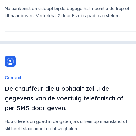
Na aankomst en uitloopt bij de bagage hal, neemt u de trap of
lift naar boven. Vertrekhal 2 deur F zebrapad oversteken.
Contact
De chauffeur die u ophaalt zal u de
gegevens van de voertuig telefonisch of
per SMS door geven.
Hou u telefoon goed in de gaten, als u hem op maanstand of
stil heeft staan moet u dat weghalen.