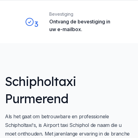
Bevestiging
Ontvang de bevestiging in
3
uw e-mailbox.
Schipholtaxi
Purmerend
Als het gaat om betrouwbare en professionele
Schipholtaxi's, is
Airport taxi Schiphol
de naam die u
moet onthouden. Met jarenlange ervaring in de branche