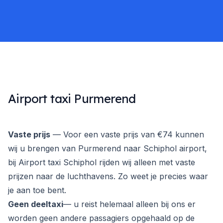
Airport taxi Purmerend
Vaste prijs
— Voor een vaste prijs van €74 kunnen
wij u brengen van Purmerend naar Schiphol airport,
bij Airport taxi Schiphol rijden wij alleen met vaste
prijzen naar de luchthavens. Zo weet je precies waar
je aan toe bent.
Geen deeltaxi
— u reist helemaal alleen bij ons er
worden geen andere passagiers opgehaald op de