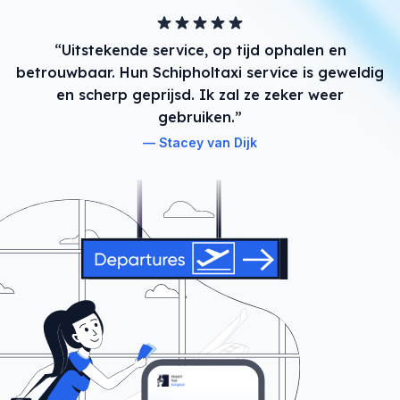
“Uitstekende service, op tijd ophalen en
betrouwbaar. Hun Schipholtaxi service is geweldig
en scherp geprijsd. Ik zal ze zeker weer
gebruiken.”
Stacey van Dijk