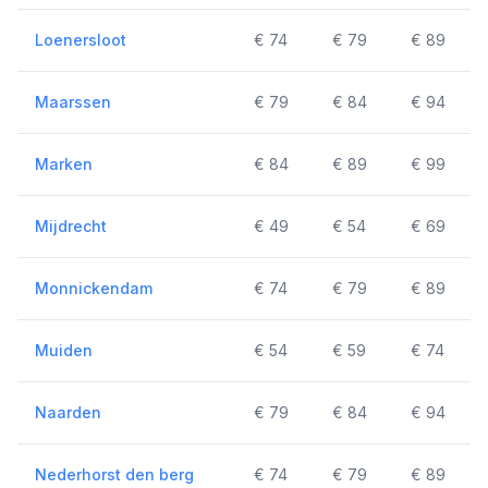
Loenersloot
€ 74
€ 79
€ 89
Maarssen
€ 79
€ 84
€ 94
Marken
€ 84
€ 89
€ 99
Mijdrecht
€ 49
€ 54
€ 69
Monnickendam
€ 74
€ 79
€ 89
Muiden
€ 54
€ 59
€ 74
Naarden
€ 79
€ 84
€ 94
Nederhorst den berg
€ 74
€ 79
€ 89