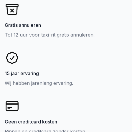
Gratis annuleren
Tot 12 uur voor taxi-rit gratis annuleren.
15 jaar ervaring
Wij hebben jarenlang ervaring.
Geen creditcard kosten
Pinnen en creditcard zonder kosten