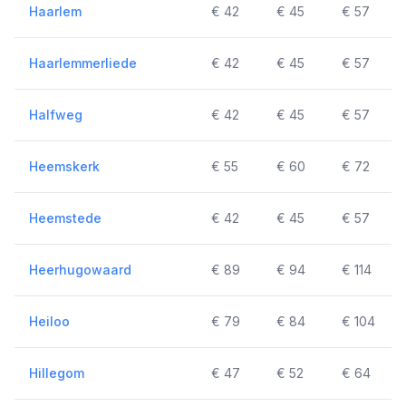
Haarlem
€ 42
€ 45
€ 57
Haarlemmerliede
€ 42
€ 45
€ 57
Halfweg
€ 42
€ 45
€ 57
Heemskerk
€ 55
€ 60
€ 72
Heemstede
€ 42
€ 45
€ 57
Heerhugowaard
€ 89
€ 94
€ 114
Heiloo
€ 79
€ 84
€ 104
Hillegom
€ 47
€ 52
€ 64