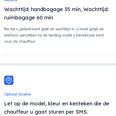
Wachttijd: handbagage 35 min, Wachttijd:
ruimbagage 60 min
Na dat u geland bent gaat de wachttijd in, u moet gelijk de
telefoon aanzetten na de landing zodat u bereikbaar bent
voor de chauffeur.
Ophaal locatie
Let op de model, kleur en kenteken die de
chauffeur u gaat sturen per SMS.