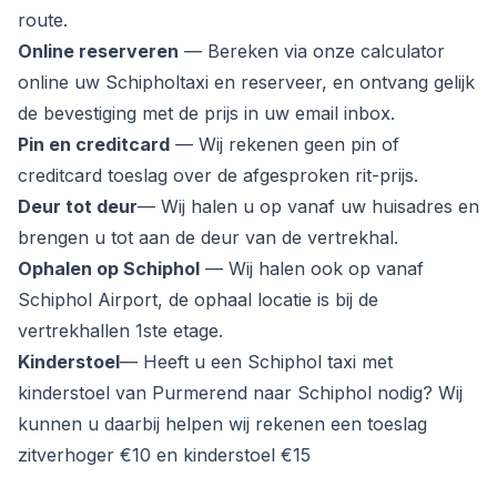
route.
Online reserveren
— Bereken via onze calculator
online uw Schipholtaxi en reserveer, en ontvang gelijk
de bevestiging met de prijs in uw email inbox.
Pin en creditcard
— Wij rekenen geen pin of
creditcard toeslag over de afgesproken rit-prijs.
Deur tot deur
— Wij halen u op vanaf uw huisadres en
brengen u tot aan de deur van de vertrekhal.
Ophalen op Schiphol
— Wij halen ook op vanaf
Schiphol Airport, de ophaal locatie is bij de
vertrekhallen 1ste etage.
Kinderstoel
— Heeft u een Schiphol taxi met
kinderstoel van Purmerend naar Schiphol nodig? Wij
kunnen u daarbij helpen wij rekenen een toeslag
zitverhoger €10 en kinderstoel €15