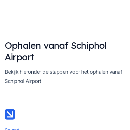
Ophalen vanaf Schiphol
Airport
Bekijk hieronder de stappen voor het ophalen vanaf
Schiphol Airport
Geland