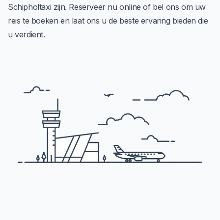
Schipholtaxi zijn. Reserveer nu
online
of bel ons om uw
reis te boeken en laat ons u de beste ervaring bieden die
u verdient.