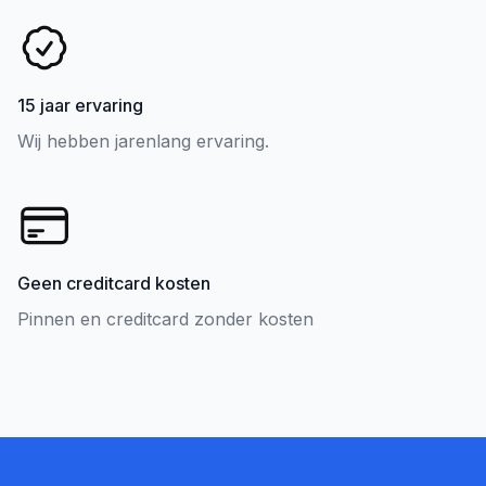
15 jaar ervaring
Wij hebben jarenlang ervaring.
Geen creditcard kosten
Pinnen en creditcard zonder kosten