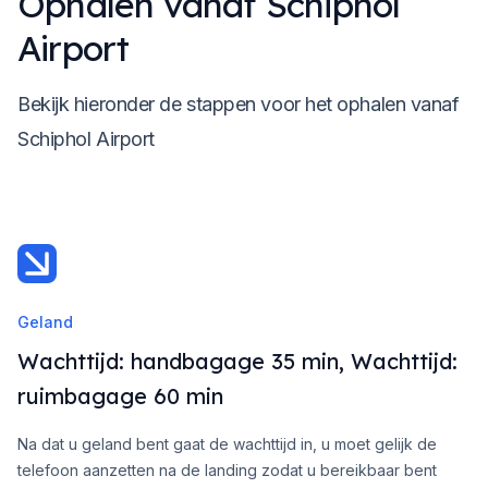
Ophalen vanaf Schiphol
Airport
Bekijk hieronder de stappen voor het ophalen vanaf
Schiphol Airport
Geland
Wachttijd: handbagage 35 min, Wachttijd:
ruimbagage 60 min
Na dat u geland bent gaat de wachttijd in, u moet gelijk de
telefoon aanzetten na de landing zodat u bereikbaar bent