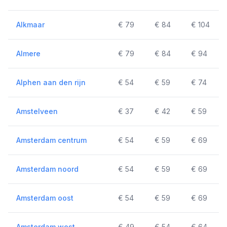
Alkmaar
€ 79
€ 84
€ 104
Almere
€ 79
€ 84
€ 94
Alphen aan den rijn
€ 54
€ 59
€ 74
Amstelveen
€ 37
€ 42
€ 59
Amsterdam centrum
€ 54
€ 59
€ 69
Amsterdam noord
€ 54
€ 59
€ 69
Amsterdam oost
€ 54
€ 59
€ 69
Amsterdam west
€ 49
€ 54
€ 64