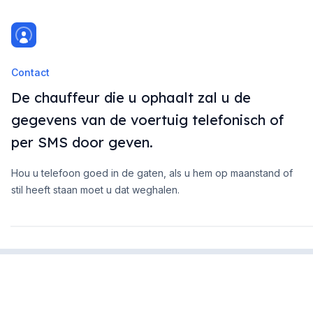
Contact
De chauffeur die u ophaalt zal u de
gegevens van de voertuig telefonisch of
per SMS door geven.
Hou u telefoon goed in de gaten, als u hem op maanstand of
stil heeft staan moet u dat weghalen.