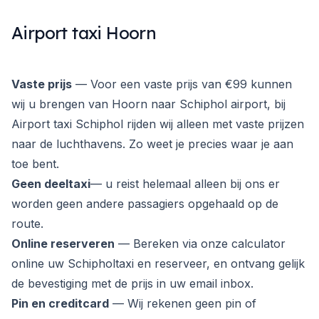
Airport taxi Hoorn
Vaste prijs
— Voor een vaste prijs van €99 kunnen
wij u brengen van Hoorn naar Schiphol airport, bij
Airport taxi Schiphol rijden wij alleen met vaste prijzen
naar de luchthavens. Zo weet je precies waar je aan
toe bent.
Geen deeltaxi
— u reist helemaal alleen bij ons er
worden geen andere passagiers opgehaald op de
route.
Online reserveren
— Bereken via onze calculator
online uw Schipholtaxi en reserveer, en ontvang gelijk
de bevestiging met de prijs in uw email inbox.
Pin en creditcard
— Wij rekenen geen pin of