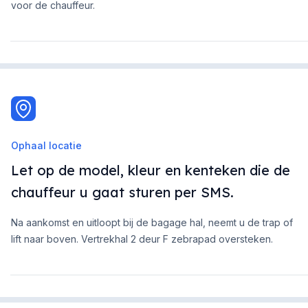
voor de chauffeur.
Ophaal locatie
Let op de model, kleur en kenteken die de
chauffeur u gaat sturen per SMS.
Na aankomst en uitloopt bij de bagage hal, neemt u de trap of
lift naar boven. Vertrekhal 2 deur F zebrapad oversteken.