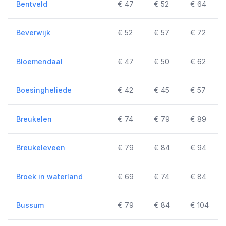
Bentveld
€ 47
€ 52
€ 64
Beverwijk
€ 52
€ 57
€ 72
Bloemendaal
€ 47
€ 50
€ 62
Boesingheliede
€ 42
€ 45
€ 57
Breukelen
€ 74
€ 79
€ 89
Breukeleveen
€ 79
€ 84
€ 94
Broek in waterland
€ 69
€ 74
€ 84
Bussum
€ 79
€ 84
€ 104