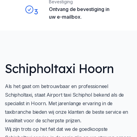
Bevestiging
Ontvang de bevestiging in
3
uw e-mailbox.
Schipholtaxi Hoorn
Als het gaat om betrouwbaar en professioneel
Schipholtaxi, staat
Airport taxi Schiphol
bekend als de
specialist in Hoorn. Met jarenlange ervaring in de
taxibranche bieden wij onze klanten de beste service en
kwaliteit voor de scherpste prijzen.
Wij zijn trots op het feit dat we de goedkoopste