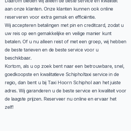
Daarom bieden wij alleen de beste service en kwaliteit
aan onze klanten. Onze klanten kunnen ook online
reserveren voor extra gemak en efficiëntie.
Wij accepteren betalingen met pin en creditcard, zodat u
uw reis op een gemakkelijke en veilige manier kunt
betalen. Of u nu alleen reist of met een groep, wij hebben
de beste tarieven en de beste service voor u
beschikbaar.
Kortom, als u op zoek bent naar een betrouwbare, snel,
goedkoopste en kwalitatieve Schipholtaxi service in de
regio, dan bent u bij Taxi Hoorn Schiphol aan het juiste
adres. Wij garanderen u de beste service en kwaliteit voor
de laagste prijzen. Reserveer nu
online
en ervaar het
zelf!