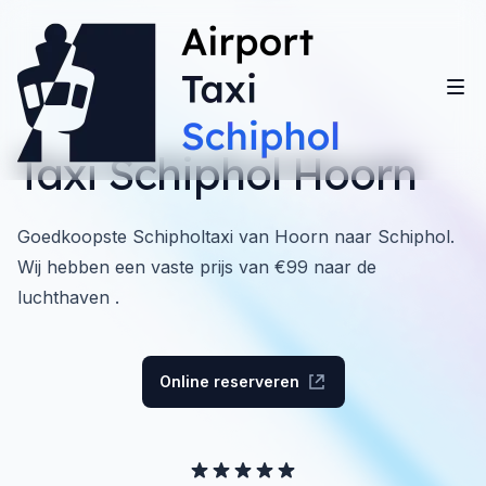
Taxi Schiphol Hoorn
Goedkoopste Schipholtaxi van Hoorn naar Schiphol.
Wij hebben een vaste prijs van €99 naar de
luchthaven .
Online reserveren