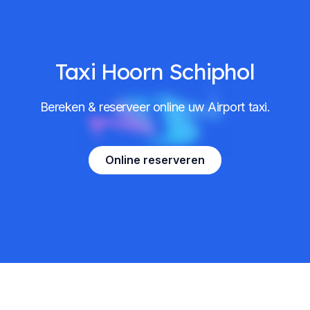
Taxi Hoorn Schiphol
Bereken & reserveer online uw Airport taxi.
Online reserveren