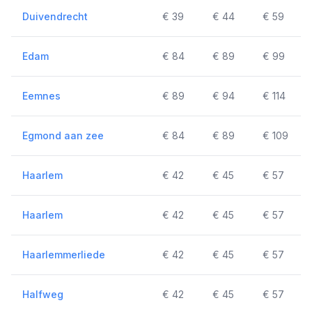
Duivendrecht
€ 39
€ 44
€ 59
Edam
€ 84
€ 89
€ 99
Eemnes
€ 89
€ 94
€ 114
Egmond aan zee
€ 84
€ 89
€ 109
Haarlem
€ 42
€ 45
€ 57
Haarlem
€ 42
€ 45
€ 57
Haarlemmerliede
€ 42
€ 45
€ 57
Halfweg
€ 42
€ 45
€ 57