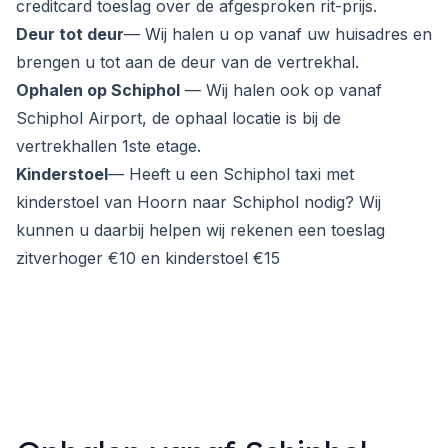
creditcard toeslag over de afgesproken rit-prijs.
Deur tot deur
— Wij halen u op vanaf uw huisadres en
brengen u tot aan de deur van de vertrekhal.
Ophalen op Schiphol
— Wij halen ook op vanaf
Schiphol Airport, de ophaal locatie is bij de
vertrekhallen 1ste etage.
Kinderstoel
— Heeft u een Schiphol taxi met
kinderstoel van Hoorn naar Schiphol nodig? Wij
kunnen u daarbij helpen wij rekenen een toeslag
zitverhoger €10 en kinderstoel €15