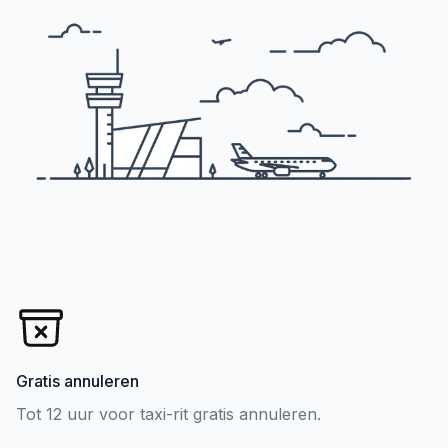
Gratis annuleren
Tot 12 uur voor taxi-rit gratis annuleren.