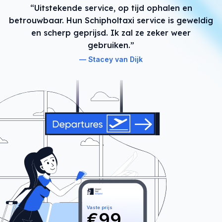
“Uitstekende service, op tijd ophalen en
betrouwbaar. Hun Schipholtaxi service is geweldig
en scherp geprijsd. Ik zal ze zeker weer
gebruiken.”
Stacey van Dijk
Vaste prijs
€
99