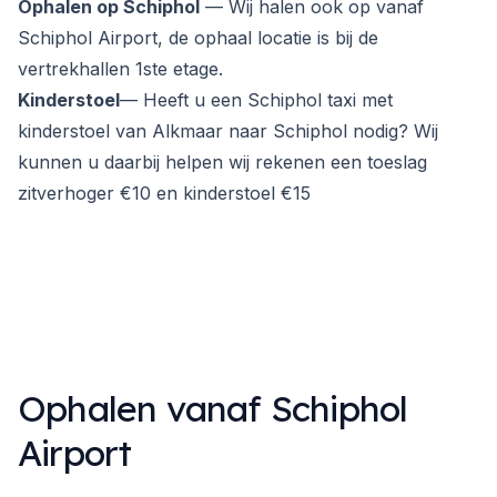
Ophalen op Schiphol
— Wij halen ook op vanaf
Schiphol Airport, de ophaal locatie is bij de
vertrekhallen 1ste etage.
Kinderstoel
— Heeft u een Schiphol taxi met
kinderstoel van Alkmaar naar Schiphol nodig? Wij
kunnen u daarbij helpen wij rekenen een toeslag
zitverhoger €10 en kinderstoel €15
Ophalen vanaf Schiphol
Airport