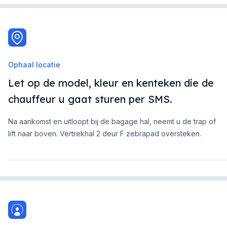
Ophaal locatie
Let op de model, kleur en kenteken die de
chauffeur u gaat sturen per SMS.
Na aankomst en uitloopt bij de bagage hal, neemt u de trap of
lift naar boven. Vertrekhal 2 deur F zebrapad oversteken.