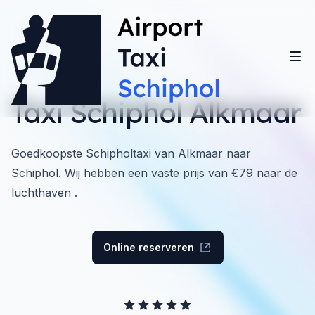
Taxi Schiphol Alkmaar
Goedkoopste Schipholtaxi van Alkmaar naar
Schiphol. Wij hebben een vaste prijs van €79 naar de
luchthaven .
Online reserveren