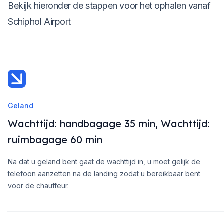
Bekijk hieronder de stappen voor het ophalen vanaf
Schiphol Airport
Geland
Wachttijd: handbagage 35 min, Wachttijd:
ruimbagage 60 min
Na dat u geland bent gaat de wachttijd in, u moet gelijk de
telefoon aanzetten na de landing zodat u bereikbaar bent
voor de chauffeur.