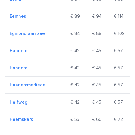
Eemnes
€ 89
€ 94
€ 114
Egmond aan zee
€ 84
€ 89
€ 109
Haarlem
€ 42
€ 45
€ 57
Haarlem
€ 42
€ 45
€ 57
Haarlemmerliede
€ 42
€ 45
€ 57
Halfweg
€ 42
€ 45
€ 57
Heemskerk
€ 55
€ 60
€ 72