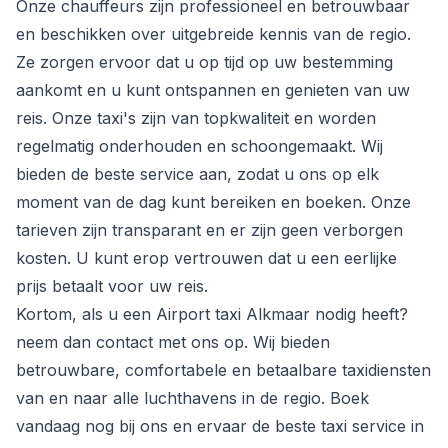
Onze chauffeurs zijn professioneel en betrouwbaar
en beschikken over uitgebreide kennis van de regio.
Ze zorgen ervoor dat u op tijd op uw bestemming
aankomt en u kunt ontspannen en genieten van uw
reis. Onze taxi's zijn van topkwaliteit en worden
regelmatig onderhouden en schoongemaakt. Wij
bieden de beste service aan, zodat u ons op elk
moment van de dag kunt bereiken en boeken. Onze
tarieven zijn transparant en er zijn geen verborgen
kosten. U kunt erop vertrouwen dat u een eerlijke
prijs betaalt voor uw reis.
Kortom, als u een Airport taxi Alkmaar nodig heeft?
neem dan contact met ons op. Wij bieden
betrouwbare, comfortabele en betaalbare taxidiensten
van en naar alle luchthavens in de regio. Boek
vandaag nog bij ons en ervaar de beste taxi service in