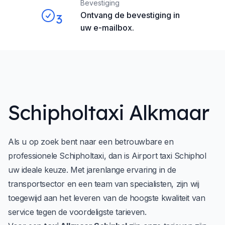
Bevestiging
Ontvang de bevestiging in
3
uw e-mailbox.
Schipholtaxi Alkmaar
Als u op zoek bent naar een betrouwbare en
professionele Schipholtaxi, dan is
Airport taxi Schiphol
uw ideale keuze. Met jarenlange ervaring in de
transportsector en een team van specialisten, zijn wij
toegewijd aan het leveren van de hoogste kwaliteit van
service tegen de voordeligste tarieven.