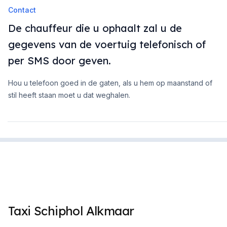
Contact
De chauffeur die u ophaalt zal u de
gegevens van de voertuig telefonisch of
per SMS door geven.
Hou u telefoon goed in de gaten, als u hem op maanstand of
stil heeft staan moet u dat weghalen.
Taxi Schiphol Alkmaar