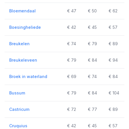
Bloemendaal
€ 47
€ 50
€ 62
Boesingheliede
€ 42
€ 45
€ 57
Breukelen
€ 74
€ 79
€ 89
Breukeleveen
€ 79
€ 84
€ 94
Broek in waterland
€ 69
€ 74
€ 84
Bussum
€ 79
€ 84
€ 104
Castricum
€ 72
€ 77
€ 89
Cruquius
€ 42
€ 45
€ 57