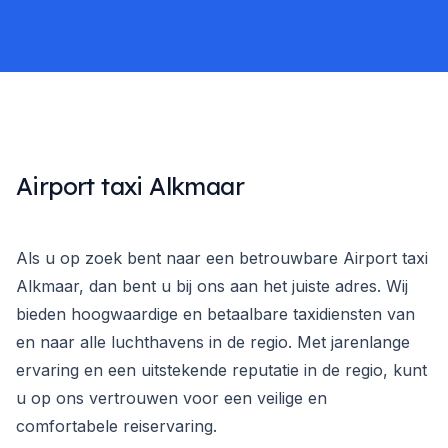
Airport taxi Alkmaar
Als u op zoek bent naar een betrouwbare Airport taxi
Alkmaar, dan bent u bij ons aan het juiste adres. Wij
bieden hoogwaardige en betaalbare taxidiensten van
en naar alle luchthavens in de regio. Met jarenlange
ervaring en een uitstekende reputatie in de regio, kunt
u op ons vertrouwen voor een veilige en
comfortabele reiservaring.