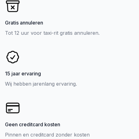
Gratis annuleren
Tot 12 uur voor taxi-rit gratis annuleren.
15 jaar ervaring
Wij hebben jarenlang ervaring.
Geen creditcard kosten
Pinnen en creditcard zonder kosten