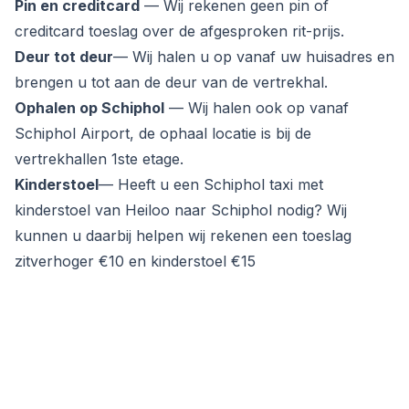
Pin en creditcard
— Wij rekenen geen pin of
creditcard toeslag over de afgesproken rit-prijs.
Deur tot deur
— Wij halen u op vanaf uw huisadres en
brengen u tot aan de deur van de vertrekhal.
Ophalen op Schiphol
— Wij halen ook op vanaf
Schiphol Airport, de ophaal locatie is bij de
vertrekhallen 1ste etage.
Kinderstoel
— Heeft u een Schiphol taxi met
kinderstoel van Heiloo naar Schiphol nodig? Wij
kunnen u daarbij helpen wij rekenen een toeslag
zitverhoger €10 en kinderstoel €15