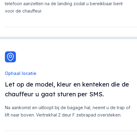
telefoon aanzetten na de landing zodat u bereikbaar bent
voor de chauffeur.
Ophaal locatie
Let op de model, kleur en kenteken die de
chauffeur u gaat sturen per SMS.
Na aankomst en uitloopt bij de bagage hal, neemt u de trap of
lift naar boven. Vertrekhal 2 deur F zebrapad oversteken.