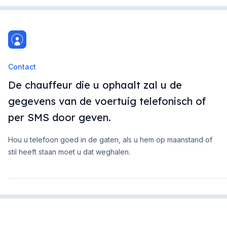
Contact
De chauffeur die u ophaalt zal u de
gegevens van de voertuig telefonisch of
per SMS door geven.
Hou u telefoon goed in de gaten, als u hem op maanstand of
stil heeft staan moet u dat weghalen.