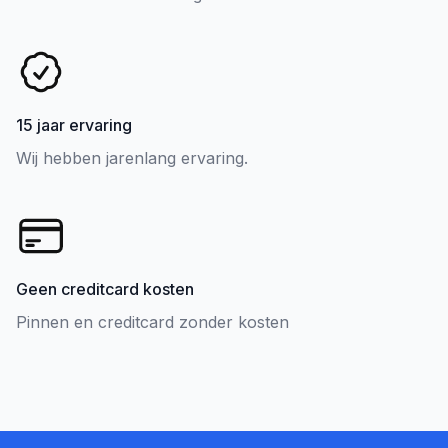
15 jaar ervaring
Wij hebben jarenlang ervaring.
Geen creditcard kosten
Pinnen en creditcard zonder kosten