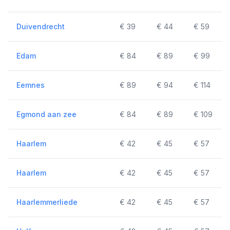
Duivendrecht
€ 39
€ 44
€ 59
Edam
€ 84
€ 89
€ 99
Eemnes
€ 89
€ 94
€ 114
Egmond aan zee
€ 84
€ 89
€ 109
Haarlem
€ 42
€ 45
€ 57
Haarlem
€ 42
€ 45
€ 57
Haarlemmerliede
€ 42
€ 45
€ 57