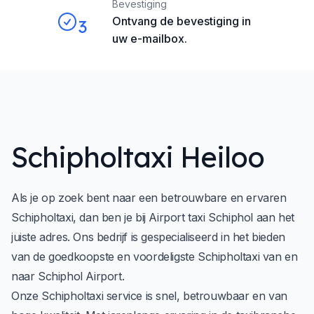
Bevestiging
Ontvang de bevestiging in
3
uw e-mailbox.
Schipholtaxi Heiloo
Als je op zoek bent naar een betrouwbare en ervaren
Schipholtaxi, dan ben je bij
Airport taxi Schiphol
aan het
juiste adres. Ons bedrijf is gespecialiseerd in het bieden
van de goedkoopste en voordeligste Schipholtaxi van en
naar Schiphol Airport.
Onze Schipholtaxi service is snel, betrouwbaar en van