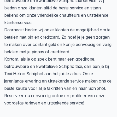
betrouwbare en kwalitatieve Schipholtaxi service. Wij
bieden onze klanten altijd de beste service en staan
bekend om onze vriendelijke chauffeurs en uitstekende
klantenservice.
Daarnaast bieden wij onze klanten de mogelijkheid om te
betalen met pin en creditcard. Zo hoef je je geen zorgen
te maken over contant geld en kun je eenvoudig en veilig
betalen met je pinpas of creditcard.
Kortom, als je op zoek bent naar een goedkope,
betrouwbare en kwalitatieve Schipholtaxi, dan ben je bij
Taxi Heiloo Schiphol aan het juiste adres. Onze
jarenlange ervaring en uitstekende service maken ons de
beste keuze voor al je taxiritten van en naar Schiphol.
Reserveer nu eenvoudig
online
en profiteer van onze
voordelige tarieven en uitstekende service!