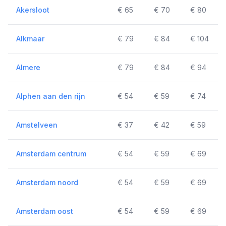
Akersloot
€ 65
€ 70
€ 80
Alkmaar
€ 79
€ 84
€ 104
Almere
€ 79
€ 84
€ 94
Alphen aan den rijn
€ 54
€ 59
€ 74
Amstelveen
€ 37
€ 42
€ 59
Amsterdam centrum
€ 54
€ 59
€ 69
Amsterdam noord
€ 54
€ 59
€ 69
Amsterdam oost
€ 54
€ 59
€ 69