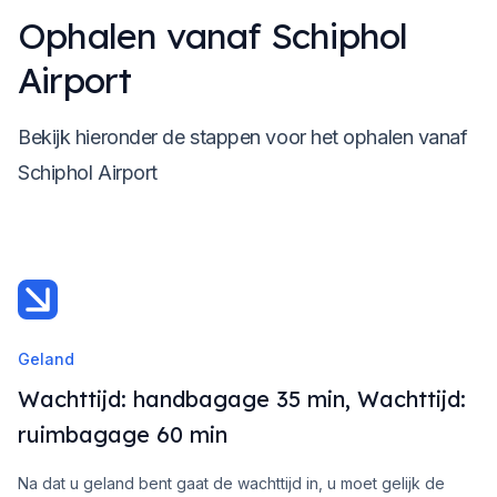
Ophalen vanaf Schiphol
Airport
Bekijk hieronder de stappen voor het ophalen vanaf
Schiphol Airport
Geland
Wachttijd: handbagage 35 min, Wachttijd:
ruimbagage 60 min
Na dat u geland bent gaat de wachttijd in, u moet gelijk de