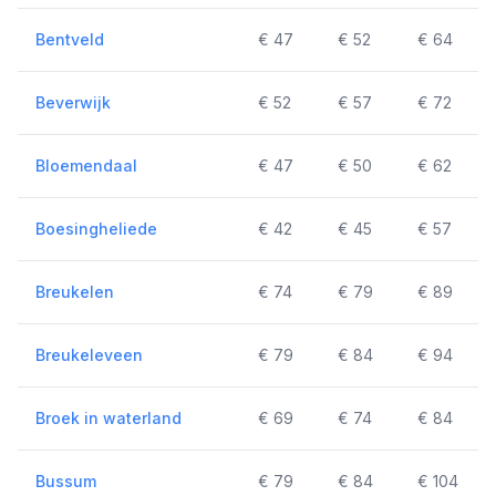
Bentveld
€ 47
€ 52
€ 64
Beverwijk
€ 52
€ 57
€ 72
Bloemendaal
€ 47
€ 50
€ 62
Boesingheliede
€ 42
€ 45
€ 57
Breukelen
€ 74
€ 79
€ 89
Breukeleveen
€ 79
€ 84
€ 94
Broek in waterland
€ 69
€ 74
€ 84
Bussum
€ 79
€ 84
€ 104