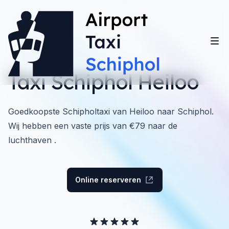
Taxi Schiphol Heiloo
Goedkoopste Schipholtaxi van Heiloo naar Schiphol.
Wij hebben een vaste prijs van €79 naar de
luchthaven .
Online reserveren