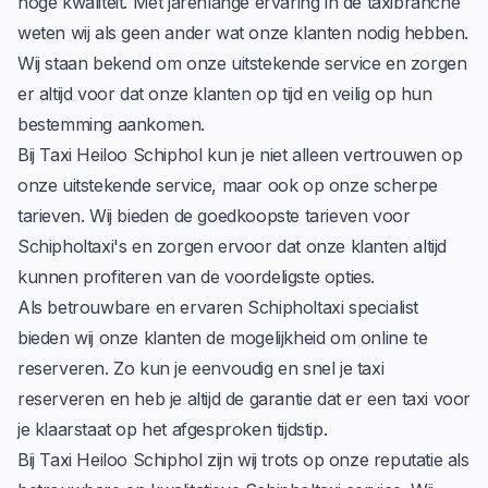
hoge kwaliteit. Met jarenlange ervaring in de taxibranche
weten wij als geen ander wat onze klanten nodig hebben.
Wij staan bekend om onze uitstekende service en zorgen
er altijd voor dat onze klanten op tijd en veilig op hun
bestemming aankomen.
Bij Taxi Heiloo Schiphol kun je niet alleen vertrouwen op
onze uitstekende service, maar ook op onze scherpe
tarieven. Wij bieden de goedkoopste tarieven voor
Schipholtaxi's en zorgen ervoor dat onze klanten altijd
kunnen profiteren van de voordeligste opties.
Als betrouwbare en ervaren Schipholtaxi specialist
bieden wij onze klanten de mogelijkheid om online te
reserveren. Zo kun je eenvoudig en snel je taxi
reserveren en heb je altijd de garantie dat er een taxi voor
je klaarstaat op het afgesproken tijdstip.
Bij Taxi Heiloo Schiphol zijn wij trots op onze reputatie als