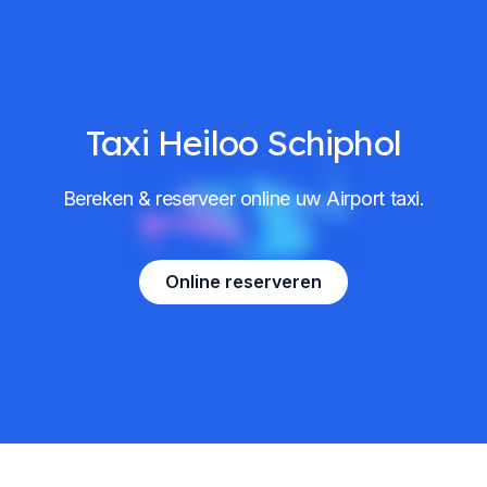
Taxi Heiloo Schiphol
Bereken & reserveer online uw Airport taxi.
Online reserveren