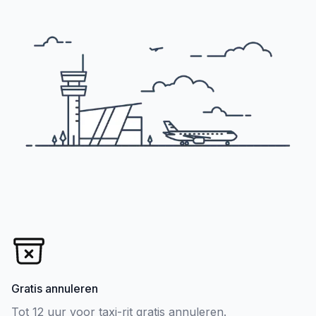
Gratis annuleren
Tot 12 uur voor taxi-rit gratis annuleren.