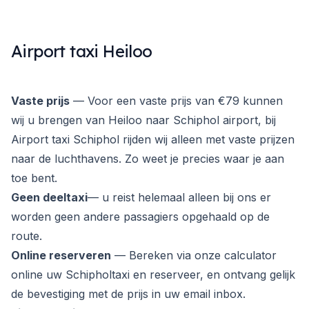
Airport taxi Heiloo
Vaste prijs
— Voor een vaste prijs van €79 kunnen
wij u brengen van Heiloo naar Schiphol airport, bij
Airport taxi Schiphol rijden wij alleen met vaste prijzen
naar de luchthavens. Zo weet je precies waar je aan
toe bent.
Geen deeltaxi
— u reist helemaal alleen bij ons er
worden geen andere passagiers opgehaald op de
route.
Online reserveren
— Bereken via onze calculator
online uw Schipholtaxi en reserveer, en ontvang gelijk
de bevestiging met de prijs in uw email inbox.