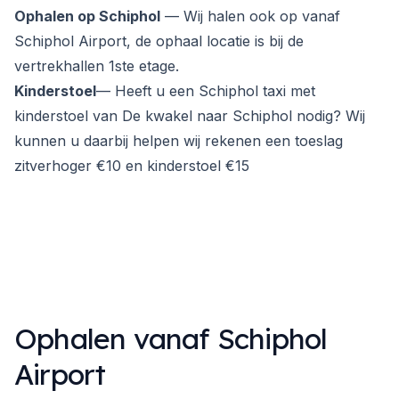
Ophalen op Schiphol
— Wij halen ook op vanaf
Schiphol Airport, de ophaal locatie is bij de
vertrekhallen 1ste etage.
Kinderstoel
— Heeft u een Schiphol taxi met
kinderstoel van De kwakel naar Schiphol nodig? Wij
kunnen u daarbij helpen wij rekenen een toeslag
zitverhoger €10 en kinderstoel €15
Ophalen vanaf Schiphol
Airport