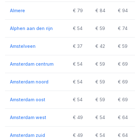
Almere
€ 79
€ 84
€ 94
Alphen aan den rijn
€ 54
€ 59
€ 74
Amstelveen
€ 37
€ 42
€ 59
Amsterdam centrum
€ 54
€ 59
€ 69
Amsterdam noord
€ 54
€ 59
€ 69
Amsterdam oost
€ 54
€ 59
€ 69
Amsterdam west
€ 49
€ 54
€ 64
Amsterdam zuid
€ 49
€ 54
€ 64