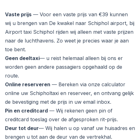
Vaste prijs
— Voor een vaste prijs van €39 kunnen
wij u brengen van De kwakel naar Schiphol airport, bij
Airport taxi Schiphol rijden wij alleen met vaste prijzen
naar de luchthavens. Zo weet je precies waar je aan
toe bent.
Geen deeltaxi
— u reist helemaal alleen bij ons er
worden geen andere passagiers opgehaald op de
route.
Online reserveren
— Bereken via onze calculator
online uw Schipholtaxi en reserveer, en ontvang gelijk
de bevestiging met de prijs in uw email inbox.
Pin en creditcard
— Wij rekenen geen pin of
creditcard toeslag over de afgesproken rit-prijs.
Deur tot deur
— Wij halen u op vanaf uw huisadres en
brengen u tot aan de deur van de vertrekhal.