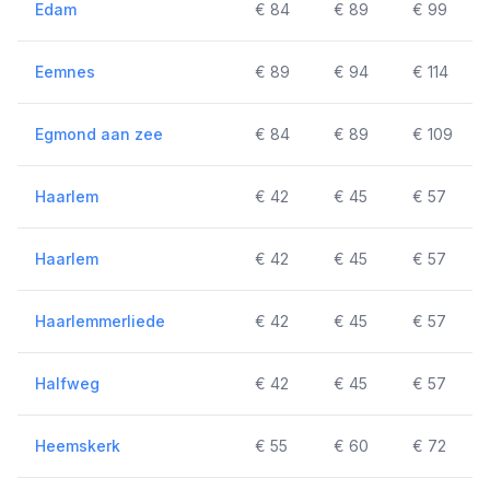
Edam
€ 84
€ 89
€ 99
Eemnes
€ 89
€ 94
€ 114
Egmond aan zee
€ 84
€ 89
€ 109
Haarlem
€ 42
€ 45
€ 57
Haarlem
€ 42
€ 45
€ 57
Haarlemmerliede
€ 42
€ 45
€ 57
Halfweg
€ 42
€ 45
€ 57
Heemskerk
€ 55
€ 60
€ 72