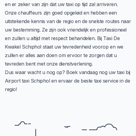
en er zeker van zijn dat uw taxi op tijd zal arriveren.
Onze chauffeurs zijn goed opgeleid en hebben een
uitstekende kennis van de regio en de snelste routes naar
uw bestemming. Ze zijn ook vriendelijk en professioneel
en zullen u altijd met respect behandelen. Bij Taxi De
Kwakel Schiphol staat uw tevredenheid voorop en we
zullen er alles aan doen om ervoor te zorgen dat u
tevreden bent met onze dienstverlening.
Dus waar wacht u nog op? Boek vandaag nog uw taxi bij
Airport taxi Schiphol
en ervaar de beste taxi service in de
regio!