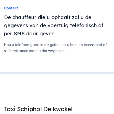
Contact
De chauffeur die u ophaalt zal u de
gegevens van de voertuig telefonisch of
per SMS door geven.
Hou u telefoon goed in de gaten, als u hem op maanstand of
stil heeft staan moet u dat weghalen.
Taxi Schiphol De kwakel