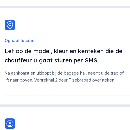
Ophaal locatie
Let op de model, kleur en kenteken die de
chauffeur u gaat sturen per SMS.
Na aankomst en uitloopt bij de bagage hal, neemt u de trap of
lift naar boven. Vertrekhal 2 deur F zebrapad oversteken.