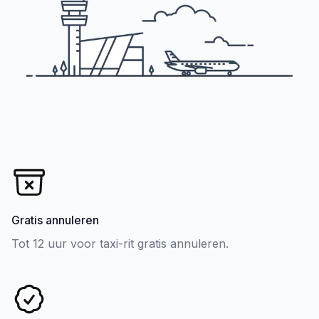
Gratis annuleren
Tot 12 uur voor taxi-rit gratis annuleren.