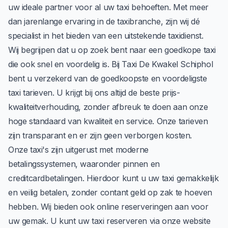
uw ideale partner voor al uw taxi behoeften. Met meer
dan jarenlange ervaring in de taxibranche, zijn wij dé
specialist in het bieden van een uitstekende taxidienst.
Wij begrijpen dat u op zoek bent naar een goedkope taxi
die ook snel en voordelig is. Bij Taxi De Kwakel Schiphol
bent u verzekerd van de goedkoopste en voordeligste
taxi tarieven. U krijgt bij ons altijd de beste prijs-
kwaliteitverhouding, zonder afbreuk te doen aan onze
hoge standaard van kwaliteit en service. Onze tarieven
zijn transparant en er zijn geen verborgen kosten.
Onze taxi's zijn uitgerust met moderne
betalingssystemen, waaronder pinnen en
creditcardbetalingen. Hierdoor kunt u uw taxi gemakkelijk
en veilig betalen, zonder contant geld op zak te hoeven
hebben. Wij bieden ook online reserveringen aan voor
uw gemak. U kunt uw taxi
reserveren
via onze website