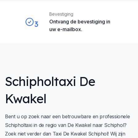
Bevestiging
Ontvang de bevestiging in
3
uw e-mailbox.
Schipholtaxi De
Kwakel
Bent u op zoek naar een betrouwbare en professionele
Schipholtaxi in de regio van De Kwakel naar Schiphol?
Zoek niet verder dan Taxi De Kwakel Schiphol! Wij zijn