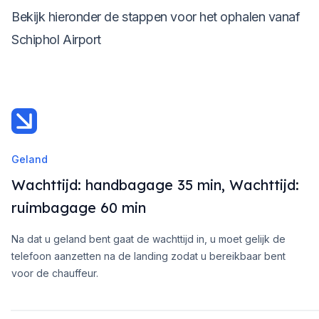
Bekijk hieronder de stappen voor het ophalen vanaf
Schiphol Airport
Geland
Wachttijd: handbagage 35 min, Wachttijd:
ruimbagage 60 min
Na dat u geland bent gaat de wachttijd in, u moet gelijk de
telefoon aanzetten na de landing zodat u bereikbaar bent
voor de chauffeur.