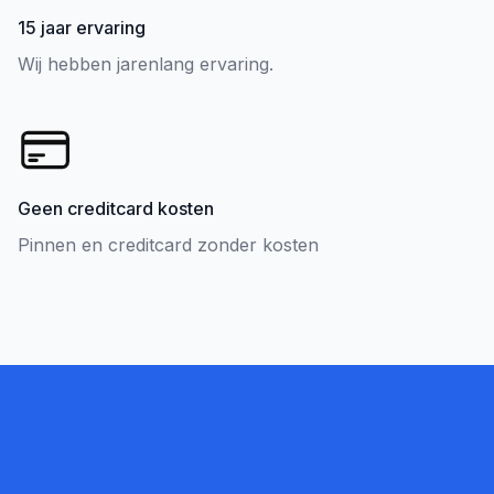
15 jaar ervaring
Wij hebben jarenlang ervaring.
Geen creditcard kosten
Pinnen en creditcard zonder kosten