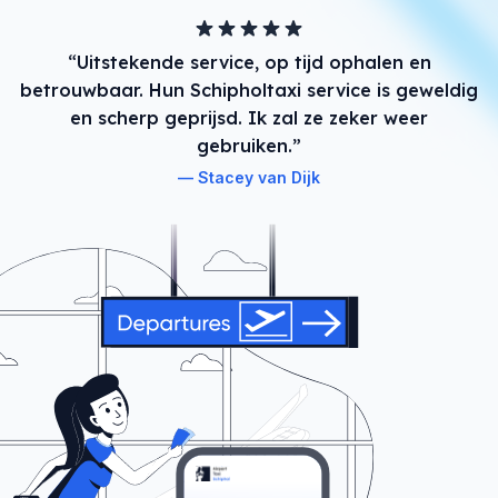
“Uitstekende service, op tijd ophalen en
betrouwbaar. Hun Schipholtaxi service is geweldig
en scherp geprijsd. Ik zal ze zeker weer
gebruiken.”
Stacey van Dijk