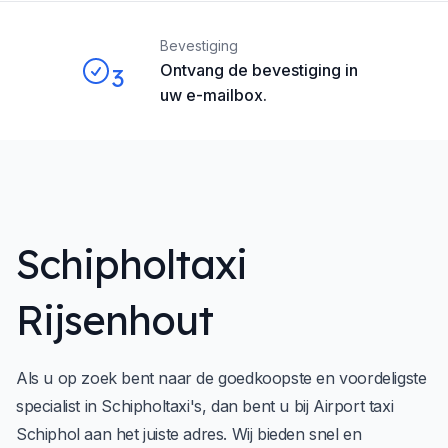
Bevestiging
Ontvang de bevestiging in
3
uw e-mailbox.
Schipholtaxi
Rijsenhout
Als u op zoek bent naar de goedkoopste en voordeligste
specialist in Schipholtaxi's, dan bent u bij
Airport taxi
Schiphol
aan het juiste adres. Wij bieden snel en