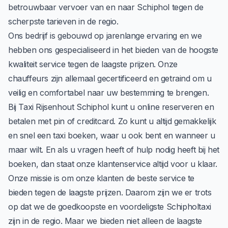
betrouwbaar vervoer van en naar Schiphol tegen de
scherpste tarieven in de regio.
Ons bedrijf is gebouwd op jarenlange ervaring en we
hebben ons gespecialiseerd in het bieden van de hoogste
kwaliteit service tegen de laagste prijzen. Onze
chauffeurs zijn allemaal gecertificeerd en getraind om u
veilig en comfortabel naar uw bestemming te brengen.
Bij Taxi Rijsenhout Schiphol kunt u online reserveren en
betalen met pin of creditcard. Zo kunt u altijd gemakkelijk
en snel een taxi boeken, waar u ook bent en wanneer u
maar wilt. En als u vragen heeft of hulp nodig heeft bij het
boeken, dan staat onze klantenservice altijd voor u klaar.
Onze missie is om onze klanten de beste service te
bieden tegen de laagste prijzen. Daarom zijn we er trots
op dat we de goedkoopste en voordeligste Schipholtaxi
zijn in de regio. Maar we bieden niet alleen de laagste