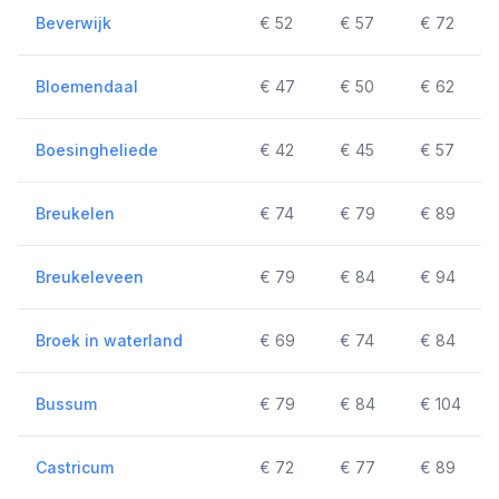
Beverwijk
€ 52
€ 57
€ 72
Bloemendaal
€ 47
€ 50
€ 62
Boesingheliede
€ 42
€ 45
€ 57
Breukelen
€ 74
€ 79
€ 89
Breukeleveen
€ 79
€ 84
€ 94
Broek in waterland
€ 69
€ 74
€ 84
Bussum
€ 79
€ 84
€ 104
Castricum
€ 72
€ 77
€ 89