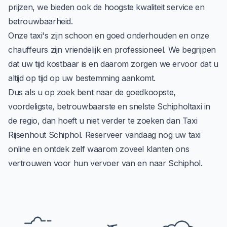
prijzen, we bieden ook de hoogste kwaliteit service en
betrouwbaarheid.
Onze taxi's zijn schoon en goed onderhouden en onze
chauffeurs zijn vriendelijk en professioneel. We begrijpen
dat uw tijd kostbaar is en daarom zorgen we ervoor dat u
altijd op tijd op uw bestemming aankomt.
Dus als u op zoek bent naar de goedkoopste,
voordeligste, betrouwbaarste en snelste Schipholtaxi in
de regio, dan hoeft u niet verder te zoeken dan Taxi
Rijsenhout Schiphol. Reserveer vandaag nog uw taxi
online
en ontdek zelf waarom zoveel klanten ons
vertrouwen voor hun vervoer van en naar Schiphol.