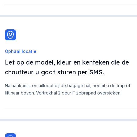
Ophaal locatie
Let op de model, kleur en kenteken die de
chauffeur u gaat sturen per SMS.
Na aankomst en uitloopt bij de bagage hal, neemt u de trap of
lift naar boven. Vertrekhal 2 deur F zebrapad oversteken.