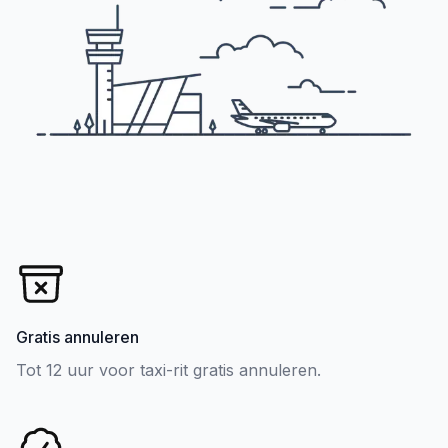
Gratis annuleren
Tot 12 uur voor taxi-rit gratis annuleren.