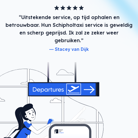
“Uitstekende service, op tijd ophalen en
betrouwbaar. Hun Schipholtaxi service is geweldig
en scherp geprijsd. Ik zal ze zeker weer
gebruiken.”
Stacey van Dijk