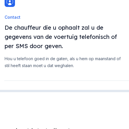
Contact
De chauffeur die u ophaalt zal u de
gegevens van de voertuig telefonisch of
per SMS door geven.
Hou u telefoon goed in de gaten, als u hem op maanstand of
stil heeft staan moet u dat weghalen.