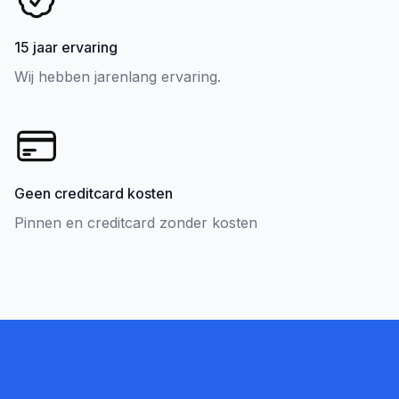
15 jaar ervaring
Wij hebben jarenlang ervaring.
Geen creditcard kosten
Pinnen en creditcard zonder kosten