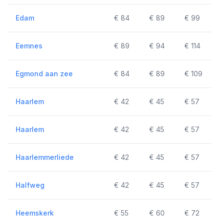
Edam
€ 84
€ 89
€ 99
Eemnes
€ 89
€ 94
€ 114
Egmond aan zee
€ 84
€ 89
€ 109
Haarlem
€ 42
€ 45
€ 57
Haarlem
€ 42
€ 45
€ 57
Haarlemmerliede
€ 42
€ 45
€ 57
Halfweg
€ 42
€ 45
€ 57
Heemskerk
€ 55
€ 60
€ 72