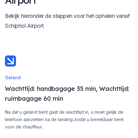
Airport
Bekijk hieronder de stappen voor het ophalen vanaf
Schiphol Airport
Geland
Wachttijd: handbagage 35 min, Wachttijd:
ruimbagage 60 min
Na dat u geland bent gaat de wachttijd in, u moet gelijk de
telefoon aanzetten na de landing zodat u bereikbaar bent
voor de chauffeur.