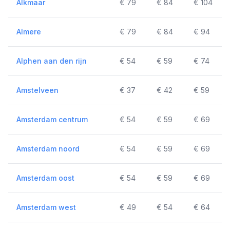
Alkmaar
€ 79
€ 84
€ 104
Almere
€ 79
€ 84
€ 94
Alphen aan den rijn
€ 54
€ 59
€ 74
Amstelveen
€ 37
€ 42
€ 59
Amsterdam centrum
€ 54
€ 59
€ 69
Amsterdam noord
€ 54
€ 59
€ 69
Amsterdam oost
€ 54
€ 59
€ 69
Amsterdam west
€ 49
€ 54
€ 64