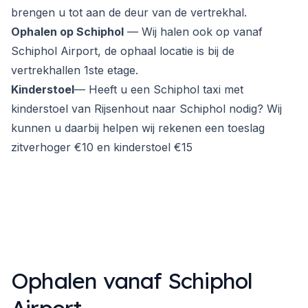
brengen u tot aan de deur van de vertrekhal.
Ophalen op Schiphol
— Wij halen ook op vanaf
Schiphol Airport, de ophaal locatie is bij de
vertrekhallen 1ste etage.
Kinderstoel
— Heeft u een Schiphol taxi met
kinderstoel van Rijsenhout naar Schiphol nodig? Wij
kunnen u daarbij helpen wij rekenen een toeslag
zitverhoger €10 en kinderstoel €15
Ophalen vanaf Schiphol