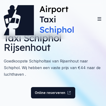
Taxi Schiphol
Rijsenhout
Goedkoopste Schipholtaxi van Rijsenhout naar
Schiphol. Wij hebben een vaste prijs van €44 naar de
luchthaven .
Online reserveren