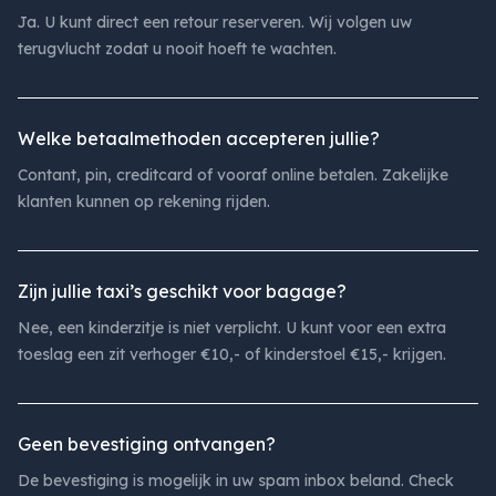
Ja. U kunt direct een retour reserveren. Wij volgen uw
terugvlucht zodat u nooit hoeft te wachten.
Welke betaalmethoden accepteren jullie?
Contant, pin, creditcard of vooraf online betalen. Zakelijke
klanten kunnen op rekening rijden.
Zijn jullie taxi’s geschikt voor bagage?
Nee, een kinderzitje is niet verplicht. U kunt voor een extra
toeslag een zit verhoger €10,- of kinderstoel €15,- krijgen.
Geen bevestiging ontvangen?
De bevestiging is mogelijk in uw spam inbox beland. Check