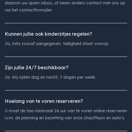
daarom uw spam inbox, of neem anders contact met ons op
via het contactformulier.
Kunnen jullie ook kinderzitjes regelen?
Ja, mits vooraf aangegeven. Veiligheid staat voorop.
Zijn jullie 24/7 beschikbaar?
Ja. Wij rijden dag en nacht, 7 dagen per week.
Hoelang van te voren reserveren?
U moet de taxi minimaal 24 uur van te voren online reserveren
i.v.m. de planning en bezetting van onze chauffeurs en auto’s.