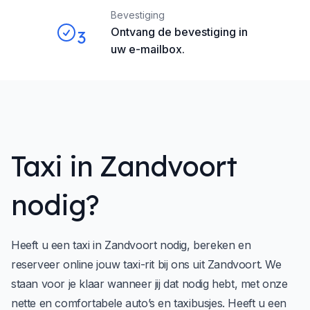
Bevestiging
Ontvang de bevestiging in
3
uw e-mailbox.
Taxi in Zandvoort
nodig?
Heeft u een taxi in Zandvoort nodig, bereken en
reserveer online jouw taxi-rit bij ons uit Zandvoort. We
staan voor je klaar wanneer jij dat nodig hebt, met onze
nette en comfortabele auto’s en taxibusjes. Heeft u een