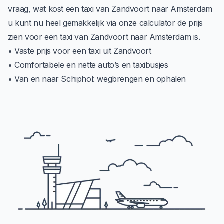
vraag, wat kost een taxi van Zandvoort naar Amsterdam
u kunt nu heel gemakkelijk via onze calculator de prijs
zien voor een taxi van Zandvoort naar Amsterdam is.
• Vaste prijs voor een taxi uit Zandvoort
• Comfortabele en nette auto’s en taxibusjes
• Van en naar Schiphol: wegbrengen en ophalen