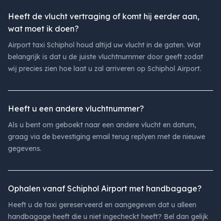
Heeft de vlucht vertraging of komt hij eerder aan,
wat moet ik doen?
Airport taxi Schiphol houd altijd uw vlucht in de gaten. Wat
belangrijk is dat u de juiste vluchtnummer door geeft zodat
wij precies zien hoe laat u zal arriveren op Schiphol Airport.
Heeft u een andere vluchtnummer?
Als u bent om geboekt naar een andere vlucht en datum,
graag via de bevestiging email terug replyen met de nieuwe
gegevens.
Ophalen vanaf Schiphol Airport met handbagage?
Heeft u de taxi gereserveerd en aangegeven dat u alleen
handbagage heeft die u niet ingecheckt heeft? Bel dan gelijk