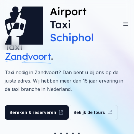
Taxi
Zandvoort
.
Taxi nodig in Zandvoort? Dan bent u bij ons op de
juiste adres. Wij hebben meer dan 15 jaar ervaring in
de taxi branche in Nederland.
Bereken & reserveren
Bekijk de tours