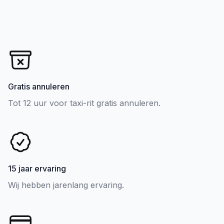
Gratis annuleren
Tot 12 uur voor taxi-rit gratis annuleren.
15 jaar ervaring
Wij hebben jarenlang ervaring.