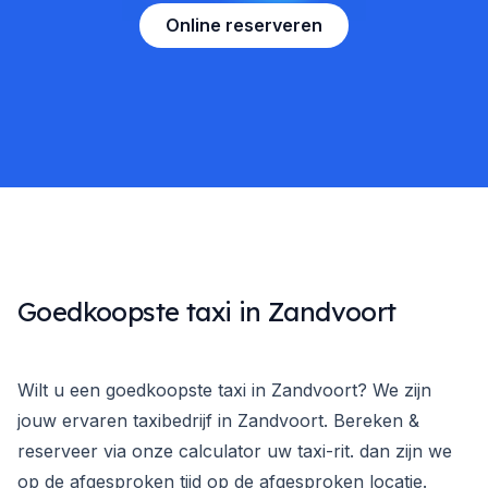
Online reserveren
Goedkoopste taxi in Zandvoort
Wilt u een goedkoopste taxi in Zandvoort? We zijn
jouw ervaren taxibedrijf in Zandvoort. Bereken &
reserveer via onze calculator uw taxi-rit. dan zijn we
op de afgesproken tijd op de afgesproken locatie.