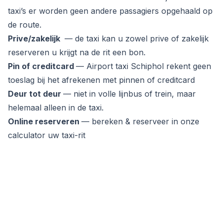
taxi’s er worden geen andere passagiers opgehaald op
de route.
Prive/zakelijk
— de taxi kan u zowel prive of zakelijk
reserveren u krijgt na de rit een bon.
Pin of creditcard
— Airport taxi Schiphol rekent geen
toeslag bij het afrekenen met pinnen of creditcard
Deur tot deur
— niet in volle lijnbus of trein, maar
helemaal alleen in de taxi.
Online reserveren
— bereken & reserveer in onze
calculator uw taxi-rit