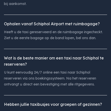
bij aankomst.
Ophalen vanaf Schiphol Airport met ruimbagage?
Heeft u de taxi gereserveerd en de ruimbagage ingecheckt.
Ziet u de eerste bagage op de band lopen, bel ons dan.
Wat is de beste manier om een taxi naar Schiphol te
reserveren?
U kunt eenvoudig 24/7 online een taxi naar Schiphol
reserveren via ons boekingssysteem. Na het reserveren
ontvangt u direct een bevestiging met alle ritgegevens.
Hebben jullie taxibusjes voor groepen of gezinnen?