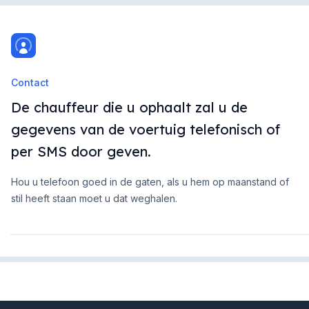
Contact
De chauffeur die u ophaalt zal u de
gegevens van de voertuig telefonisch of
per SMS door geven.
Hou u telefoon goed in de gaten, als u hem op maanstand of
stil heeft staan moet u dat weghalen.