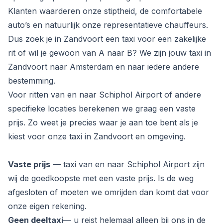
Klanten waarderen onze stiptheid, de comfortabele
auto’s en natuurlijk onze representatieve chauffeurs.
Dus zoek je in Zandvoort een taxi voor een zakelijke
rit of wil je gewoon van A naar B? We zijn jouw taxi in
Zandvoort naar Amsterdam en naar iedere andere
bestemming.
Voor ritten van en naar Schiphol Airport of andere
specifieke locaties berekenen we graag een vaste
prijs. Zo weet je precies waar je aan toe bent als je
kiest voor onze taxi in Zandvoort en omgeving.
Vaste prijs
— taxi van en naar Schiphol Airport zijn
wij de goedkoopste met een vaste prijs. Is de weg
afgesloten of moeten we omrijden dan komt dat voor
onze eigen rekening.
Geen deeltaxi
— u reist helemaal alleen bij ons in de