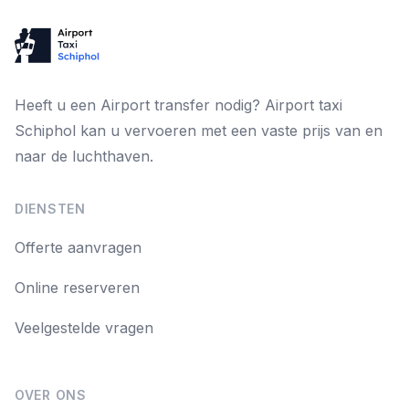
Heeft u een Airport transfer nodig? Airport taxi
Schiphol kan u vervoeren met een vaste prijs van en
naar de luchthaven.
DIENSTEN
Offerte aanvragen
Online reserveren
Veelgestelde vragen
OVER ONS