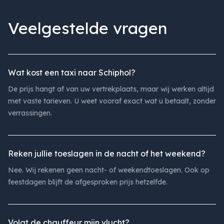
Veelgestelde vragen
Wat kost een taxi naar Schiphol?
De prijs hangt af van uw vertrekplaats, maar wij werken altijd
met vaste tarieven. U weet vooraf exact wat u betaalt, zonder
verrassingen.
Reken jullie toeslagen in de nacht of het weekend?
Nee. Wij rekenen geen nacht- of weekendtoeslagen. Ook op
feestdagen blijft de afgesproken prijs hetzelfde.
Volgt de chauffeur mijn vlucht?