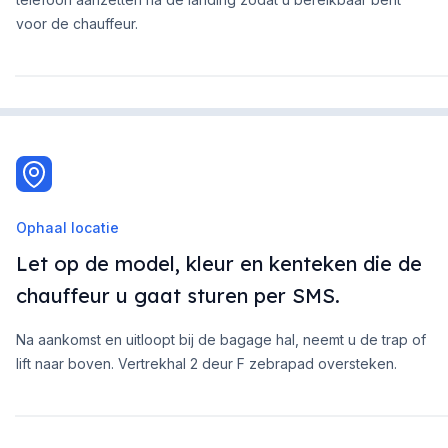
voor de chauffeur.
Ophaal locatie
Let op de model, kleur en kenteken die de
chauffeur u gaat sturen per SMS.
Na aankomst en uitloopt bij de bagage hal, neemt u de trap of
lift naar boven. Vertrekhal 2 deur F zebrapad oversteken.