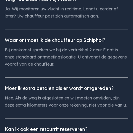
Ja. Wij monitoren uw vlucht in realtime. Landt u eerder of
later? Uw chauffeur past zich automatisch aan.
Waar ontmoet ik de chauffeur op Schiphol?
Bij aankomst spreken we bij de vertrekhal 2 deur F dat is
onze standaard ontmoetingslocatie. U ontvangt de gegevens
vooraf van de chauffeur.
Moet ik extra betalen als er wordt omgereden?
Nee. Als de weg is afgesloten en wij moeten omrijden, zijn
deze extra kilometers voor onze rekening, niet voor die van u.
Kan ik ook een retourrit reserveren?