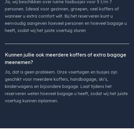
Ja, wij beschikken over ruime taxibusjes voor 5 t/m 7
personen. Ideaal voor gezinnen, groepen, veel koffers of
wanneer u extra comfort wilt. Bij het reserveren kunt u
eenvoudig aangeven hoeveel personen en hoeveel bagage u
heeft, zodat wij het juiste voertuig sturen
Kunnen jullie ook meerdere koffers of extra bagage
meenemen?
Ja, dat is geen probleem. Onze voertuigen en busjes zijn
geschikt voor meerdere koffers, handbagage, ski’s,
kinderwagens en bijzondere bagage. Laat tijdens het
reserveren weten hoeveel bagage u heeft, zodat wij het juiste
voertuig kunnen inplannen.
Footer