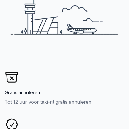
Gratis annuleren
Tot 12 uur voor taxi-rit gratis annuleren.