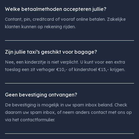
Welke betaalmethoden accepteren jullie?
Contant, pin, creditcard of vooraf online betalen. Zakelijke
klanten kunnen op rekening rijden.
Zijn jullie taxi’s geschikt voor bagage?
Nee, een kinderzitje is niet verplicht. U kunt voor een extra
toeslag een zit verhoger €10,- of kinderstoel €15,- krijgen.
Geen bevestiging ontvangen?
De bevestiging is mogelijk in uw spam inbox beland. Check
daarom uw spam inbox, of neem anders contact met ons op
via het contactformulier.