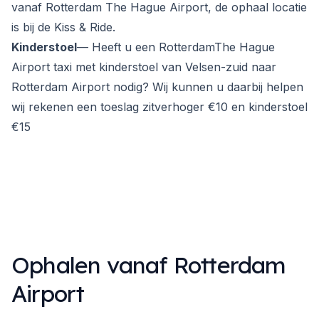
vanaf Rotterdam The Hague Airport, de ophaal locatie
is bij de Kiss & Ride.
Kinderstoel
— Heeft u een RotterdamThe Hague
Airport taxi met kinderstoel van Velsen-zuid naar
Rotterdam Airport nodig? Wij kunnen u daarbij helpen
wij rekenen een toeslag zitverhoger €10 en kinderstoel
€15
Ophalen vanaf Rotterdam
Airport