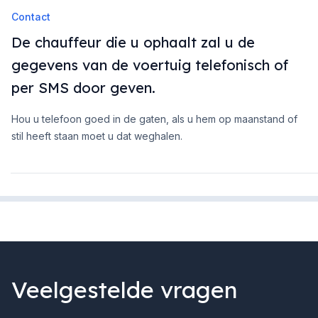
Contact
De chauffeur die u ophaalt zal u de
gegevens van de voertuig telefonisch of
per SMS door geven.
Hou u telefoon goed in de gaten, als u hem op maanstand of
stil heeft staan moet u dat weghalen.
Veelgestelde vragen