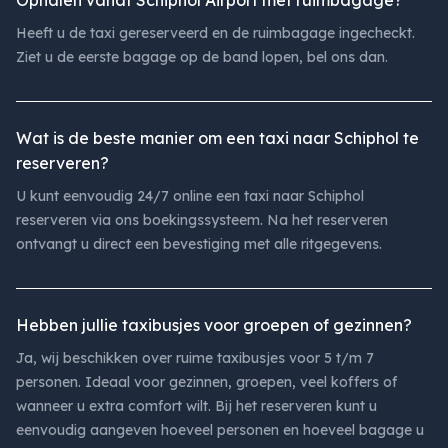
Ophalen vanaf Schiphol Airport met ruimbagage?
Heeft u de taxi gereserveerd en de ruimbagage ingecheckt.
Ziet u de eerste bagage op de band lopen, bel ons dan.
Wat is de beste manier om een taxi naar Schiphol te
reserveren?
U kunt eenvoudig 24/7 online een taxi naar Schiphol
reserveren via ons boekingssysteem. Na het reserveren
ontvangt u direct een bevestiging met alle ritgegevens.
Hebben jullie taxibusjes voor groepen of gezinnen?
Ja, wij beschikken over ruime taxibusjes voor 5 t/m 7
personen. Ideaal voor gezinnen, groepen, veel koffers of
wanneer u extra comfort wilt. Bij het reserveren kunt u
eenvoudig aangeven hoeveel personen en hoeveel bagage u