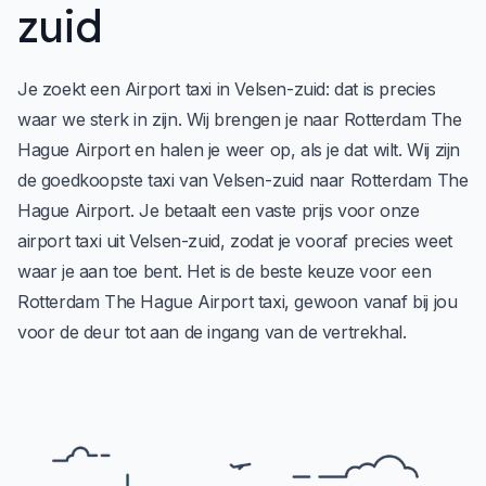
zuid
Je zoekt een Airport taxi in Velsen-zuid: dat is precies
waar we sterk in zijn. Wij brengen je naar Rotterdam The
Hague Airport en halen je weer op, als je dat wilt. Wij zijn
de goedkoopste taxi van Velsen-zuid naar Rotterdam The
Hague Airport. Je betaalt een vaste prijs voor onze
airport taxi uit Velsen-zuid, zodat je vooraf precies weet
waar je aan toe bent. Het is de beste keuze voor een
Rotterdam The Hague Airport taxi, gewoon vanaf bij jou
voor de deur tot aan de ingang van de vertrekhal.