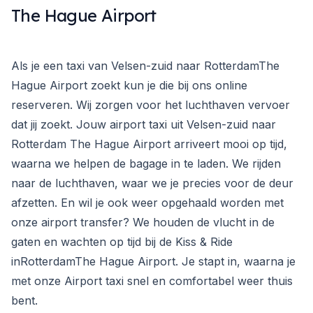
The Hague Airport
Als je een taxi van Velsen-zuid naar RotterdamThe
Hague Airport zoekt kun je die bij ons online
reserveren. Wij zorgen voor het luchthaven vervoer
dat jij zoekt. Jouw airport taxi uit Velsen-zuid naar
Rotterdam The Hague Airport arriveert mooi op tijd,
waarna we helpen de bagage in te laden. We rijden
naar de luchthaven, waar we je precies voor de deur
afzetten. En wil je ook weer opgehaald worden met
onze airport transfer? We houden de vlucht in de
gaten en wachten op tijd bij de Kiss & Ride
inRotterdamThe Hague Airport. Je stapt in, waarna je
met onze Airport taxi snel en comfortabel weer thuis
bent.