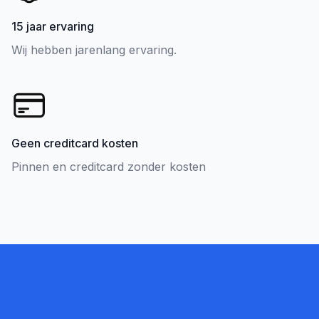
15 jaar ervaring
Wij hebben jarenlang ervaring.
Geen creditcard kosten
Pinnen en creditcard zonder kosten