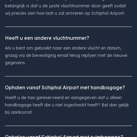
belangrijk is dat u de juiste vluchtnummer door geeft zodat
wij precies zien hoe laat u zal arriveren op Schiphol Airport.
Heeft u een andere vluchtnummer?
Als u bent om geboekt naar een andere vlucht en datum,
graag via de bevestiging email terug replyen met de nieuwe
gegevens.
Ophalen vanaf Schiphol Airport met handbagage?
Heeft u de taxi gereserveerd en aangegeven dat u alleen
handbagage heeft die u niet ingecheckt heeft? Bel dan gelijk
bij aankomst.