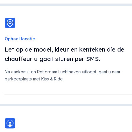
Ophaal locatie
Let op de model, kleur en kenteken die de
chauffeur u gaat sturen per SMS.
Na aankomst en Rotterdam Luchthaven uitloopt, gaat u naar
parkeerplaats met Kiss & Ride.