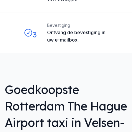
Bevestiging
Ontvang de bevestiging in
3
uw e-mailbox.
Goedkoopste
Rotterdam The Hague
Airport taxi in Velsen-