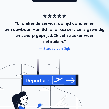
“Uitstekende service, op tijd ophalen en
betrouwbaar. Hun Schipholtaxi service is geweldig
en scherp geprijsd. Ik zal ze zeker weer
gebruiken.”
Stacey van Dijk