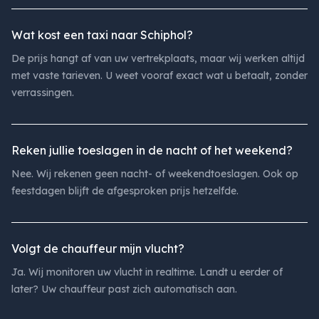
Wat kost een taxi naar Schiphol?
De prijs hangt af van uw vertrekplaats, maar wij werken altijd
met vaste tarieven. U weet vooraf exact wat u betaalt, zonder
verrassingen.
Reken jullie toeslagen in de nacht of het weekend?
Nee. Wij rekenen geen nacht- of weekendtoeslagen. Ook op
feestdagen blijft de afgesproken prijs hetzelfde.
Volgt de chauffeur mijn vlucht?
Ja. Wij monitoren uw vlucht in realtime. Landt u eerder of
later? Uw chauffeur past zich automatisch aan.