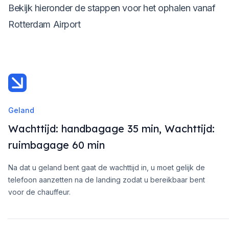
Bekijk hieronder de stappen voor het ophalen vanaf
Rotterdam Airport
Geland
Wachttijd: handbagage 35 min, Wachttijd:
ruimbagage 60 min
Na dat u geland bent gaat de wachttijd in, u moet gelijk de
telefoon aanzetten na de landing zodat u bereikbaar bent
voor de chauffeur.