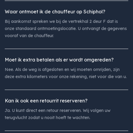
Waar ontmoet ik de chauffeur op Schiphol?
Bij aankomst spreken we bij de vertrekhal 2 deur F dat is
onze standaard ontmoetingslocatie. U ontvangt de gegevens
vooraf van de chauffeur.
Moet ik extra betalen als er wordt omgereden?
Nee. Als de weg is afgesloten en wij moeten omrijden, zijn
deze extra kilometers voor onze rekening, niet voor die van u.
Kan ik ook een retourrit reserveren?
Ja. U kunt direct een retour reserveren. Wij volgen uw
terugvlucht zodat u nooit hoeft te wachten.