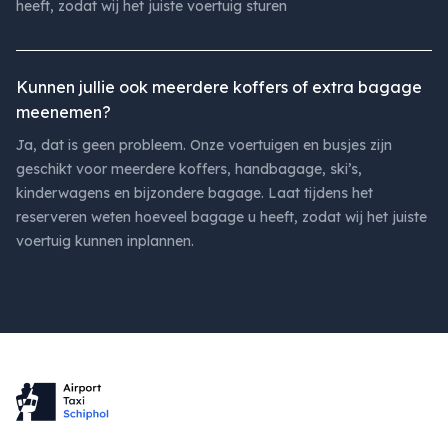
heeft, zodat wij het juiste voertuig sturen
Kunnen jullie ook meerdere koffers of extra bagage
meenemen?
Ja, dat is geen probleem. Onze voertuigen en busjes zijn
geschikt voor meerdere koffers, handbagage, ski’s,
kinderwagens en bijzondere bagage. Laat tijdens het
reserveren weten hoeveel bagage u heeft, zodat wij het juiste
voertuig kunnen inplannen.
Footer