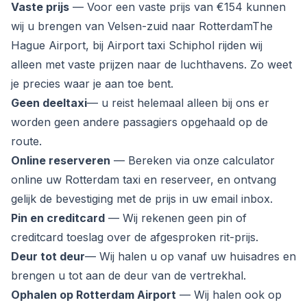
Vaste prijs
— Voor een vaste prijs van €154 kunnen
wij u brengen van Velsen-zuid naar RotterdamThe
Hague Airport, bij Airport taxi Schiphol rijden wij
alleen met vaste prijzen naar de luchthavens. Zo weet
je precies waar je aan toe bent.
Geen deeltaxi
— u reist helemaal alleen bij ons er
worden geen andere passagiers opgehaald op de
route.
Online reserveren
— Bereken via onze calculator
online uw Rotterdam taxi en reserveer, en ontvang
gelijk de bevestiging met de prijs in uw email inbox.
Pin en creditcard
— Wij rekenen geen pin of
creditcard toeslag over de afgesproken rit-prijs.
Deur tot deur
— Wij halen u op vanaf uw huisadres en
brengen u tot aan de deur van de vertrekhal.
Ophalen op Rotterdam Airport
— Wij halen ook op