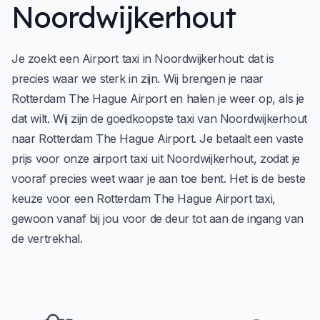
Noordwijkerhout
Je zoekt een Airport taxi in Noordwijkerhout: dat is
precies waar we sterk in zijn. Wij brengen je naar
Rotterdam The Hague Airport en halen je weer op, als je
dat wilt. Wij zijn de goedkoopste taxi van Noordwijkerhout
naar Rotterdam The Hague Airport. Je betaalt een vaste
prijs voor onze airport taxi uit Noordwijkerhout, zodat je
vooraf precies weet waar je aan toe bent. Het is de beste
keuze voor een Rotterdam The Hague Airport taxi,
gewoon vanaf bij jou voor de deur tot aan de ingang van
de vertrekhal.