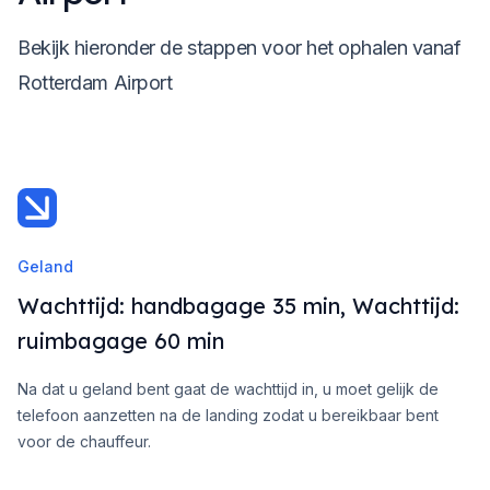
Bekijk hieronder de stappen voor het ophalen vanaf
Rotterdam Airport
Geland
Wachttijd: handbagage 35 min, Wachttijd:
ruimbagage 60 min
Na dat u geland bent gaat de wachttijd in, u moet gelijk de
telefoon aanzetten na de landing zodat u bereikbaar bent
voor de chauffeur.