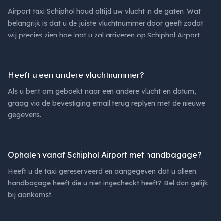
Airport taxi Schiphol houd altijd uw vlucht in de gaten. Wat
belangrijk is dat u de juiste vluchtnummer door geeft zodat
wij precies zien hoe laat u zal arriveren op Schiphol Airport.
Heeft u een andere vluchtnummer?
Als u bent om geboekt naar een andere vlucht en datum,
graag via de bevestiging email terug replyen met de nieuwe
gegevens.
Ophalen vanaf Schiphol Airport met handbagage?
Heeft u de taxi gereserveerd en aangegeven dat u alleen
handbagage heeft die u niet ingecheckt heeft? Bel dan gelijk
bij aankomst.