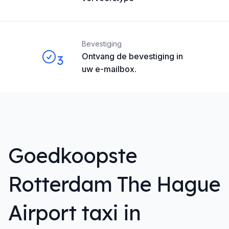
Bevestiging
Ontvang de bevestiging in
3
uw e-mailbox.
Goedkoopste
Rotterdam The Hague
Airport taxi in