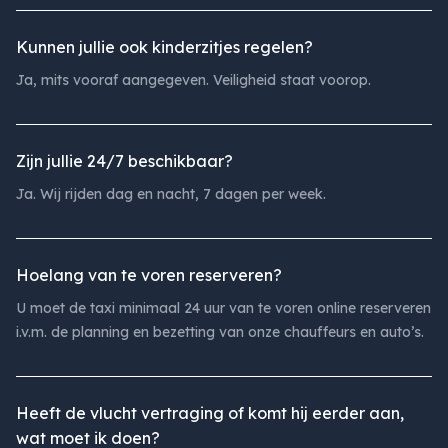
Kunnen jullie ook kinderzitjes regelen?
Ja, mits vooraf aangegeven. Veiligheid staat voorop.
Zijn jullie 24/7 beschikbaar?
Ja. Wij rijden dag en nacht, 7 dagen per week.
Hoelang van te voren reserveren?
U moet de taxi minimaal 24 uur van te voren online reserveren
i.v.m. de planning en bezetting van onze chauffeurs en auto’s.
Heeft de vlucht vertraging of komt hij eerder aan,
wat moet ik doen?