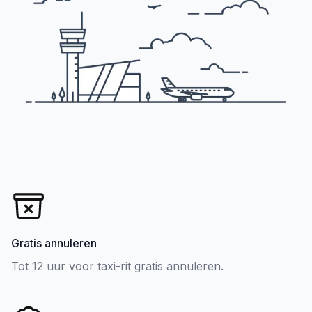
Gratis annuleren
Tot 12 uur voor taxi-rit gratis annuleren.