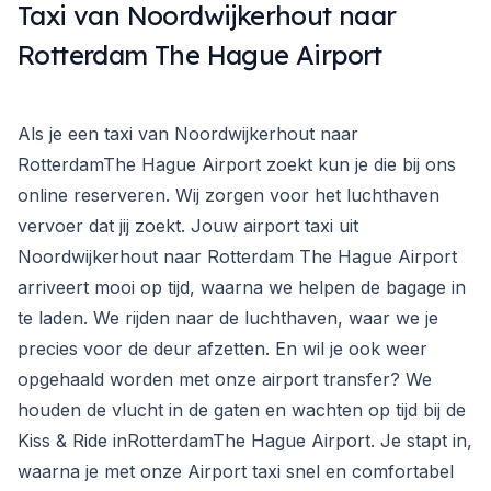
Taxi van Noordwijkerhout naar
Rotterdam The Hague Airport
Als je een taxi van Noordwijkerhout naar
RotterdamThe Hague Airport zoekt kun je die bij ons
online reserveren. Wij zorgen voor het luchthaven
vervoer dat jij zoekt. Jouw airport taxi uit
Noordwijkerhout naar Rotterdam The Hague Airport
arriveert mooi op tijd, waarna we helpen de bagage in
te laden. We rijden naar de luchthaven, waar we je
precies voor de deur afzetten. En wil je ook weer
opgehaald worden met onze airport transfer? We
houden de vlucht in de gaten en wachten op tijd bij de
Kiss & Ride inRotterdamThe Hague Airport. Je stapt in,
waarna je met onze Airport taxi snel en comfortabel