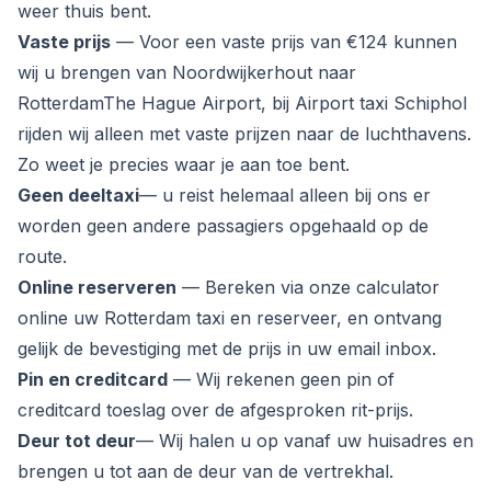
weer thuis bent.
Vaste prijs
— Voor een vaste prijs van €124 kunnen
wij u brengen van Noordwijkerhout naar
RotterdamThe Hague Airport, bij Airport taxi Schiphol
rijden wij alleen met vaste prijzen naar de luchthavens.
Zo weet je precies waar je aan toe bent.
Geen deeltaxi
— u reist helemaal alleen bij ons er
worden geen andere passagiers opgehaald op de
route.
Online reserveren
— Bereken via onze calculator
online uw Rotterdam taxi en reserveer, en ontvang
gelijk de bevestiging met de prijs in uw email inbox.
Pin en creditcard
— Wij rekenen geen pin of
creditcard toeslag over de afgesproken rit-prijs.
Deur tot deur
— Wij halen u op vanaf uw huisadres en
brengen u tot aan de deur van de vertrekhal.