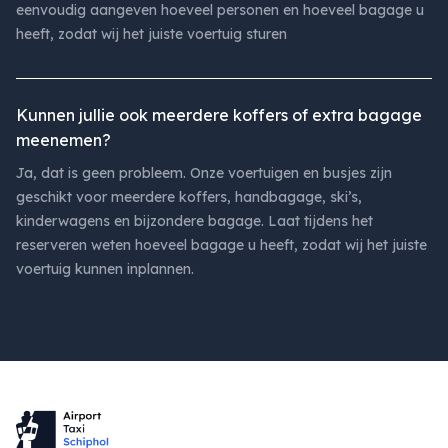
eenvoudig aangeven hoeveel personen en hoeveel bagage u
heeft, zodat wij het juiste voertuig sturen
Kunnen jullie ook meerdere koffers of extra bagage
meenemen?
Ja, dat is geen probleem. Onze voertuigen en busjes zijn
geschikt voor meerdere koffers, handbagage, ski’s,
kinderwagens en bijzondere bagage. Laat tijdens het
reserveren weten hoeveel bagage u heeft, zodat wij het juiste
voertuig kunnen inplannen.
Footer