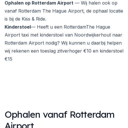
Ophalen op Rotterdam Airport
— Wij halen ook op
vanaf Rotterdam The Hague Airport, de ophaal locatie
is bij de Kiss & Ride.
Kinderstoel
— Heeft u een RotterdamThe Hague
Airport taxi met kinderstoel van Noordwijkerhout naar
Rotterdam Airport nodig? Wij kunnen u daarbij helpen
wij rekenen een toeslag zitverhoger €10 en kinderstoel
€15
Ophalen vanaf Rotterdam
Airport