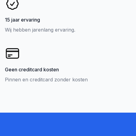
15 jaar ervaring
Wij hebben jarenlang ervaring.
Geen creditcard kosten
Pinnen en creditcard zonder kosten