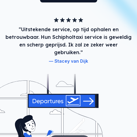
“Uitstekende service, op tijd ophalen en
betrouwbaar. Hun Schipholtaxi service is geweldig
en scherp geprijsd. Ik zal ze zeker weer
gebruiken.”
Stacey van Dijk