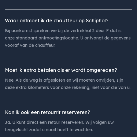
Waar ontmoet ik de chauffeur op Schiphol?
Bij aankomst spreken we bij de vertrekhal 2 deur F dat is
onze standaard ontmoetingslocatie. U ontvangt de gegevens
vooraf van de chauffeur.
Moet ik extra betalen als er wordt omgereden?
Nee. Als de weg is afgesloten en wij moeten omrijden, zijn
deze extra kilometers voor onze rekening, niet voor die van u.
Kan ik ook een retourrit reserveren?
Ja. U kunt direct een retour reserveren. Wij volgen uw
terugvlucht zodat u nooit hoeft te wachten.