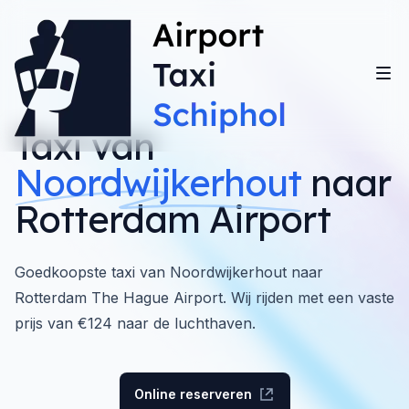
Taxi van
Noordwijkerhout
naar
Rotterdam Airport
Goedkoopste taxi van Noordwijkerhout naar
Rotterdam The Hague Airport. Wij rijden met een vaste
prijs van €124 naar de luchthaven.
Online reserveren