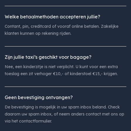
Welke betaalmethoden accepteren jullie?
Contant, pin, creditcard of vooraf online betalen. Zakelijke
klanten kunnen op rekening rijden.
Zijn jullie taxi’s geschikt voor bagage?
Nee, een kinderzitje is niet verplicht. U kunt voor een extra
toeslag een zit verhoger €10,- of kinderstoel €15,- krijgen.
Geen bevestiging ontvangen?
De bevestiging is mogelijk in uw spam inbox beland. Check
daarom uw spam inbox, of neem anders contact met ons op
via het contactformulier.