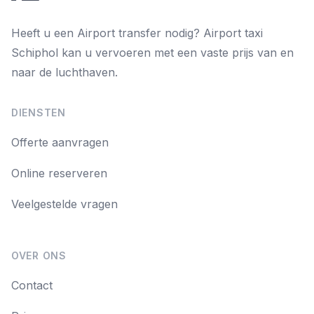
Heeft u een Airport transfer nodig? Airport taxi
Schiphol kan u vervoeren met een vaste prijs van en
naar de luchthaven.
DIENSTEN
Offerte aanvragen
Online reserveren
Veelgestelde vragen
OVER ONS
Contact