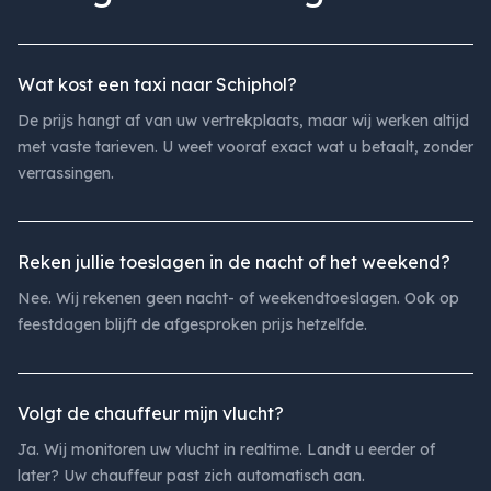
Wat kost een taxi naar Schiphol?
De prijs hangt af van uw vertrekplaats, maar wij werken altijd
met vaste tarieven. U weet vooraf exact wat u betaalt, zonder
verrassingen.
Reken jullie toeslagen in de nacht of het weekend?
Nee. Wij rekenen geen nacht- of weekendtoeslagen. Ook op
feestdagen blijft de afgesproken prijs hetzelfde.
Volgt de chauffeur mijn vlucht?
Ja. Wij monitoren uw vlucht in realtime. Landt u eerder of
later? Uw chauffeur past zich automatisch aan.