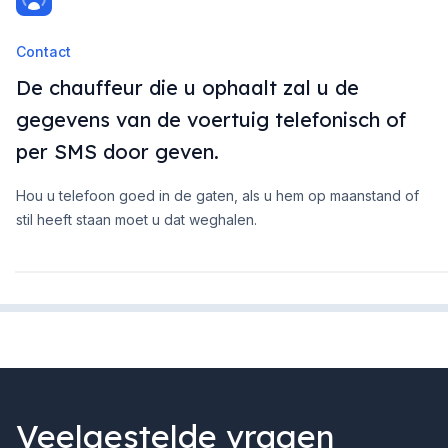
Contact
De chauffeur die u ophaalt zal u de
gegevens van de voertuig telefonisch of
per SMS door geven.
Hou u telefoon goed in de gaten, als u hem op maanstand of
stil heeft staan moet u dat weghalen.
Veelgestelde vragen