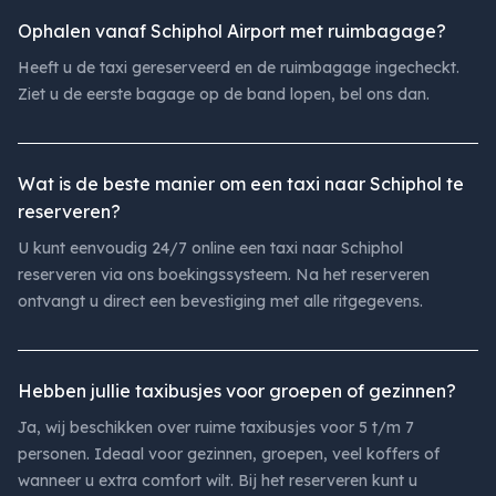
Ophalen vanaf Schiphol Airport met ruimbagage?
Heeft u de taxi gereserveerd en de ruimbagage ingecheckt.
Ziet u de eerste bagage op de band lopen, bel ons dan.
Wat is de beste manier om een taxi naar Schiphol te
reserveren?
U kunt eenvoudig 24/7 online een taxi naar Schiphol
reserveren via ons boekingssysteem. Na het reserveren
ontvangt u direct een bevestiging met alle ritgegevens.
Hebben jullie taxibusjes voor groepen of gezinnen?
Ja, wij beschikken over ruime taxibusjes voor 5 t/m 7
personen. Ideaal voor gezinnen, groepen, veel koffers of
wanneer u extra comfort wilt. Bij het reserveren kunt u