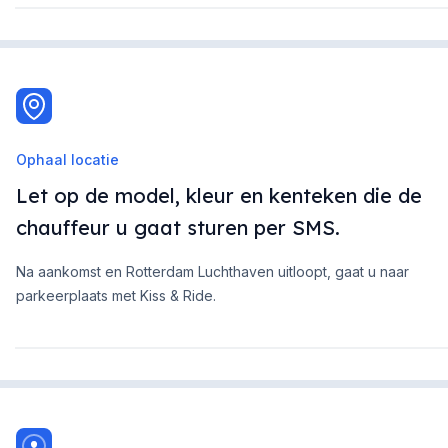
Ophaal locatie
Let op de model, kleur en kenteken die de
chauffeur u gaat sturen per SMS.
Na aankomst en Rotterdam Luchthaven uitloopt, gaat u naar
parkeerplaats met Kiss & Ride.