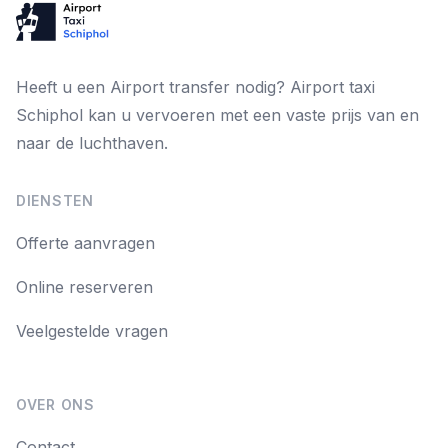
Heeft u een Airport transfer nodig? Airport taxi
Schiphol kan u vervoeren met een vaste prijs van en
naar de luchthaven.
DIENSTEN
Offerte aanvragen
Online reserveren
Veelgestelde vragen
OVER ONS
Contact