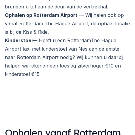
brengen u tot aan de deur van de vertrekhal.
Ophalen op Rotterdam Airport
— Wij halen ook op
vanaf Rotterdam The Hague Airport, de ophaal locatie
is bij de Kiss & Ride.
Kinderstoel
— Heeft u een RotterdamThe Hague
Airport taxi met kinderstoel van Nes aan de amstel
naar Rotterdam Airport nodig? Wij kunnen u daarbij
helpen wij rekenen een toeslag zitverhoger €10 en
kinderstoel €15
Ophalen vanaf Rotterdam