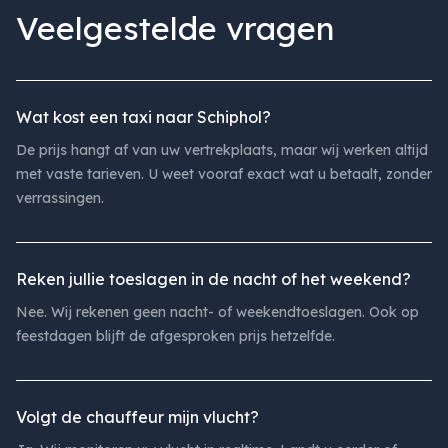
Veelgestelde vragen
Wat kost een taxi naar Schiphol?
De prijs hangt af van uw vertrekplaats, maar wij werken altijd
met vaste tarieven. U weet vooraf exact wat u betaalt, zonder
verrassingen.
Reken jullie toeslagen in de nacht of het weekend?
Nee. Wij rekenen geen nacht- of weekendtoeslagen. Ook op
feestdagen blijft de afgesproken prijs hetzelfde.
Volgt de chauffeur mijn vlucht?