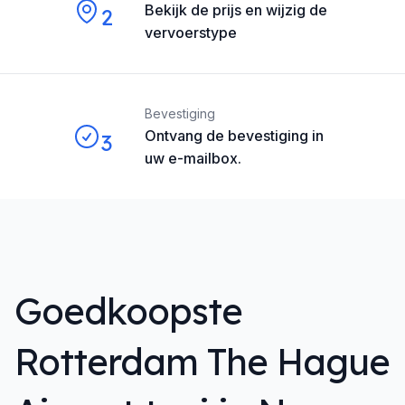
Bekijk de prijs en wijzig de
2
vervoerstype
Bevestiging
Ontvang de bevestiging in
3
uw e-mailbox.
Goedkoopste
Rotterdam The Hague