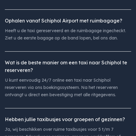
Ophalen vanaf Schiphol Airport met ruimbagage?
Heeft u de taxi gereserveerd en de ruimbagage ingecheckt.
Ziet u de eerste bagage op de band lopen, bel ons dan.
Wat is de beste manier om een taxi naar Schiphol te
reserveren?
U kunt eenvoudig 24/7 online een taxi naar Schiphol
reserveren via ons boekingssysteem. Na het reserveren
ontvangt u direct een bevestiging met alle ritgegevens.
Hebben jullie taxibusjes voor groepen of gezinnen?
Ja, wij beschikken over ruime taxibusjes voor 5 t/m 7