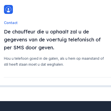
Contact
De chauffeur die u ophaalt zal u de
gegevens van de voertuig telefonisch of
per SMS door geven.
Hou u telefoon goed in de gaten, als u hem op maanstand of
stil heeft staan moet u dat weghalen.