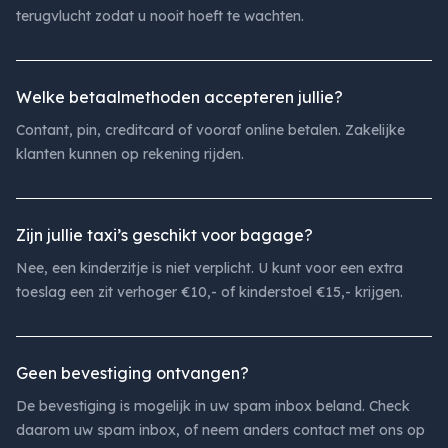
terugvlucht zodat u nooit hoeft te wachten.
Welke betaalmethoden accepteren jullie?
Contant, pin, creditcard of vooraf online betalen. Zakelijke
klanten kunnen op rekening rijden.
Zijn jullie taxi’s geschikt voor bagage?
Nee, een kinderzitje is niet verplicht. U kunt voor een extra
toeslag een zit verhoger €10,- of kinderstoel €15,- krijgen.
Geen bevestiging ontvangen?
De bevestiging is mogelijk in uw spam inbox beland. Check
daarom uw spam inbox, of neem anders contact met ons op