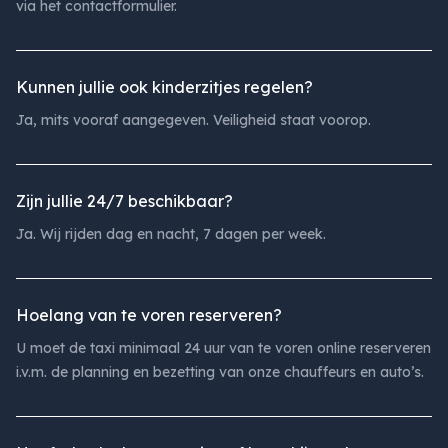
via het contactformulier.
Kunnen jullie ook kinderzitjes regelen?
Ja, mits vooraf aangegeven. Veiligheid staat voorop.
Zijn jullie 24/7 beschikbaar?
Ja. Wij rijden dag en nacht, 7 dagen per week.
Hoelang van te voren reserveren?
U moet de taxi minimaal 24 uur van te voren online reserveren
i.v.m. de planning en bezetting van onze chauffeurs en auto’s.