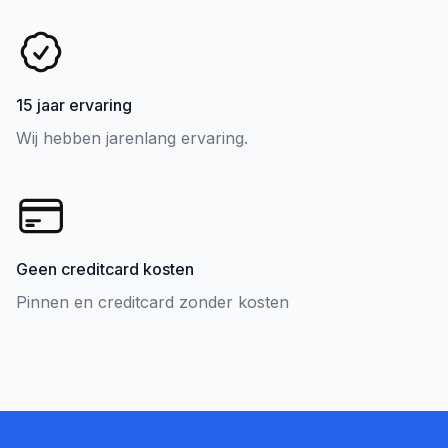
15 jaar ervaring
Wij hebben jarenlang ervaring.
Geen creditcard kosten
Pinnen en creditcard zonder kosten