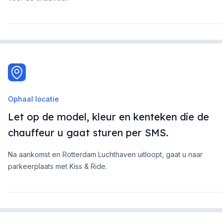
Ophaal locatie
Let op de model, kleur en kenteken die de
chauffeur u gaat sturen per SMS.
Na aankomst en Rotterdam Luchthaven uitloopt, gaat u naar
parkeerplaats met Kiss & Ride.