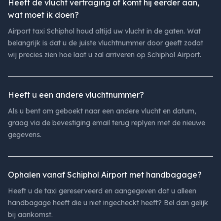
Heeft de vlucht vertraging of komt hij eerder aan,
wat moet ik doen?
Airport taxi Schiphol houd altijd uw vlucht in de gaten. Wat
belangrijk is dat u de juiste vluchtnummer door geeft zodat
wij precies zien hoe laat u zal arriveren op Schiphol Airport.
Heeft u een andere vluchtnummer?
Als u bent om geboekt naar een andere vlucht en datum,
graag via de bevestiging email terug replyen met de nieuwe
gegevens.
Ophalen vanaf Schiphol Airport met handbagage?
Heeft u de taxi gereserveerd en aangegeven dat u alleen
handbagage heeft die u niet ingecheckt heeft? Bel dan gelijk
bij aankomst.