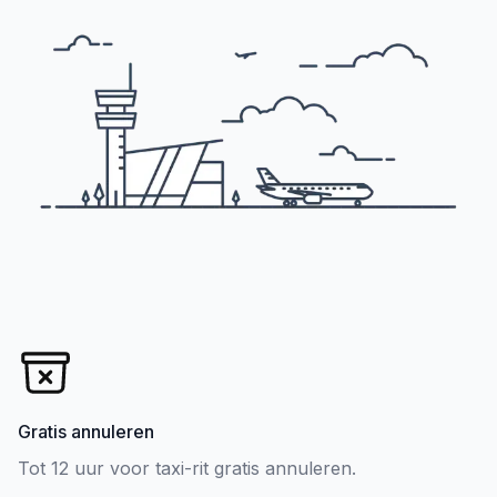
Gratis annuleren
Tot 12 uur voor taxi-rit gratis annuleren.