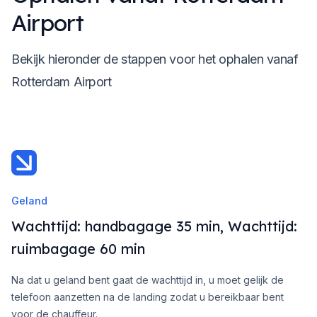
Airport
Bekijk hieronder de stappen voor het ophalen vanaf
Rotterdam Airport
Geland
Wachttijd: handbagage 35 min, Wachttijd:
ruimbagage 60 min
Na dat u geland bent gaat de wachttijd in, u moet gelijk de
telefoon aanzetten na de landing zodat u bereikbaar bent
voor de chauffeur.