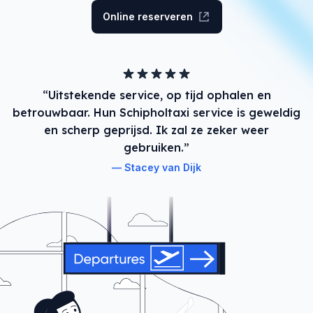
Online reserveren
“Uitstekende service, op tijd ophalen en
betrouwbaar. Hun Schipholtaxi service is geweldig
en scherp geprijsd. Ik zal ze zeker weer
gebruiken.”
Stacey van Dijk