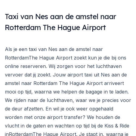
Taxi van Nes aan de amstel naar
Rotterdam The Hague Airport
Als je een taxi van Nes aan de amstel naar
RotterdamThe Hague Airport zoekt kun je die bij ons
online reserveren. Wij zorgen voor het luchthaven
vervoer dat jij zoekt. Jouw airport taxi uit Nes aan de
amstel naar Rotterdam The Hague Airport arriveert
mooi op tijd, waarna we helpen de bagage in te laden.
We rijden naar de luchthaven, waar we je precies voor
de deur afzetten. En wil je ook weer opgehaald
worden met onze airport transfer? We houden de
vlucht in de gaten en wachten op tijd bij de Kiss & Ride
inRotterdamThe Hague Airport. Je stapt in, waarna je