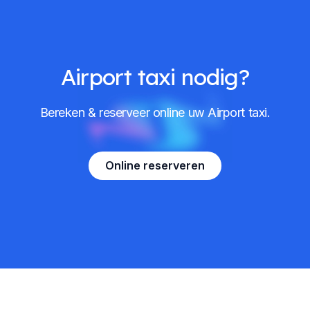
Airport taxi nodig?
Bereken & reserveer online uw Airport taxi.
Online reserveren