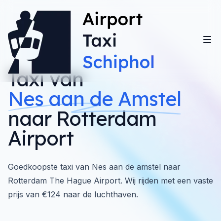
Taxi van
Nes aan de Amstel
naar Rotterdam
Airport
Goedkoopste taxi van Nes aan de amstel naar
Rotterdam The Hague Airport. Wij rijden met een vaste
prijs van €124 naar de luchthaven.