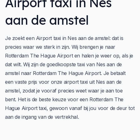
Airport taxi in Nes
aan de amstel
Je zoekt een Airport taxi in Nes aan de amstel: dat is
precies waar we sterk in zijn. Wij brengen je naar
Rotterdam The Hague Airport en halen je weer op, als je
dat wilt. Wij zijn de goedkoopste taxi van Nes aan de
amstel naar Rotterdam The Hague Airport. Je betaalt
een vaste prijs voor onze airport taxi uit Nes aan de
amstel, zodat je vooraf precies weet waar je aan toe
bent. Het is de beste keuze voor een Rotterdam The
Hague Airport taxi, gewoon vanaf bij jou voor de deur tot
aan de ingang van de vertrekhal.