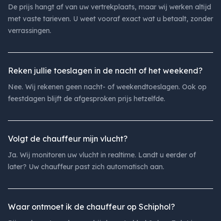
De prijs hangt af van uw vertrekplaats, maar wij werken altijd
met vaste tarieven. U weet vooraf exact wat u betaalt, zonder
verrassingen.
Reken jullie toeslagen in de nacht of het weekend?
Nee. Wij rekenen geen nacht- of weekendtoeslagen. Ook op
feestdagen blijft de afgesproken prijs hetzelfde.
Volgt de chauffeur mijn vlucht?
Ja. Wij monitoren uw vlucht in realtime. Landt u eerder of
later? Uw chauffeur past zich automatisch aan.
Waar ontmoet ik de chauffeur op Schiphol?