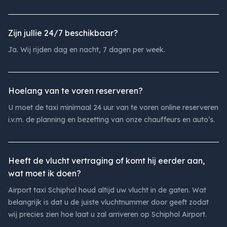
Zijn jullie 24/7 beschikbaar?
Ja. Wij rijden dag en nacht, 7 dagen per week.
Hoelang van te voren reserveren?
U moet de taxi minimaal 24 uur van te voren online reserveren
i.v.m. de planning en bezetting van onze chauffeurs en auto’s.
Heeft de vlucht vertraging of komt hij eerder aan,
wat moet ik doen?
Airport taxi Schiphol houd altijd uw vlucht in de gaten. Wat
belangrijk is dat u de juiste vluchtnummer door geeft zodat
wij precies zien hoe laat u zal arriveren op Schiphol Airport.