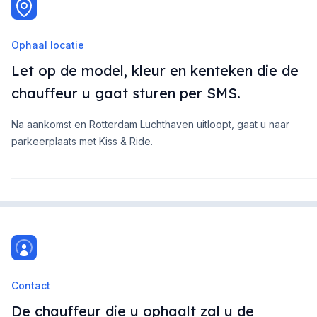
Ophaal locatie
Let op de model, kleur en kenteken die de
chauffeur u gaat sturen per SMS.
Na aankomst en Rotterdam Luchthaven uitloopt, gaat u naar
parkeerplaats met Kiss & Ride.
Contact
De chauffeur die u ophaalt zal u de