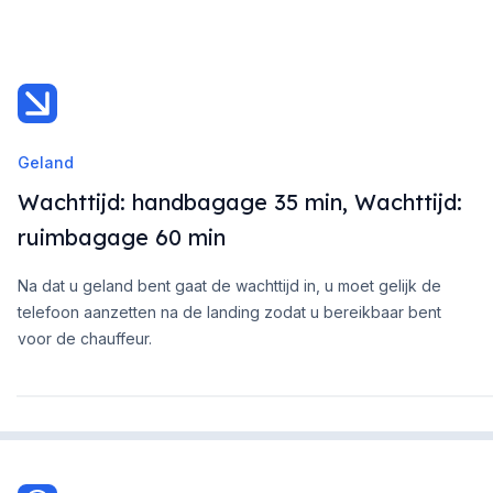
Geland
Wachttijd: handbagage 35 min, Wachttijd:
ruimbagage 60 min
Na dat u geland bent gaat de wachttijd in, u moet gelijk de
telefoon aanzetten na de landing zodat u bereikbaar bent
voor de chauffeur.