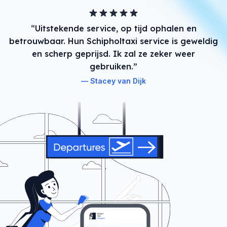
“Uitstekende service, op tijd ophalen en
betrouwbaar. Hun Schipholtaxi service is geweldig
en scherp geprijsd. Ik zal ze zeker weer
gebruiken.”
Stacey van Dijk