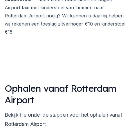
Airport taxi met kinderstoel van Limmen naar
Rotterdam Airport nodig? Wij kunnen u daarbij helpen
wij rekenen een toeslag zitverhoger €10 en kinderstoel
€15
Ophalen vanaf Rotterdam
Airport
Bekijk hieronder de stappen voor het ophalen vanaf
Rotterdam Airport