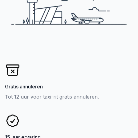
Gratis annuleren
Tot 12 uur voor taxi-rit gratis annuleren.
15 jaar ervaring