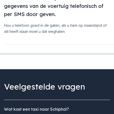
gegevens van de voertuig telefonisch of
per SMS door geven.
Hou u telefoon goed in de gaten, als u hem op maanstand of
stil heeft staan moet u dat weghalen.
Veelgestelde vragen
Wat kost een taxi naar Schiphol?