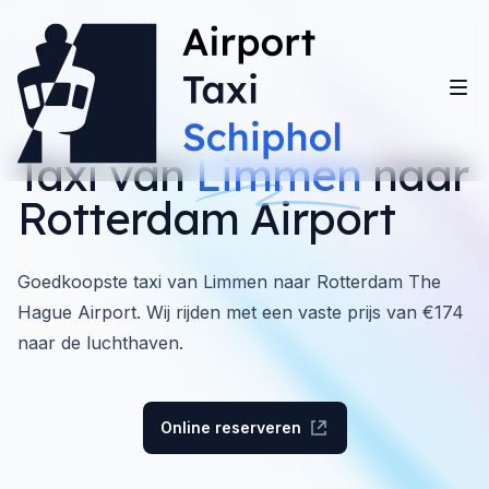
Taxi van
Limmen
naar
Rotterdam Airport
Goedkoopste taxi van Limmen naar Rotterdam The
Hague Airport. Wij rijden met een vaste prijs van €174
naar de luchthaven.
Online reserveren