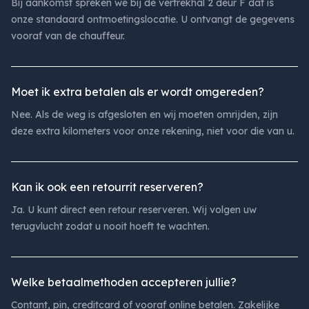
Bij aankomst spreken we bij de vertrekhal 2 deur F dat is
onze standaard ontmoetingslocatie. U ontvangt de gegevens
vooraf van de chauffeur.
Moet ik extra betalen als er wordt omgereden?
Nee. Als de weg is afgesloten en wij moeten omrijden, zijn
deze extra kilometers voor onze rekening, niet voor die van u.
Kan ik ook een retourrit reserveren?
Ja. U kunt direct een retour reserveren. Wij volgen uw
terugvlucht zodat u nooit hoeft te wachten.
Welke betaalmethoden accepteren jullie?
Contant, pin, creditcard of vooraf online betalen. Zakelijke