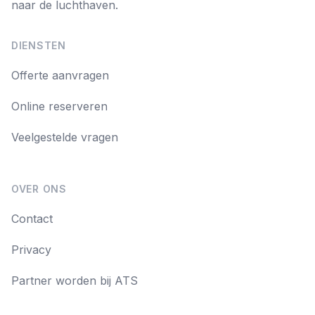
naar de luchthaven.
DIENSTEN
Offerte aanvragen
Online reserveren
Veelgestelde vragen
OVER ONS
Contact
Privacy
Partner worden bij ATS