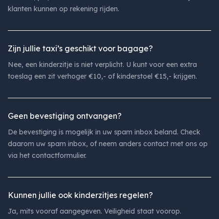
klanten kunnen op rekening rijden.
Zijn jullie taxi’s geschikt voor bagage?
Nee, een kinderzitje is niet verplicht. U kunt voor een extra
toeslag een zit verhoger €10,- of kinderstoel €15,- krijgen.
Geen bevestiging ontvangen?
De bevestiging is mogelijk in uw spam inbox beland. Check
daarom uw spam inbox, of neem anders contact met ons op
via het contactformulier.
Kunnen jullie ook kinderzitjes regelen?
Ja, mits vooraf aangegeven. Veiligheid staat voorop.