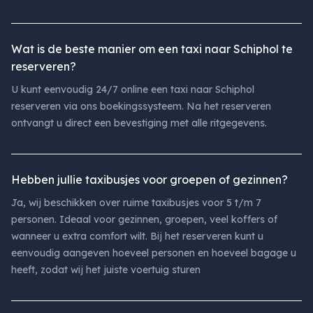
Wat is de beste manier om een taxi naar Schiphol te
reserveren?
U kunt eenvoudig 24/7 online een taxi naar Schiphol
reserveren via ons boekingssysteem. Na het reserveren
ontvangt u direct een bevestiging met alle ritgegevens.
Hebben jullie taxibusjes voor groepen of gezinnen?
Ja, wij beschikken over ruime taxibusjes voor 5 t/m 7
personen. Ideaal voor gezinnen, groepen, veel koffers of
wanneer u extra comfort wilt. Bij het reserveren kunt u
eenvoudig aangeven hoeveel personen en hoeveel bagage u
heeft, zodat wij het juiste voertuig sturen