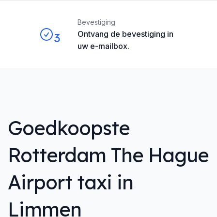
Bevestiging
Ontvang de bevestiging in
3
uw e-mailbox.
Goedkoopste
Rotterdam The Hague
Airport taxi in
Limmen