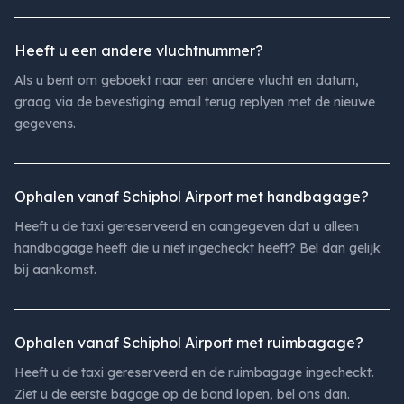
Heeft u een andere vluchtnummer?
Als u bent om geboekt naar een andere vlucht en datum,
graag via de bevestiging email terug replyen met de nieuwe
gegevens.
Ophalen vanaf Schiphol Airport met handbagage?
Heeft u de taxi gereserveerd en aangegeven dat u alleen
handbagage heeft die u niet ingecheckt heeft? Bel dan gelijk
bij aankomst.
Ophalen vanaf Schiphol Airport met ruimbagage?
Heeft u de taxi gereserveerd en de ruimbagage ingecheckt.
Ziet u de eerste bagage op de band lopen, bel ons dan.