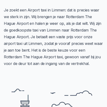
Je zoekt een Airport taxi in Limmen: dat is precies waar
we sterk in zijn. Wij brengen je naar Rotterdam The
Hague Airport en halen je weer op, als je dat wilt. Wij zijn
de goedkoopste taxi van Limmen naar Rotterdam The
Hague Airport. Je betaalt een vaste prijs voor onze
airport taxi uit Limmen, zodat je vooraf precies weet waar
je aan toe bent. Het is de beste keuze voor een
Rotterdam The Hague Airport taxi, gewoon vanaf bij jou
voor de deur tot aan de ingang van de vertrekhal.