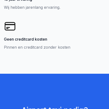
Wij hebben jarenlang ervaring.
Geen creditcard kosten
Pinnen en creditcard zonder kosten