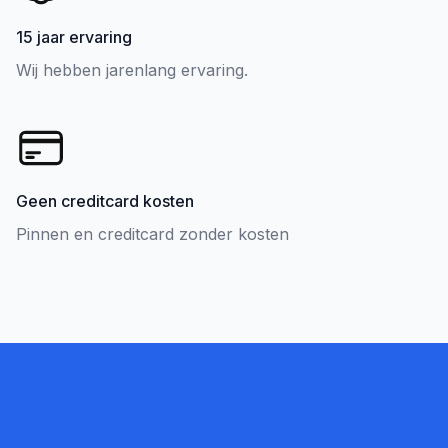
15 jaar ervaring
Wij hebben jarenlang ervaring.
Geen creditcard kosten
Pinnen en creditcard zonder kosten