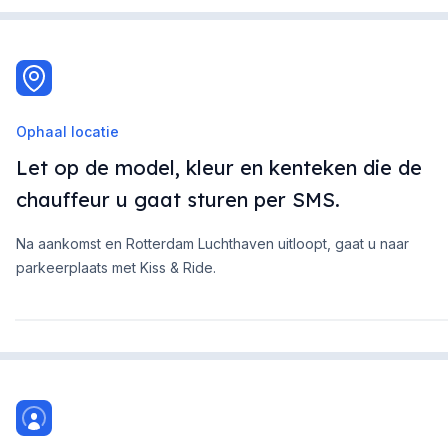
Ophaal locatie
Let op de model, kleur en kenteken die de
chauffeur u gaat sturen per SMS.
Na aankomst en Rotterdam Luchthaven uitloopt, gaat u naar
parkeerplaats met Kiss & Ride.