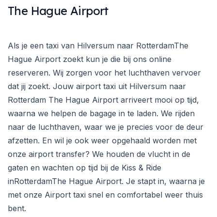
The Hague Airport
Als je een taxi van Hilversum naar RotterdamThe
Hague Airport zoekt kun je die bij ons online
reserveren. Wij zorgen voor het luchthaven vervoer
dat jij zoekt. Jouw airport taxi uit Hilversum naar
Rotterdam The Hague Airport arriveert mooi op tijd,
waarna we helpen de bagage in te laden. We rijden
naar de luchthaven, waar we je precies voor de deur
afzetten. En wil je ook weer opgehaald worden met
onze airport transfer? We houden de vlucht in de
gaten en wachten op tijd bij de Kiss & Ride
inRotterdamThe Hague Airport. Je stapt in, waarna je
met onze Airport taxi snel en comfortabel weer thuis
bent.