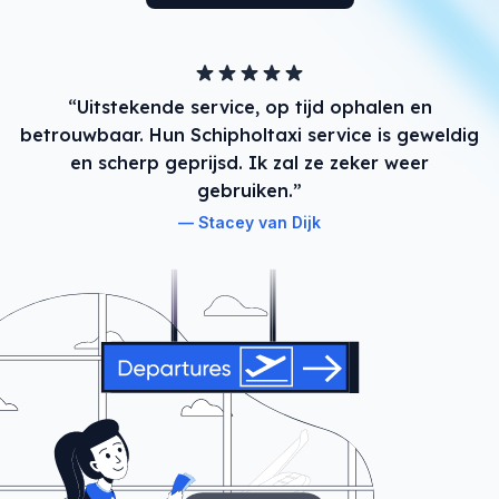
“Uitstekende service, op tijd ophalen en
betrouwbaar. Hun Schipholtaxi service is geweldig
en scherp geprijsd. Ik zal ze zeker weer
gebruiken.”
Stacey van Dijk