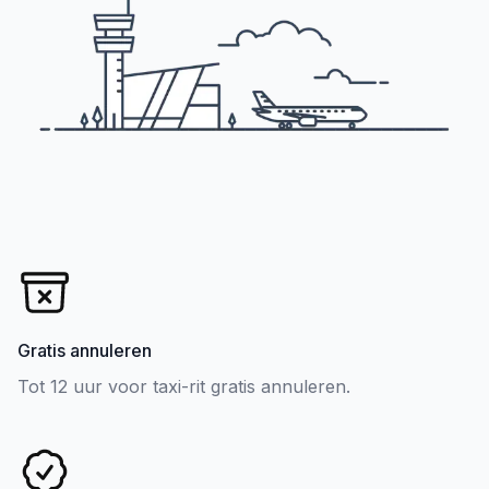
Gratis annuleren
Tot 12 uur voor taxi-rit gratis annuleren.