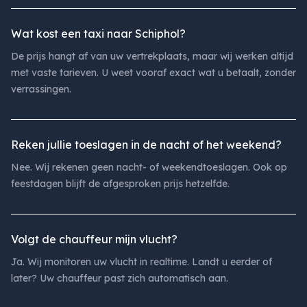
Wat kost een taxi naar Schiphol?
De prijs hangt af van uw vertrekplaats, maar wij werken altijd
met vaste tarieven. U weet vooraf exact wat u betaalt, zonder
verrassingen.
Reken jullie toeslagen in de nacht of het weekend?
Nee. Wij rekenen geen nacht- of weekendtoeslagen. Ook op
feestdagen blijft de afgesproken prijs hetzelfde.
Volgt de chauffeur mijn vlucht?
Ja. Wij monitoren uw vlucht in realtime. Landt u eerder of
later? Uw chauffeur past zich automatisch aan.