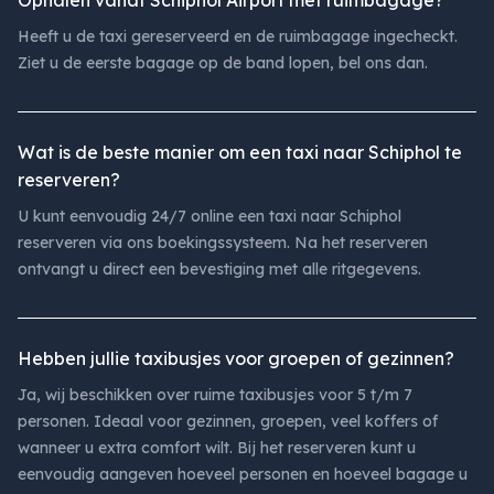
Ophalen vanaf Schiphol Airport met ruimbagage?
Heeft u de taxi gereserveerd en de ruimbagage ingecheckt.
Ziet u de eerste bagage op de band lopen, bel ons dan.
Wat is de beste manier om een taxi naar Schiphol te
reserveren?
U kunt eenvoudig 24/7 online een taxi naar Schiphol
reserveren via ons boekingssysteem. Na het reserveren
ontvangt u direct een bevestiging met alle ritgegevens.
Hebben jullie taxibusjes voor groepen of gezinnen?
Ja, wij beschikken over ruime taxibusjes voor 5 t/m 7
personen. Ideaal voor gezinnen, groepen, veel koffers of
wanneer u extra comfort wilt. Bij het reserveren kunt u
eenvoudig aangeven hoeveel personen en hoeveel bagage u