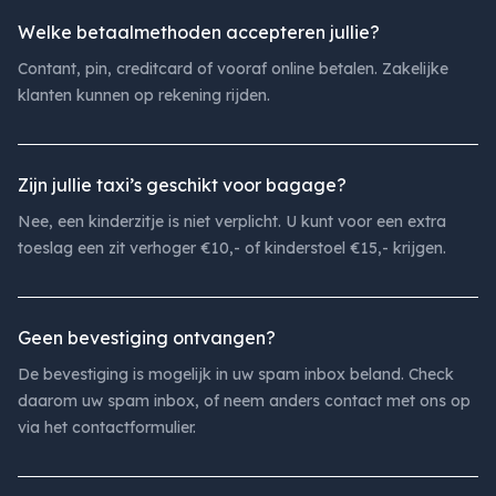
Welke betaalmethoden accepteren jullie?
Contant, pin, creditcard of vooraf online betalen. Zakelijke
klanten kunnen op rekening rijden.
Zijn jullie taxi’s geschikt voor bagage?
Nee, een kinderzitje is niet verplicht. U kunt voor een extra
toeslag een zit verhoger €10,- of kinderstoel €15,- krijgen.
Geen bevestiging ontvangen?
De bevestiging is mogelijk in uw spam inbox beland. Check
daarom uw spam inbox, of neem anders contact met ons op
via het contactformulier.