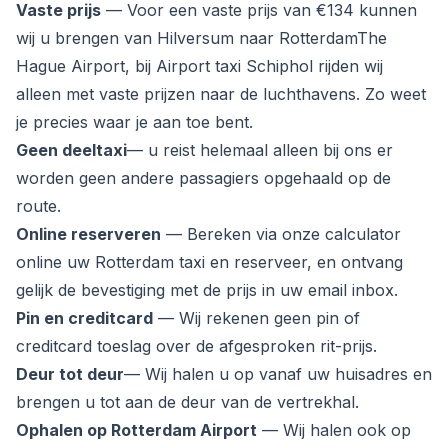
Vaste prijs
— Voor een vaste prijs van €134 kunnen
wij u brengen van Hilversum naar RotterdamThe
Hague Airport, bij Airport taxi Schiphol rijden wij
alleen met vaste prijzen naar de luchthavens. Zo weet
je precies waar je aan toe bent.
Geen deeltaxi
— u reist helemaal alleen bij ons er
worden geen andere passagiers opgehaald op de
route.
Online reserveren
— Bereken via onze calculator
online uw Rotterdam taxi en reserveer, en ontvang
gelijk de bevestiging met de prijs in uw email inbox.
Pin en creditcard
— Wij rekenen geen pin of
creditcard toeslag over de afgesproken rit-prijs.
Deur tot deur
— Wij halen u op vanaf uw huisadres en
brengen u tot aan de deur van de vertrekhal.
Ophalen op Rotterdam Airport
— Wij halen ook op