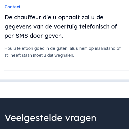
Contact
De chauffeur die u ophaalt zal u de
gegevens van de voertuig telefonisch of
per SMS door geven.
Hou u telefoon goed in de gaten, als u hem op maanstand of
stil heeft staan moet u dat weghalen.
Veelgestelde vragen