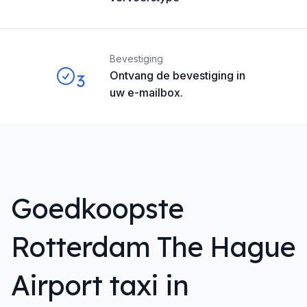
Bevestiging
Ontvang de bevestiging in
3
uw e-mailbox.
Goedkoopste
Rotterdam The Hague
Airport taxi in