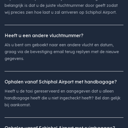
belangrijk is dat u de juiste vluchtnummer door geeft zodat
wij precies zien hoe laat u zal arriveren op Schiphol Airport.
Heeft u een andere vluchtnummer?
Als u bent om geboekt naar een andere vlucht en datum,
graag via de bevestiging email terug replyen met de nieuwe
gegevens.
Ophalen vanaf Schiphol Airport met handbagage?
Heeft u de taxi gereserveerd en aangegeven dat u alleen
handbagage heeft die u niet ingecheckt heeft? Bel dan gelijk
bij aankomst.