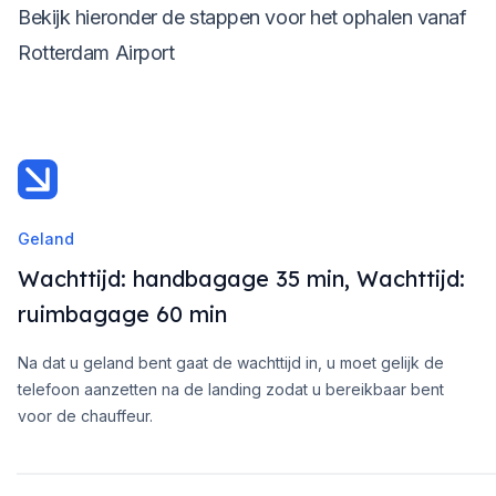
Bekijk hieronder de stappen voor het ophalen vanaf
Rotterdam Airport
Geland
Wachttijd: handbagage 35 min, Wachttijd:
ruimbagage 60 min
Na dat u geland bent gaat de wachttijd in, u moet gelijk de
telefoon aanzetten na de landing zodat u bereikbaar bent
voor de chauffeur.