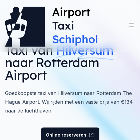
Taxi van
Hilversum
naar Rotterdam
Airport
Goedkoopste taxi van Hilversum naar Rotterdam The
Hague Airport. Wij rijden met een vaste prijs van €134
naar de luchthaven.
Online reserveren