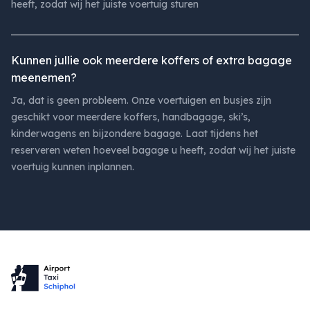
heeft, zodat wij het juiste voertuig sturen
Kunnen jullie ook meerdere koffers of extra bagage
meenemen?
Ja, dat is geen probleem. Onze voertuigen en busjes zijn
geschikt voor meerdere koffers, handbagage, ski’s,
kinderwagens en bijzondere bagage. Laat tijdens het
reserveren weten hoeveel bagage u heeft, zodat wij het juiste
voertuig kunnen inplannen.
Footer