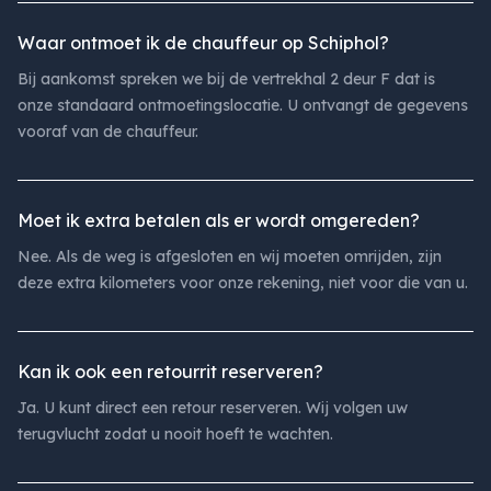
Waar ontmoet ik de chauffeur op Schiphol?
Bij aankomst spreken we bij de vertrekhal 2 deur F dat is
onze standaard ontmoetingslocatie. U ontvangt de gegevens
vooraf van de chauffeur.
Moet ik extra betalen als er wordt omgereden?
Nee. Als de weg is afgesloten en wij moeten omrijden, zijn
deze extra kilometers voor onze rekening, niet voor die van u.
Kan ik ook een retourrit reserveren?
Ja. U kunt direct een retour reserveren. Wij volgen uw
terugvlucht zodat u nooit hoeft te wachten.