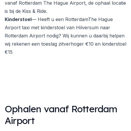
vanaf Rotterdam The Hague Airport, de ophaal locatie
is bij de Kiss & Ride.
Kinderstoel
— Heeft u een RotterdamThe Hague
Airport taxi met kinderstoel van Hilversum naar
Rotterdam Airport nodig? Wij kunnen u daarbij helpen
wij rekenen een toeslag zitverhoger €10 en kinderstoel
€15
Ophalen vanaf Rotterdam
Airport