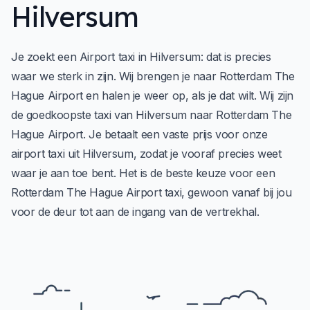
Hilversum
Je zoekt een Airport taxi in Hilversum: dat is precies
waar we sterk in zijn. Wij brengen je naar Rotterdam The
Hague Airport en halen je weer op, als je dat wilt. Wij zijn
de goedkoopste taxi van Hilversum naar Rotterdam The
Hague Airport. Je betaalt een vaste prijs voor onze
airport taxi uit Hilversum, zodat je vooraf precies weet
waar je aan toe bent. Het is de beste keuze voor een
Rotterdam The Hague Airport taxi, gewoon vanaf bij jou
voor de deur tot aan de ingang van de vertrekhal.