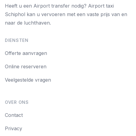
Heeft u een Airport transfer nodig? Airport taxi
Schiphol kan u vervoeren met een vaste prijs van en
naar de luchthaven.
DIENSTEN
Offerte aanvragen
Online reserveren
Veelgestelde vragen
OVER ONS
Contact
Privacy