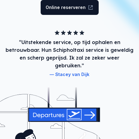
Online reserveren
“Uitstekende service, op tijd ophalen en
betrouwbaar. Hun Schipholtaxi service is geweldig
en scherp geprijsd. Ik zal ze zeker weer
gebruiken.”
Stacey van Dijk