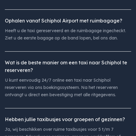
Ophalen vanaf Schiphol Airport met ruimbagage?
Heeft u de taxi gereserveerd en de ruimbagage ingecheckt.
Ziet u de eerste bagage op de band lopen, bel ons dan.
Wat is de beste manier om een taxi naar Schiphol te
reserveren?
U kunt eenvoudig 24/7 online een taxi naar Schiphol
reserveren via ons boekingssysteem. Na het reserveren
ontvangt u direct een bevestiging met alle ritgegevens.
Hebben jullie taxibusjes voor groepen of gezinnen?
Ja, wij beschikken over ruime taxibusjes voor 5 t/m 7