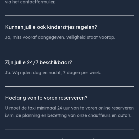
via het contactformulier.
Kunnen jullie ook kinderzitjes regelen?
Ja, mits vooraf aangegeven. Veiligheid staat voorop.
Zijn jullie 24/7 beschikbaar?
Ja. Wij rijden dag en nacht, 7 dagen per week.
Hoelang van te voren reserveren?
U moet de taxi minimaal 24 uur van te voren online reserveren
i.v.m. de planning en bezetting van onze chauffeurs en auto’s.