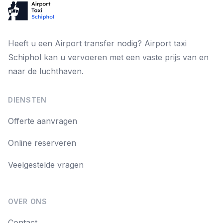
Heeft u een Airport transfer nodig? Airport taxi
Schiphol kan u vervoeren met een vaste prijs van en
naar de luchthaven.
DIENSTEN
Offerte aanvragen
Online reserveren
Veelgestelde vragen
OVER ONS
Contact