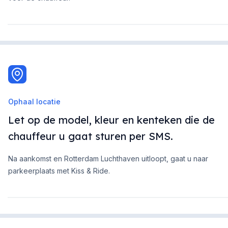
Ophaal locatie
Let op de model, kleur en kenteken die de
chauffeur u gaat sturen per SMS.
Na aankomst en Rotterdam Luchthaven uitloopt, gaat u naar
parkeerplaats met Kiss & Ride.