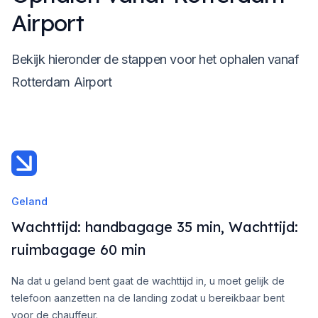
Airport
Bekijk hieronder de stappen voor het ophalen vanaf
Rotterdam Airport
Geland
Wachttijd: handbagage 35 min, Wachttijd:
ruimbagage 60 min
Na dat u geland bent gaat de wachttijd in, u moet gelijk de
telefoon aanzetten na de landing zodat u bereikbaar bent
voor de chauffeur.