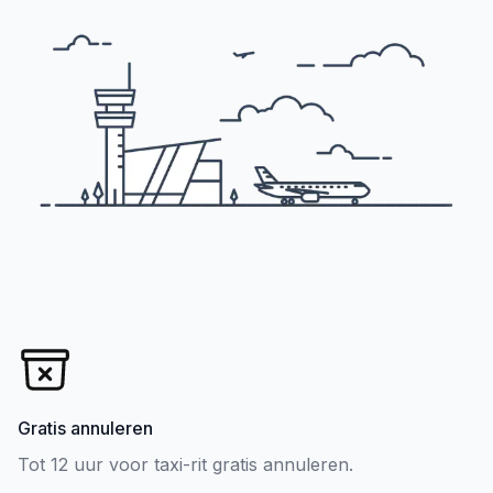
Gratis annuleren
Tot 12 uur voor taxi-rit gratis annuleren.