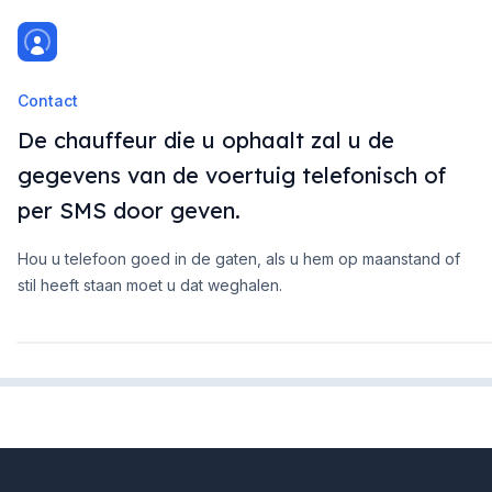
Contact
De chauffeur die u ophaalt zal u de
gegevens van de voertuig telefonisch of
per SMS door geven.
Hou u telefoon goed in de gaten, als u hem op maanstand of
stil heeft staan moet u dat weghalen.