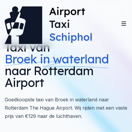
Taxi van
Broek in waterland
naar Rotterdam
Airport
Goedkoopste taxi van Broek in waterland naar
Rotterdam The Hague Airport. Wij rijden met een vaste
prijs van €129 naar de luchthaven.