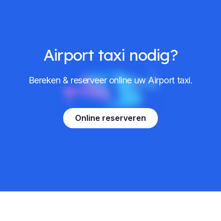
Airport taxi nodig?
Bereken & reserveer online uw Airport taxi.
Online reserveren