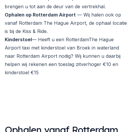
brengen u tot aan de deur van de vertrekhal.
Ophalen op Rotterdam Airport
— Wij halen ook op
vanaf Rotterdam The Hague Airport, de ophaal locatie
is bij de Kiss & Ride.
Kinderstoel
— Heeft u een RotterdamThe Hague
Airport taxi met kinderstoel van Broek in waterland
naar Rotterdam Airport nodig? Wij kunnen u daarbij
helpen wij rekenen een toeslag zitverhoger €10 en
kinderstoel €15
Ophalen vanaf Rotterdam