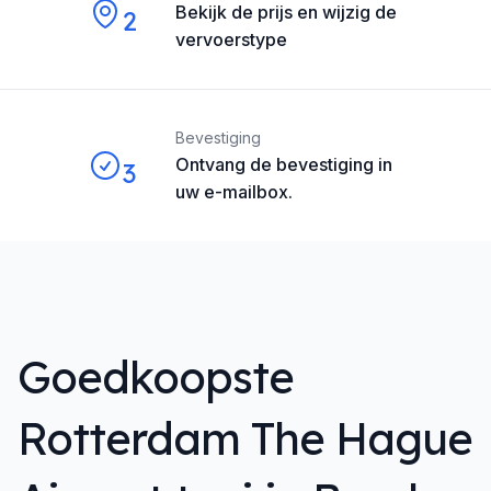
Bekijk de prijs en wijzig de
2
vervoerstype
Bevestiging
Ontvang de bevestiging in
3
uw e-mailbox.
Goedkoopste
Rotterdam The Hague