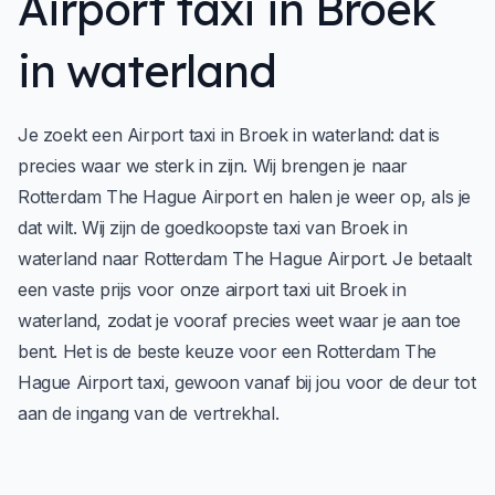
Airport taxi in Broek
in waterland
Je zoekt een Airport taxi in Broek in waterland: dat is
precies waar we sterk in zijn. Wij brengen je naar
Rotterdam The Hague Airport en halen je weer op, als je
dat wilt. Wij zijn de goedkoopste taxi van Broek in
waterland naar Rotterdam The Hague Airport. Je betaalt
een vaste prijs voor onze airport taxi uit Broek in
waterland, zodat je vooraf precies weet waar je aan toe
bent. Het is de beste keuze voor een Rotterdam The
Hague Airport taxi, gewoon vanaf bij jou voor de deur tot
aan de ingang van de vertrekhal.