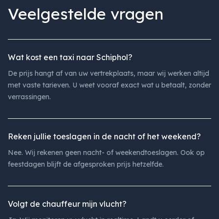
Veelgestelde vragen
Wat kost een taxi naar Schiphol?
De prijs hangt af van uw vertrekplaats, maar wij werken altijd
met vaste tarieven. U weet vooraf exact wat u betaalt, zonder
verrassingen.
Reken jullie toeslagen in de nacht of het weekend?
Nee. Wij rekenen geen nacht- of weekendtoeslagen. Ook op
feestdagen blijft de afgesproken prijs hetzelfde.
Volgt de chauffeur mijn vlucht?