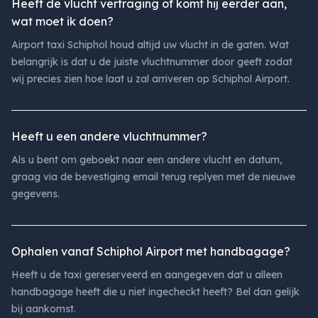
Heeft de vlucht vertraging of komt hij eerder aan,
wat moet ik doen?
Airport taxi Schiphol houd altijd uw vlucht in de gaten. Wat
belangrijk is dat u de juiste vluchtnummer door geeft zodat
wij precies zien hoe laat u zal arriveren op Schiphol Airport.
Heeft u een andere vluchtnummer?
Als u bent om geboekt naar een andere vlucht en datum,
graag via de bevestiging email terug replyen met de nieuwe
gegevens.
Ophalen vanaf Schiphol Airport met handbagage?
Heeft u de taxi gereserveerd en aangegeven dat u alleen
handbagage heeft die u niet ingecheckt heeft? Bel dan gelijk
bij aankomst.