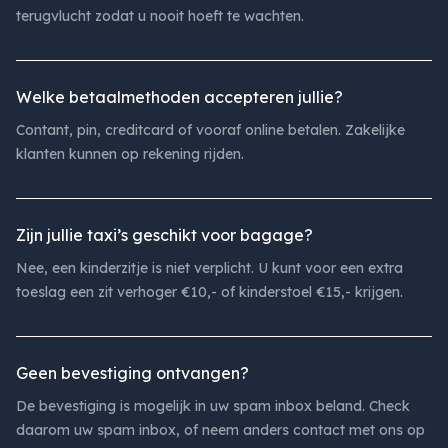
terugvlucht zodat u nooit hoeft te wachten.
Welke betaalmethoden accepteren jullie?
Contant, pin, creditcard of vooraf online betalen. Zakelijke
klanten kunnen op rekening rijden.
Zijn jullie taxi’s geschikt voor bagage?
Nee, een kinderzitje is niet verplicht. U kunt voor een extra
toeslag een zit verhoger €10,- of kinderstoel €15,- krijgen.
Geen bevestiging ontvangen?
De bevestiging is mogelijk in uw spam inbox beland. Check
daarom uw spam inbox, of neem anders contact met ons op