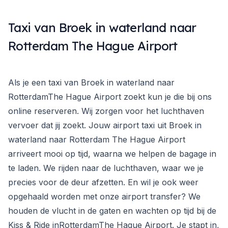
Taxi van Broek in waterland naar
Rotterdam The Hague Airport
Als je een taxi van Broek in waterland naar
RotterdamThe Hague Airport zoekt kun je die bij ons
online reserveren. Wij zorgen voor het luchthaven
vervoer dat jij zoekt. Jouw airport taxi uit Broek in
waterland naar Rotterdam The Hague Airport
arriveert mooi op tijd, waarna we helpen de bagage in
te laden. We rijden naar de luchthaven, waar we je
precies voor de deur afzetten. En wil je ook weer
opgehaald worden met onze airport transfer? We
houden de vlucht in de gaten en wachten op tijd bij de
Kiss & Ride inRotterdamThe Hague Airport. Je stapt in,