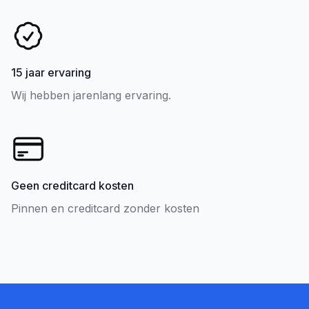
15 jaar ervaring
Wij hebben jarenlang ervaring.
Geen creditcard kosten
Pinnen en creditcard zonder kosten