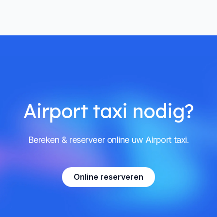
Airport taxi nodig?
Bereken & reserveer online uw Airport taxi.
Online reserveren