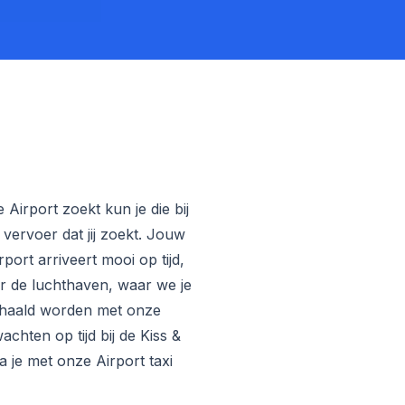
Airport zoekt kun je die bij
vervoer dat jij zoekt. Jouw
port arriveert mooi op tijd,
r de luchthaven, waar we je
gehaald worden met onze
chten op tijd bij de Kiss &
 je met onze Airport taxi