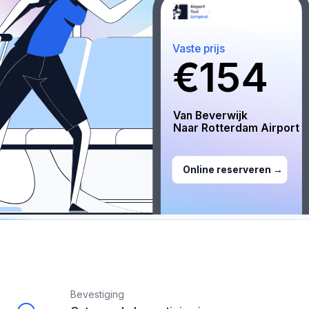
Vaste prijs
€
154
Van 
Beverwijk
Naar 
Rotterdam
 Airport
Online reserveren →
Bevestiging