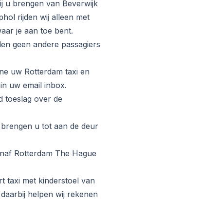
j u brengen van Beverwijk
hol rijden wij alleen met
aar je aan toe bent.
rden geen andere passagiers
ne uw Rotterdam taxi en
 in uw email inbox.
d toeslag over de
 brengen u tot aan de deur
anaf Rotterdam The Hague
 taxi met kinderstoel van
daarbij helpen wij rekenen