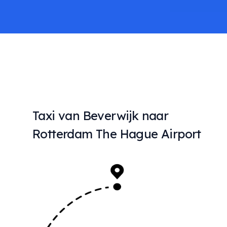
Taxi van Beverwijk naar
Rotterdam The Hague Airport