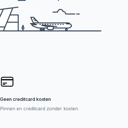
Geen creditcard kosten
Pinnen en creditcard zonder kosten