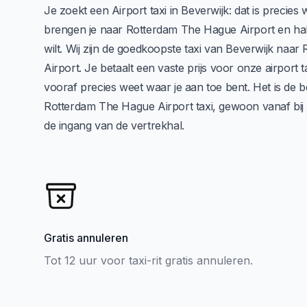
Je zoekt een Airport taxi in Beverwijk: dat is precies w
brengen je naar Rotterdam The Hague Airport en hale
wilt. Wij zijn de goedkoopste taxi van Beverwijk naa
Airport. Je betaalt een vaste prijs voor onze airport ta
vooraf precies weet waar je aan toe bent. Het is de 
Rotterdam The Hague Airport taxi, gewoon vanaf bij 
de ingang van de vertrekhal.
Gratis annuleren
Tot 12 uur voor taxi-rit gratis annuleren.