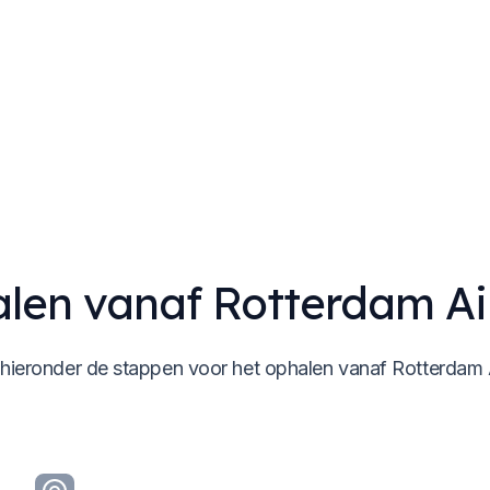
len vanaf Rotterdam Ai
 hieronder de stappen voor het ophalen vanaf Rotterdam 