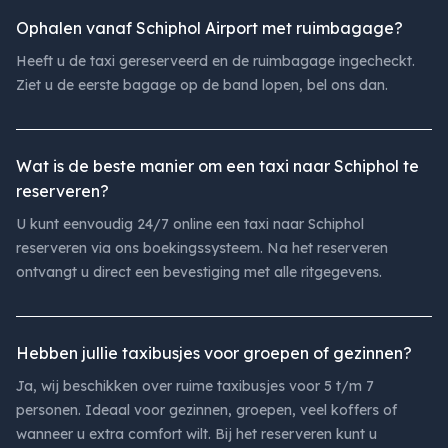
Ophalen vanaf Schiphol Airport met ruimbagage?
Heeft u de taxi gereserveerd en de ruimbagage ingecheckt.
Ziet u de eerste bagage op de band lopen, bel ons dan.
Wat is de beste manier om een taxi naar Schiphol te
reserveren?
U kunt eenvoudig 24/7 online een taxi naar Schiphol
reserveren via ons boekingssysteem. Na het reserveren
ontvangt u direct een bevestiging met alle ritgegevens.
Hebben jullie taxibusjes voor groepen of gezinnen?
Ja, wij beschikken over ruime taxibusjes voor 5 t/m 7
personen. Ideaal voor gezinnen, groepen, veel koffers of
wanneer u extra comfort wilt. Bij het reserveren kunt u