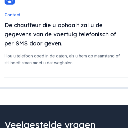
Contact
De chauffeur die u ophaalt zal u de
gegevens van de voertuig telefonisch of
per SMS door geven.
Hou u telefoon goed in de gaten, als u hem op maanstand of
stil heeft staan moet u dat weghalen.
Veelgestelde vragen