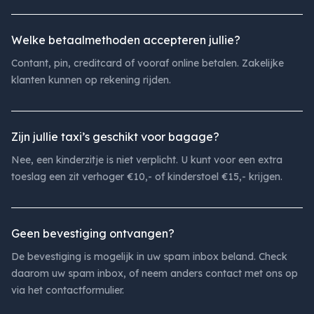
Welke betaalmethoden accepteren jullie?
Contant, pin, creditcard of vooraf online betalen. Zakelijke
klanten kunnen op rekening rijden.
Zijn jullie taxi’s geschikt voor bagage?
Nee, een kinderzitje is niet verplicht. U kunt voor een extra
toeslag een zit verhoger €10,- of kinderstoel €15,- krijgen.
Geen bevestiging ontvangen?
De bevestiging is mogelijk in uw spam inbox beland. Check
daarom uw spam inbox, of neem anders contact met ons op
via het contactformulier.