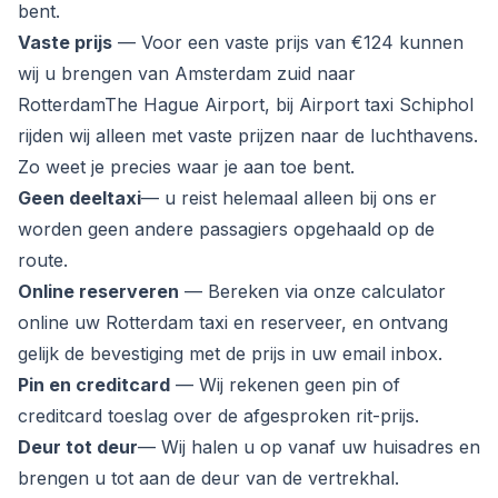
bent.
Vaste prijs
— Voor een vaste prijs van €124 kunnen
wij u brengen van Amsterdam zuid naar
RotterdamThe Hague Airport, bij Airport taxi Schiphol
rijden wij alleen met vaste prijzen naar de luchthavens.
Zo weet je precies waar je aan toe bent.
Geen deeltaxi
— u reist helemaal alleen bij ons er
worden geen andere passagiers opgehaald op de
route.
Online reserveren
— Bereken via onze calculator
online uw Rotterdam taxi en reserveer, en ontvang
gelijk de bevestiging met de prijs in uw email inbox.
Pin en creditcard
— Wij rekenen geen pin of
creditcard toeslag over de afgesproken rit-prijs.
Deur tot deur
— Wij halen u op vanaf uw huisadres en
brengen u tot aan de deur van de vertrekhal.