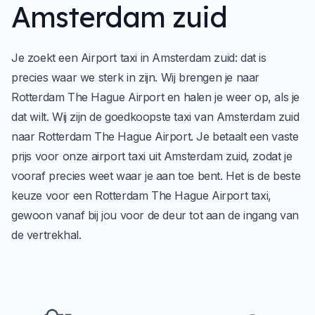
Amsterdam zuid
Je zoekt een Airport taxi in Amsterdam zuid: dat is
precies waar we sterk in zijn. Wij brengen je naar
Rotterdam The Hague Airport en halen je weer op, als je
dat wilt. Wij zijn de goedkoopste taxi van Amsterdam zuid
naar Rotterdam The Hague Airport. Je betaalt een vaste
prijs voor onze airport taxi uit Amsterdam zuid, zodat je
vooraf precies weet waar je aan toe bent. Het is de beste
keuze voor een Rotterdam The Hague Airport taxi,
gewoon vanaf bij jou voor de deur tot aan de ingang van
de vertrekhal.