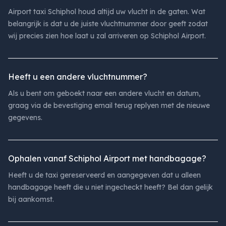
Airport taxi Schiphol houd altijd uw vlucht in de gaten. Wat
belangrijk is dat u de juiste vluchtnummer door geeft zodat
wij precies zien hoe laat u zal arriveren op Schiphol Airport.
Heeft u een andere vluchtnummer?
Als u bent om geboekt naar een andere vlucht en datum,
graag via de bevestiging email terug replyen met de nieuwe
gegevens.
Ophalen vanaf Schiphol Airport met handbagage?
Heeft u de taxi gereserveerd en aangegeven dat u alleen
handbagage heeft die u niet ingecheckt heeft? Bel dan gelijk
bij aankomst.