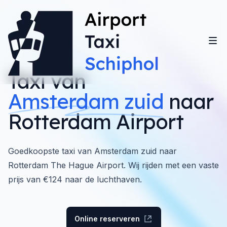
Taxi van
Amsterdam zuid
naar
Rotterdam Airport
Goedkoopste taxi van Amsterdam zuid naar
Rotterdam The Hague Airport. Wij rijden met een vaste
prijs van €124 naar de luchthaven.
Online reserveren