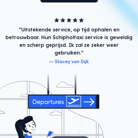
“Uitstekende service, op tijd ophalen en
betrouwbaar. Hun Schipholtaxi service is geweldig
en scherp geprijsd. Ik zal ze zeker weer
gebruiken.”
Stacey van Dijk