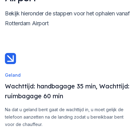
Bekijk hieronder de stappen voor het ophalen vanaf
Rotterdam Airport
Geland
Wachttijd: handbagage 35 min, Wachttijd:
ruimbagage 60 min
Na dat u geland bent gaat de wachttijd in, u moet gelijk de
telefoon aanzetten na de landing zodat u bereikbaar bent
voor de chauffeur.