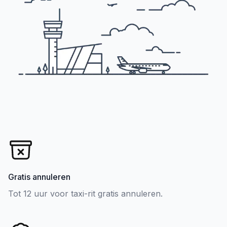
Gratis annuleren
Tot 12 uur voor taxi-rit gratis annuleren.