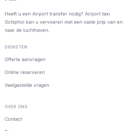
Heeft u een Airport transfer nodig? Airport taxi
Schiphol kan u vervoeren met een vaste prijs van en
naar de luchthaven.
DIENSTEN
Offerte aanvragen
Online reserveren
Veelgestelde vragen
OVER ONS
Contact