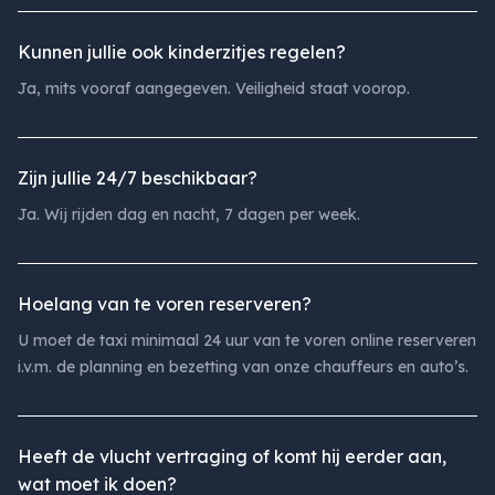
Kunnen jullie ook kinderzitjes regelen?
Ja, mits vooraf aangegeven. Veiligheid staat voorop.
Zijn jullie 24/7 beschikbaar?
Ja. Wij rijden dag en nacht, 7 dagen per week.
Hoelang van te voren reserveren?
U moet de taxi minimaal 24 uur van te voren online reserveren
i.v.m. de planning en bezetting van onze chauffeurs en auto’s.
Heeft de vlucht vertraging of komt hij eerder aan,
wat moet ik doen?