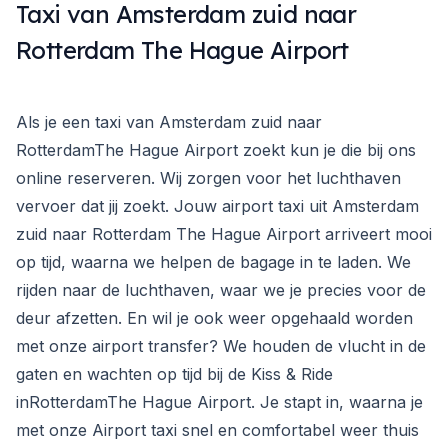
Taxi van Amsterdam zuid naar
Rotterdam The Hague Airport
Als je een taxi van Amsterdam zuid naar
RotterdamThe Hague Airport zoekt kun je die bij ons
online reserveren. Wij zorgen voor het luchthaven
vervoer dat jij zoekt. Jouw airport taxi uit Amsterdam
zuid naar Rotterdam The Hague Airport arriveert mooi
op tijd, waarna we helpen de bagage in te laden. We
rijden naar de luchthaven, waar we je precies voor de
deur afzetten. En wil je ook weer opgehaald worden
met onze airport transfer? We houden de vlucht in de
gaten en wachten op tijd bij de Kiss & Ride
inRotterdamThe Hague Airport. Je stapt in, waarna je
met onze Airport taxi snel en comfortabel weer thuis