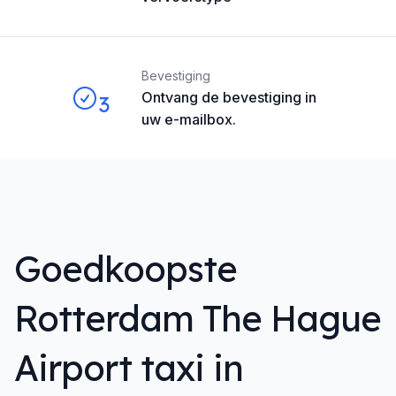
Bevestiging
Ontvang de bevestiging in
3
uw e-mailbox.
Goedkoopste
Rotterdam The Hague
Airport taxi in