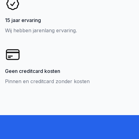
15 jaar ervaring
Wij hebben jarenlang ervaring.
Geen creditcard kosten
Pinnen en creditcard zonder kosten