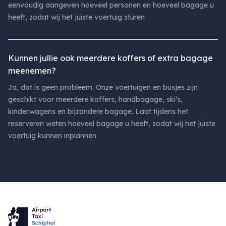
eenvoudig aangeven hoeveel personen en hoeveel bagage u
heeft, zodat wij het juiste voertuig sturen
Kunnen jullie ook meerdere koffers of extra bagage
meenemen?
Ja, dat is geen probleem. Onze voertuigen en busjes zijn
geschikt voor meerdere koffers, handbagage, ski’s,
kinderwagens en bijzondere bagage. Laat tijdens het
reserveren weten hoeveel bagage u heeft, zodat wij het juiste
voertuig kunnen inplannen.
Footer