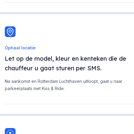
Ophaal locatie
Let op de model, kleur en kenteken die de
chauffeur u gaat sturen per SMS.
Na aankomst en Rotterdam Luchthaven uitloopt, gaat u naar
parkeerplaats met Kiss & Ride.