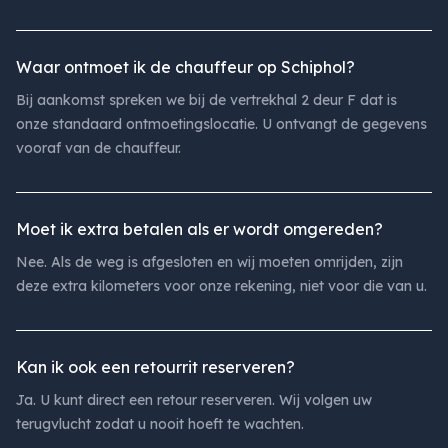
Waar ontmoet ik de chauffeur op Schiphol?
Bij aankomst spreken we bij de vertrekhal 2 deur F dat is
onze standaard ontmoetingslocatie. U ontvangt de gegevens
vooraf van de chauffeur.
Moet ik extra betalen als er wordt omgereden?
Nee. Als de weg is afgesloten en wij moeten omrijden, zijn
deze extra kilometers voor onze rekening, niet voor die van u.
Kan ik ook een retourrit reserveren?
Ja. U kunt direct een retour reserveren. Wij volgen uw
terugvlucht zodat u nooit hoeft te wachten.