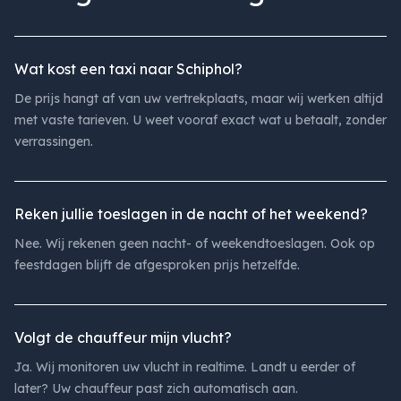
Wat kost een taxi naar Schiphol?
De prijs hangt af van uw vertrekplaats, maar wij werken altijd
met vaste tarieven. U weet vooraf exact wat u betaalt, zonder
verrassingen.
Reken jullie toeslagen in de nacht of het weekend?
Nee. Wij rekenen geen nacht- of weekendtoeslagen. Ook op
feestdagen blijft de afgesproken prijs hetzelfde.
Volgt de chauffeur mijn vlucht?
Ja. Wij monitoren uw vlucht in realtime. Landt u eerder of
later? Uw chauffeur past zich automatisch aan.