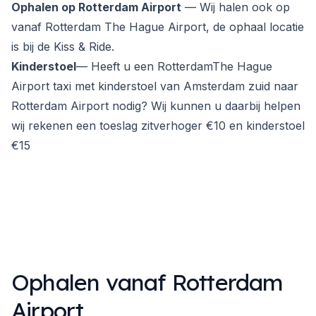
Ophalen op Rotterdam Airport
— Wij halen ook op
vanaf Rotterdam The Hague Airport, de ophaal locatie
is bij de Kiss & Ride.
Kinderstoel
— Heeft u een RotterdamThe Hague
Airport taxi met kinderstoel van Amsterdam zuid naar
Rotterdam Airport nodig? Wij kunnen u daarbij helpen
wij rekenen een toeslag zitverhoger €10 en kinderstoel
€15
Ophalen vanaf Rotterdam
Airport