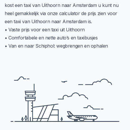
kost een taxi van Uithoorn naar Amsterdam u kunt nu
heel gemakkelijk via onze calculator de prijs zien voor
een taxi van Uithoorn naar Amsterdam is.
• Vaste prijs voor een taxi uit Uithoorn
• Comfortabele en nette auto’s en taxibusjes
• Van en naar Schiphol: wegbrengen en ophalen