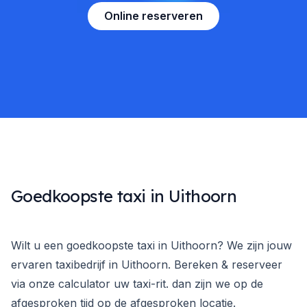
Online reserveren
Goedkoopste taxi in Uithoorn
Wilt u een goedkoopste taxi in Uithoorn? We zijn jouw
ervaren taxibedrijf in Uithoorn. Bereken & reserveer
via onze calculator uw taxi-rit. dan zijn we op de
afgesproken tijd op de afgesproken locatie.