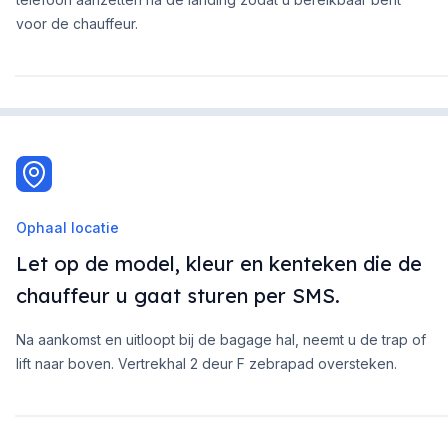
voor de chauffeur.
Ophaal locatie
Let op de model, kleur en kenteken die de
chauffeur u gaat sturen per SMS.
Na aankomst en uitloopt bij de bagage hal, neemt u de trap of
lift naar boven. Vertrekhal 2 deur F zebrapad oversteken.