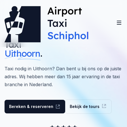
Taxi
Uithoorn
.
Taxi nodig in Uithoorn? Dan bent u bij ons op de juiste
adres. Wij hebben meer dan 15 jaar ervaring in de taxi
branche in Nederland.
Bereken & reserveren
Bekijk de tours