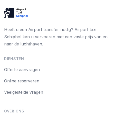
Heeft u een Airport transfer nodig? Airport taxi
Schiphol kan u vervoeren met een vaste prijs van en
naar de luchthaven.
DIENSTEN
Offerte aanvragen
Online reserveren
Veelgestelde vragen
OVER ONS