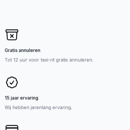
Gratis annuleren
Tot 12 uur voor taxi-rit gratis annuleren.
15 jaar ervaring
Wij hebben jarenlang ervaring.