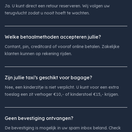
Ja. U kunt direct een retour reserveren. Wij volgen uw
terugvlucht zodat u nooit hoeft te wachten.
Welke betaalmethoden accepteren jullie?
Contant, pin, creditcard of vooraf online betalen. Zakelijke
klanten kunnen op rekening rijden.
Zijn jullie taxi’s geschikt voor bagage?
Nee, een kinderzitje is niet verplicht. U kunt voor een extra
toeslag een zit verhoger €10,- of kinderstoel €15,- krijgen.
Geen bevestiging ontvangen?
De bevestiging is mogelijk in uw spam inbox beland. Check