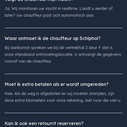
Ja. Wij monitoren uw vlucht in realtime. Landt u eerder of
later? Uw chauffeur past zich automatisch aan.
Waar ontmoet ik de chauffeur op Schiphol?
Bij aankomst spreken we bij de vertrekhal 2 deur F dat is
onze standaard ontmoetingslocatie. U ontvangt de gegevens
vooraf van de chauffeur.
Moet ik extra betalen als er wordt omgereden?
Nee. Als de weg is afgesloten en wij moeten omrijden, zijn
deze extra kilometers voor onze rekening, niet voor die van u.
Kan ik ook een retourrit reserveren?