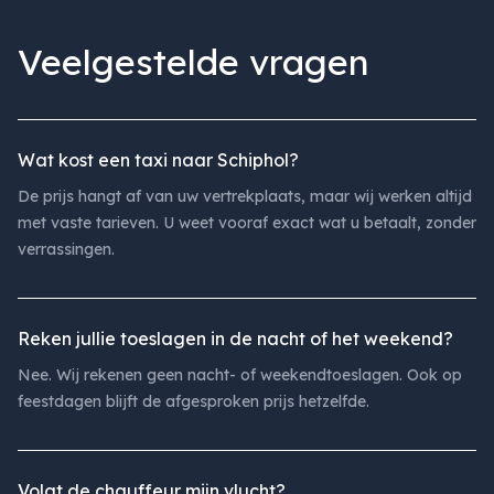
Veelgestelde vragen
Wat kost een taxi naar Schiphol?
De prijs hangt af van uw vertrekplaats, maar wij werken altijd
met vaste tarieven. U weet vooraf exact wat u betaalt, zonder
verrassingen.
Reken jullie toeslagen in de nacht of het weekend?
Nee. Wij rekenen geen nacht- of weekendtoeslagen. Ook op
feestdagen blijft de afgesproken prijs hetzelfde.
Volgt de chauffeur mijn vlucht?