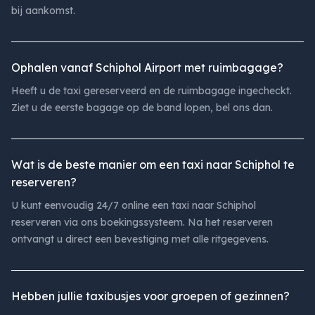
bij aankomst.
Ophalen vanaf Schiphol Airport met ruimbagage?
Heeft u de taxi gereserveerd en de ruimbagage ingecheckt.
Ziet u de eerste bagage op de band lopen, bel ons dan.
Wat is de beste manier om een taxi naar Schiphol te
reserveren?
U kunt eenvoudig 24/7 online een taxi naar Schiphol
reserveren via ons boekingssysteem. Na het reserveren
ontvangt u direct een bevestiging met alle ritgegevens.
Hebben jullie taxibusjes voor groepen of gezinnen?