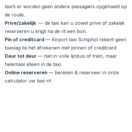
taxi’s er worden geen andere passagiers opgehaald op
de route.
Prive/zakelijk
— de taxi kan u zowel prive of zakelijk
reserveren u krijgt na de rit een bon.
Pin of creditcard
— Airport taxi Schiphol rekent geen
toeslag bij het afrekenen met pinnen of creditcard
Deur tot deur
— niet in volle lijnbus of trein, maar
helemaal alleen in de taxi.
Online reserveren
— bereken & reserveer in onze
calculator uw taxi-rit