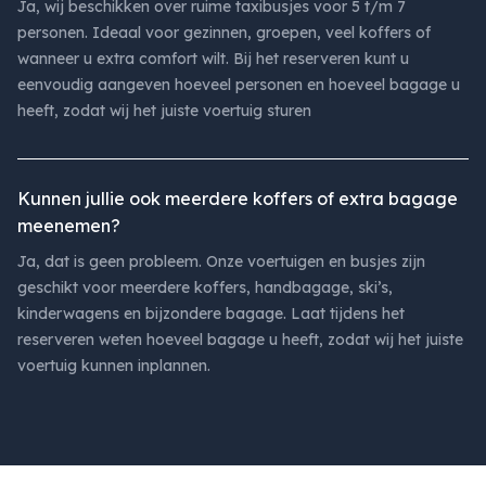
Ja, wij beschikken over ruime taxibusjes voor 5 t/m 7
personen. Ideaal voor gezinnen, groepen, veel koffers of
wanneer u extra comfort wilt. Bij het reserveren kunt u
eenvoudig aangeven hoeveel personen en hoeveel bagage u
heeft, zodat wij het juiste voertuig sturen
Kunnen jullie ook meerdere koffers of extra bagage
meenemen?
Ja, dat is geen probleem. Onze voertuigen en busjes zijn
geschikt voor meerdere koffers, handbagage, ski’s,
kinderwagens en bijzondere bagage. Laat tijdens het
reserveren weten hoeveel bagage u heeft, zodat wij het juiste
voertuig kunnen inplannen.
Footer