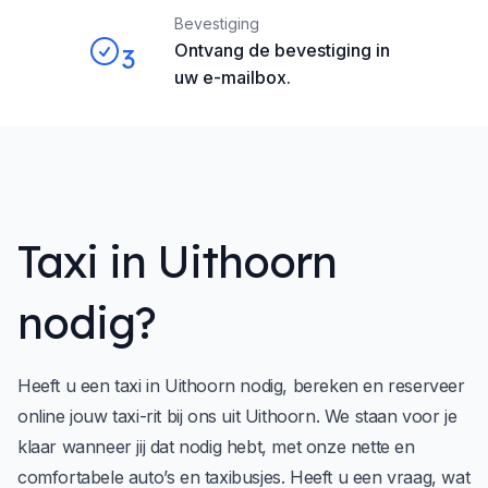
Bevestiging
Ontvang de bevestiging in
3
uw e-mailbox.
Taxi in Uithoorn
nodig?
Heeft u een taxi in Uithoorn nodig, bereken en reserveer
online jouw taxi-rit bij ons uit Uithoorn. We staan voor je
klaar wanneer jij dat nodig hebt, met onze nette en
comfortabele auto’s en taxibusjes. Heeft u een vraag, wat