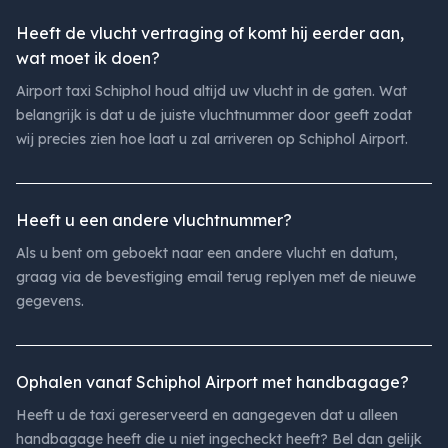
Heeft de vlucht vertraging of komt hij eerder aan,
wat moet ik doen?
Airport taxi Schiphol houd altijd uw vlucht in de gaten. Wat
belangrijk is dat u de juiste vluchtnummer door geeft zodat
wij precies zien hoe laat u zal arriveren op Schiphol Airport.
Heeft u een andere vluchtnummer?
Als u bent om geboekt naar een andere vlucht en datum,
graag via de bevestiging email terug replyen met de nieuwe
gegevens.
Ophalen vanaf Schiphol Airport met handbagage?
Heeft u de taxi gereserveerd en aangegeven dat u alleen
handbagage heeft die u niet ingecheckt heeft? Bel dan gelijk