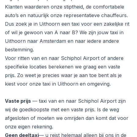
Klanten waarderen onze stiptheid, de comfortabele
auto’s en natuurlijk onze representatieve chauffeurs.
Dus zoek je in Uithoorn een taxi voor een zakelijke rit
of wil je gewoon van A naar B? We zijn jouw taxi in
Uithoorn naar Amsterdam en naar iedere andere
bestemming.
Voor ritten van en naar Schiphol Airport of andere
specifieke locaties berekenen we graag een vaste
prijs. Zo weet je precies waar je aan toe bent als je
kiest voor onze taxi in Uithoorn en omgeving.
Vaste prijs
— taxi van en naar Schiphol Airport zijn
wij de goedkoopste met een vaste prijs. Is de weg
afgesloten of moeten we omrijden dan komt dat voor
onze eigen rekening.
Geen deeltaxi
— u reist helemaal alleen bij ons in de