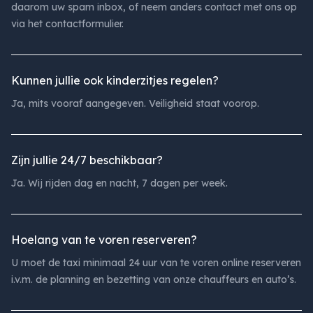
daarom uw spam inbox, of neem anders contact met ons op
via het contactformulier.
Kunnen jullie ook kinderzitjes regelen?
Ja, mits vooraf aangegeven. Veiligheid staat voorop.
Zijn jullie 24/7 beschikbaar?
Ja. Wij rijden dag en nacht, 7 dagen per week.
Hoelang van te voren reserveren?
U moet de taxi minimaal 24 uur van te voren online reserveren
i.v.m. de planning en bezetting van onze chauffeurs en auto’s.