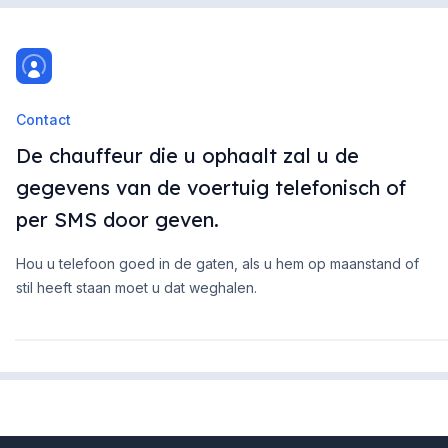
Contact
De chauffeur die u ophaalt zal u de
gegevens van de voertuig telefonisch of
per SMS door geven.
Hou u telefoon goed in de gaten, als u hem op maanstand of
stil heeft staan moet u dat weghalen.