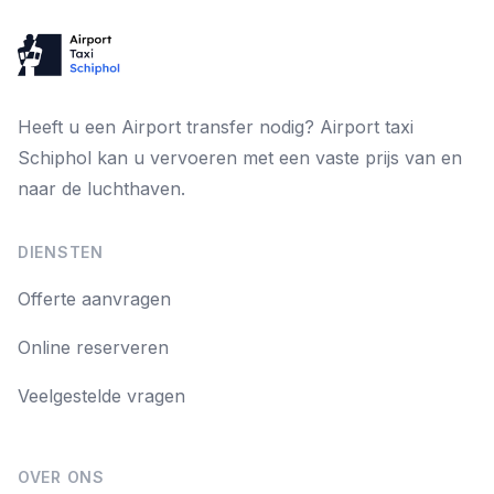
Heeft u een Airport transfer nodig? Airport taxi
Schiphol kan u vervoeren met een vaste prijs van en
naar de luchthaven.
DIENSTEN
Offerte aanvragen
Online reserveren
Veelgestelde vragen
OVER ONS