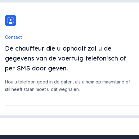
Contact
De chauffeur die u ophaalt zal u de
gegevens van de voertuig telefonisch of
per SMS door geven.
Hou u telefoon goed in de gaten, als u hem op maanstand of
stil heeft staan moet u dat weghalen.