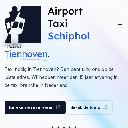
Taxi
Tienhoven
.
Taxi nodig in Tienhoven? Dan bent u bij ons op de
juiste adres. Wij hebben meer dan 15 jaar ervaring in
de taxi branche in Nederland.
Bereken & reserveren
Bekijk de tours