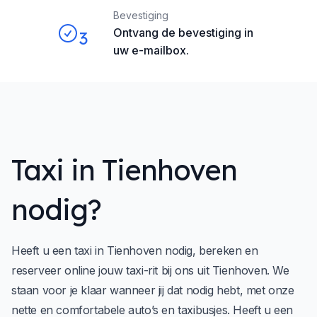
Bevestiging
Ontvang de bevestiging in
3
uw e-mailbox.
Taxi in Tienhoven
nodig?
Heeft u een taxi in Tienhoven nodig, bereken en
reserveer online jouw taxi-rit bij ons uit Tienhoven. We
staan voor je klaar wanneer jij dat nodig hebt, met onze
nette en comfortabele auto’s en taxibusjes. Heeft u een