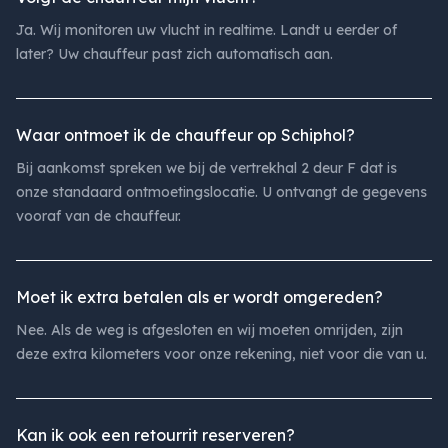
Ja. Wij monitoren uw vlucht in realtime. Landt u eerder of
later? Uw chauffeur past zich automatisch aan.
Waar ontmoet ik de chauffeur op Schiphol?
Bij aankomst spreken we bij de vertrekhal 2 deur F dat is
onze standaard ontmoetingslocatie. U ontvangt de gegevens
vooraf van de chauffeur.
Moet ik extra betalen als er wordt omgereden?
Nee. Als de weg is afgesloten en wij moeten omrijden, zijn
deze extra kilometers voor onze rekening, niet voor die van u.
Kan ik ook een retourrit reserveren?