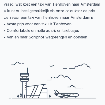
vraag, wat kost een taxi van Tienhoven naar Amsterdam
u kunt nu heel gemakkelijk via onze calculator de prijs
zien voor een taxi van Tienhoven naar Amsterdam is.
• Vaste prijs voor een taxi uit Tienhoven
• Comfortabele en nette auto’s en taxibusjes
• Van en naar Schiphol: wegbrengen en ophalen