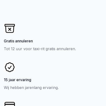
Gratis annuleren
Tot 12 uur voor taxi-rit gratis annuleren.
15 jaar ervaring
Wij hebben jarenlang ervaring.