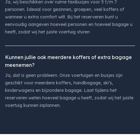
Ja, wij beschikken over ruime taxibusjes voor 5 t/m 7
personen. Ideaal voor gezinnen, groepen, veel koffers of
wanneer u extra comfort wilt. Bij het reserveren kunt u
eenvoudig aangeven hoeveel personen en hoeveel bagage u
heeft, zodat wij het juiste voertuig sturen
Kunnen jullie ook meerdere koffers of extra bagage
meenemen?
Ja, dat is geen probleem. Onze voertuigen en busjes zijn
geschikt voor meerdere koffers, handbagage, ski’s,
kinderwagens en bijzondere bagage. Laat tijdens het
reserveren weten hoeveel bagage u heeft, zodat wij het juiste
voertuig kunnen inplannen.
Footer