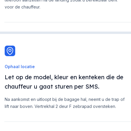
voor de chauffeur.
Ophaal locatie
Let op de model, kleur en kenteken die de
chauffeur u gaat sturen per SMS.
Na aankomst en uitloopt bij de bagage hal, neemt u de trap of
lift naar boven. Vertrekhal 2 deur F zebrapad oversteken.