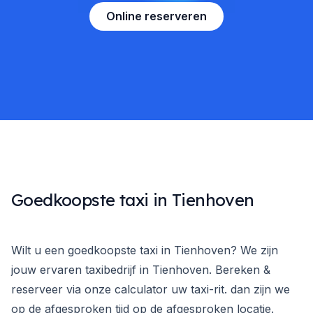
Online reserveren
Goedkoopste taxi in Tienhoven
Wilt u een goedkoopste taxi in Tienhoven? We zijn
jouw ervaren taxibedrijf in Tienhoven. Bereken &
reserveer via onze calculator uw taxi-rit. dan zijn we
op de afgesproken tijd op de afgesproken locatie.