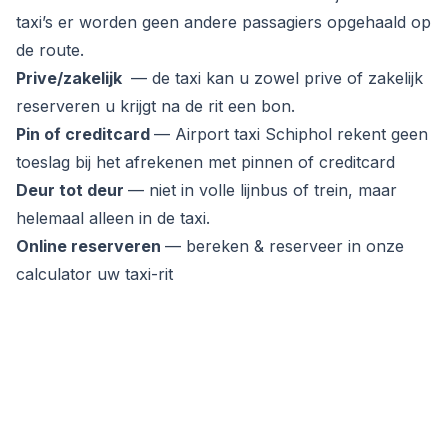
taxi’s er worden geen andere passagiers opgehaald op
de route.
Prive/zakelijk
— de taxi kan u zowel prive of zakelijk
reserveren u krijgt na de rit een bon.
Pin of creditcard
— Airport taxi Schiphol rekent geen
toeslag bij het afrekenen met pinnen of creditcard
Deur tot deur
— niet in volle lijnbus of trein, maar
helemaal alleen in de taxi.
Online reserveren
— bereken & reserveer in onze
calculator uw taxi-rit