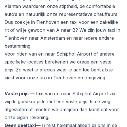
Klanten waarderen onze stiptheid, de comfortabele
auto’s en natuurlijk onze representatieve chauffeurs.
Dus zoek je in Tienhoven een taxi voor een zakelijke
rit of wil je gewoon van A naar B? We zijn jouw taxi in
Tienhoven naar Amsterdam en naar iedere andere
bestemming.
Voor ritten van en naar Schiphol Airport of andere
specifieke locaties berekenen we graag een vaste
prijs. Zo weet je precies waar je aan toe bent als je
kiest voor onze taxi in Tienhoven en omgeving.
Vaste prijs
— taxi van en naar Schiphol Airport zijn
wij de goedkoopste met een vaste prijs. Is de weg
afgesloten of moeten we omrijden dan komt dat voor
onze eigen rekening.
Geen deeltaxi
— u reist helemaal alleen bij ons in de