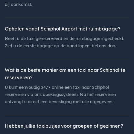
bij aankomst.
Ophalen vanaf Schiphol Airport met ruimbagage?
Heeft u de taxi gereserveerd en de ruimbagage ingecheckt.
Ziet u de eerste bagage op de band lopen, bel ons dan.
Wat is de beste manier om een taxi naar Schiphol te
reserveren?
U kunt eenvoudig 24/7 online een taxi naar Schiphol
reserveren via ons boekingssysteem. Na het reserveren
ontvangt u direct een bevestiging met alle ritgegevens.
Hebben jullie taxibusjes voor groepen of gezinnen?