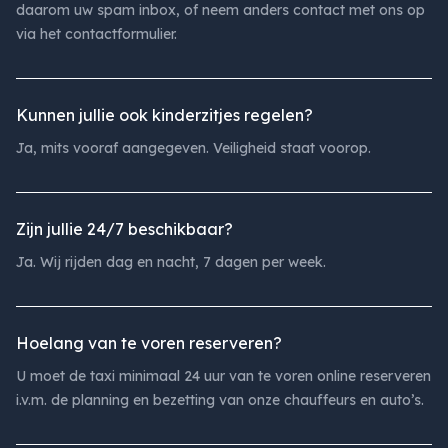
daarom uw spam inbox, of neem anders contact met ons op
via het contactformulier.
Kunnen jullie ook kinderzitjes regelen?
Ja, mits vooraf aangegeven. Veiligheid staat voorop.
Zijn jullie 24/7 beschikbaar?
Ja. Wij rijden dag en nacht, 7 dagen per week.
Hoelang van te voren reserveren?
U moet de taxi minimaal 24 uur van te voren online reserveren
i.v.m. de planning en bezetting van onze chauffeurs en auto’s.