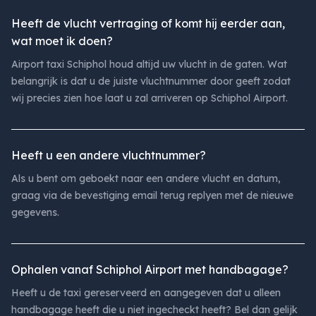
Heeft de vlucht vertraging of komt hij eerder aan,
wat moet ik doen?
Airport taxi Schiphol houd altijd uw vlucht in de gaten. Wat
belangrijk is dat u de juiste vluchtnummer door geeft zodat
wij precies zien hoe laat u zal arriveren op Schiphol Airport.
Heeft u een andere vluchtnummer?
Als u bent om geboekt naar een andere vlucht en datum,
graag via de bevestiging email terug replyen met de nieuwe
gegevens.
Ophalen vanaf Schiphol Airport met handbagage?
Heeft u de taxi gereserveerd en aangegeven dat u alleen
handbagage heeft die u niet ingecheckt heeft? Bel dan gelijk