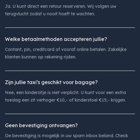
Ja. U kunt direct een retour reserveren. Wij volgen uw
terugvlucht zodat u nooit hoeft te wachten.
Welke betaalmethoden accepteren jullie?
Contant, pin, creditcard of vooraf online betalen. Zakelijke
klanten kunnen op rekening rijden.
Zijn jullie taxi’s geschikt voor bagage?
Nee, een kinderzitje is niet verplicht. U kunt voor een extra
toeslag een zit verhoger €10,- of kinderstoel €15,- krijgen.
Geen bevestiging ontvangen?
De bevestiging is mogelijk in uw spam inbox beland. Check