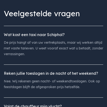
Veelgestelde vragen
Wat kost een taxi naar Schiphol?
De prijs hangt af van uw vertrekplaats, maar wij werken altijd
met vaste tarieven. U weet vooraf exact wat u betaalt, zonder
verrassingen.
Reken jullie toeslagen in de nacht of het weekend?
Nee. Wij rekenen geen nacht- of weekendtoeslagen. Ook op
feestdagen blijft de afgesproken prijs hetzelfde.
Volgt de chauffeur mijn vlucht?