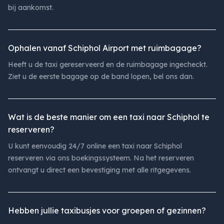
bij aankomst.
Ophalen vanaf Schiphol Airport met ruimbagage?
Heeft u de taxi gereserveerd en de ruimbagage ingecheckt.
Ziet u de eerste bagage op de band lopen, bel ons dan.
Wat is de beste manier om een taxi naar Schiphol te
reserveren?
U kunt eenvoudig 24/7 online een taxi naar Schiphol
reserveren via ons boekingssysteem. Na het reserveren
ontvangt u direct een bevestiging met alle ritgegevens.
Hebben jullie taxibusjes voor groepen of gezinnen?