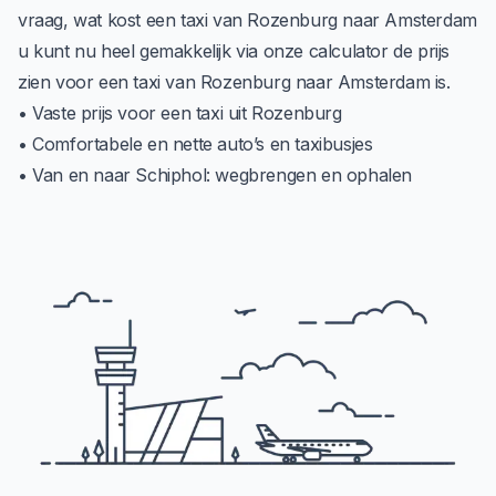
vraag, wat kost een taxi van Rozenburg naar Amsterdam
u kunt nu heel gemakkelijk via onze calculator de prijs
zien voor een taxi van Rozenburg naar Amsterdam is.
• Vaste prijs voor een taxi uit Rozenburg
• Comfortabele en nette auto’s en taxibusjes
• Van en naar Schiphol: wegbrengen en ophalen