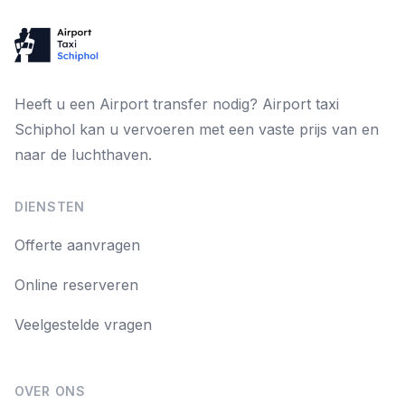
Heeft u een Airport transfer nodig? Airport taxi
Schiphol kan u vervoeren met een vaste prijs van en
naar de luchthaven.
DIENSTEN
Offerte aanvragen
Online reserveren
Veelgestelde vragen
OVER ONS