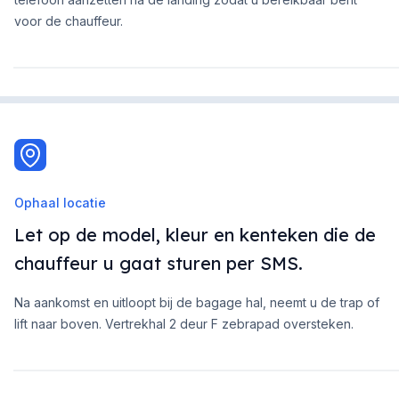
voor de chauffeur.
Ophaal locatie
Let op de model, kleur en kenteken die de
chauffeur u gaat sturen per SMS.
Na aankomst en uitloopt bij de bagage hal, neemt u de trap of
lift naar boven. Vertrekhal 2 deur F zebrapad oversteken.