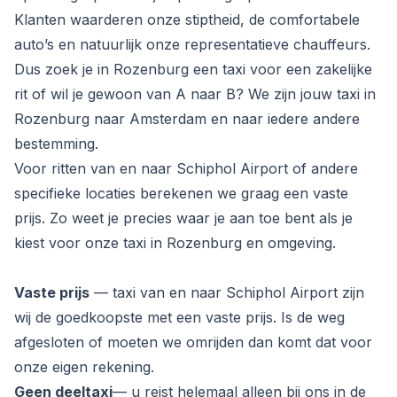
Klanten waarderen onze stiptheid, de comfortabele
auto’s en natuurlijk onze representatieve chauffeurs.
Dus zoek je in Rozenburg een taxi voor een zakelijke
rit of wil je gewoon van A naar B? We zijn jouw taxi in
Rozenburg naar Amsterdam en naar iedere andere
bestemming.
Voor ritten van en naar Schiphol Airport of andere
specifieke locaties berekenen we graag een vaste
prijs. Zo weet je precies waar je aan toe bent als je
kiest voor onze taxi in Rozenburg en omgeving.
Vaste prijs
— taxi van en naar Schiphol Airport zijn
wij de goedkoopste met een vaste prijs. Is de weg
afgesloten of moeten we omrijden dan komt dat voor
onze eigen rekening.
Geen deeltaxi
— u reist helemaal alleen bij ons in de