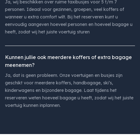
Ja, wij beschikken over ruime taxibusjes voor 5 t/m 7
personen. Ideaal voor gezinnen, groepen, veel koffers of
wanneer u extra comfort wilt. Bij het reserveren kunt u
eenvoudig aangeven hoeveel personen en hoeveel bagage u
heeft, zodat wij het juiste voertuig sturen
Kunnen jullie ook meerdere koffers of extra bagage
meenemen?
Ja, dat is geen probleem. Onze voertuigen en busjes zijn
geschikt voor meerdere koffers, handbagage, ski’s,
kinderwagens en bijzondere bagage. Laat tijdens het
reserveren weten hoeveel bagage u heeft, zodat wij het juiste
voertuig kunnen inplannen.
Footer