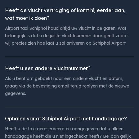
Heeft de vlucht vertraging of komt hij eerder aan,
wat moet ik doen?
Airport taxi Schiphol houd altijd uw vlucht in de gaten. Wat
belangrijk is dat u de juiste vluchtnummer door geeft zodat
wij precies zien hoe laat u zal arriveren op Schiphol Airport.
Heeft u een andere vluchtnummer?
Als u bent om geboekt naar een andere vlucht en datum,
graag via de bevestiging email terug replyen met de nieuwe
gegevens.
Ophalen vanaf Schiphol Airport met handbagage?
Heeft u de taxi gereserveerd en aangegeven dat u alleen
handbagage heeft die u niet ingecheckt heeft? Bel dan gelijk