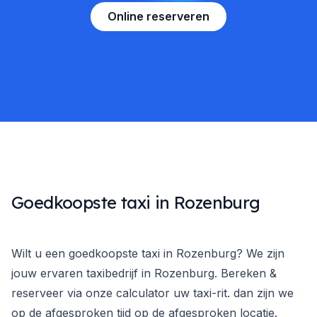
Online reserveren
Goedkoopste taxi in Rozenburg
Wilt u een goedkoopste taxi in Rozenburg? We zijn
jouw ervaren taxibedrijf in Rozenburg. Bereken &
reserveer via onze calculator uw taxi-rit. dan zijn we
op de afgesproken tijd op de afgesproken locatie.