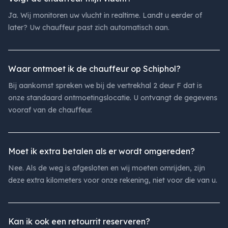
Ja. Wij monitoren uw vlucht in realtime. Landt u eerder of
later? Uw chauffeur past zich automatisch aan.
Waar ontmoet ik de chauffeur op Schiphol?
Bij aankomst spreken we bij de vertrekhal 2 deur F dat is
onze standaard ontmoetingslocatie. U ontvangt de gegevens
vooraf van de chauffeur.
Moet ik extra betalen als er wordt omgereden?
Nee. Als de weg is afgesloten en wij moeten omrijden, zijn
deze extra kilometers voor onze rekening, niet voor die van u.
Kan ik ook een retourrit reserveren?