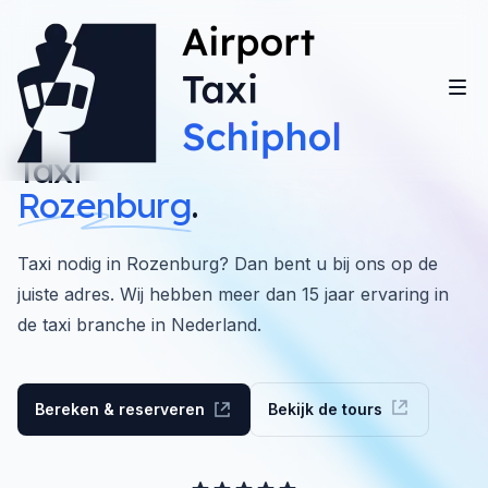
Taxi
Rozenburg
.
Taxi nodig in Rozenburg? Dan bent u bij ons op de
juiste adres. Wij hebben meer dan 15 jaar ervaring in
de taxi branche in Nederland.
Bereken & reserveren
Bekijk de tours