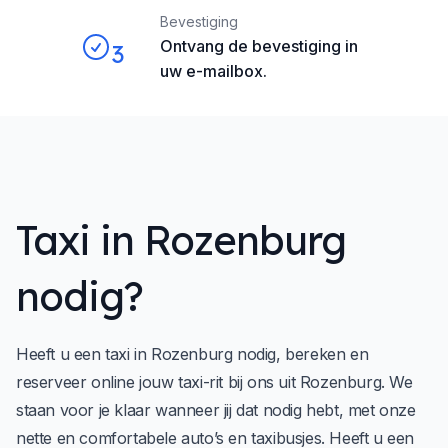
Bevestiging
Ontvang de bevestiging in
3
uw e-mailbox.
Taxi in Rozenburg
nodig?
Heeft u een taxi in Rozenburg nodig, bereken en
reserveer online jouw taxi-rit bij ons uit Rozenburg. We
staan voor je klaar wanneer jij dat nodig hebt, met onze
nette en comfortabele auto’s en taxibusjes. Heeft u een