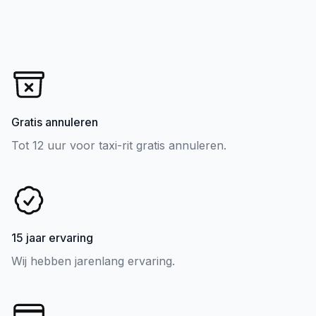
Gratis annuleren
Tot 12 uur voor taxi-rit gratis annuleren.
15 jaar ervaring
Wij hebben jarenlang ervaring.