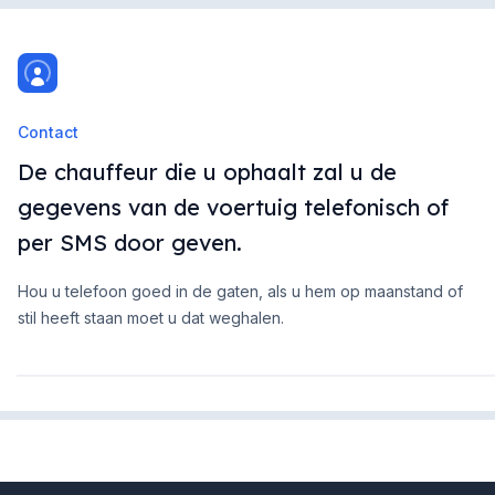
Contact
De chauffeur die u ophaalt zal u de
gegevens van de voertuig telefonisch of
per SMS door geven.
Hou u telefoon goed in de gaten, als u hem op maanstand of
stil heeft staan moet u dat weghalen.