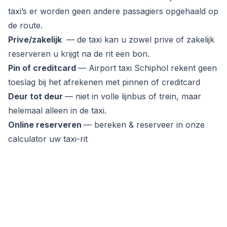
taxi’s er worden geen andere passagiers opgehaald op
de route.
Prive/zakelijk
— de taxi kan u zowel prive of zakelijk
reserveren u krijgt na de rit een bon.
Pin of creditcard
— Airport taxi Schiphol rekent geen
toeslag bij het afrekenen met pinnen of creditcard
Deur tot deur
— niet in volle lijnbus of trein, maar
helemaal alleen in de taxi.
Online reserveren
— bereken & reserveer in onze
calculator uw taxi-rit