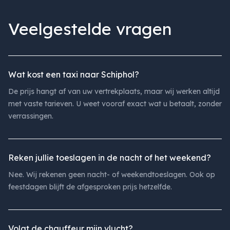
Veelgestelde vragen
Wat kost een taxi naar Schiphol?
De prijs hangt af van uw vertrekplaats, maar wij werken altijd
met vaste tarieven. U weet vooraf exact wat u betaalt, zonder
verrassingen.
Reken jullie toeslagen in de nacht of het weekend?
Nee. Wij rekenen geen nacht- of weekendtoeslagen. Ook op
feestdagen blijft de afgesproken prijs hetzelfde.
Volgt de chauffeur mijn vlucht?