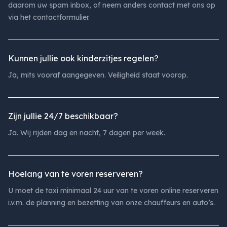
daarom uw spam inbox, of neem anders contact met ons op
via het contactformulier.
Kunnen jullie ook kinderzitjes regelen?
Ja, mits vooraf aangegeven. Veiligheid staat voorop.
Zijn jullie 24/7 beschikbaar?
Ja. Wij rijden dag en nacht, 7 dagen per week.
Hoelang van te voren reserveren?
U moet de taxi minimaal 24 uur van te voren online reserveren
i.v.m. de planning en bezetting van onze chauffeurs en auto’s.