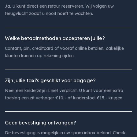
Ja. U kunt direct een retour reserveren. Wij volgen uw
terugvlucht zodat u nooit hoeft te wachten.
Welke betaalmethoden accepteren jullie?
Contant, pin, creditcard of vooraf online betalen. Zakelijke
klanten kunnen op rekening rijden.
Zijn jullie taxi’s geschikt voor bagage?
Nee, een kinderzitje is niet verplicht. U kunt voor een extra
toeslag een zit verhoger €10,- of kinderstoel €15,- krijgen.
Geen bevestiging ontvangen?
De bevestiging is mogelijk in uw spam inbox beland. Check