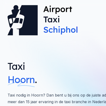
Taxi
Hoorn
.
Taxi nodig in Hoorn? Dan bent u bij ons op de juiste a
meer dan 15 jaar ervaring in de taxi branche in Nederl