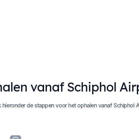
alen vanaf Schiphol Air
k hieronder de stappen voor het ophalen vanaf Schiphol A