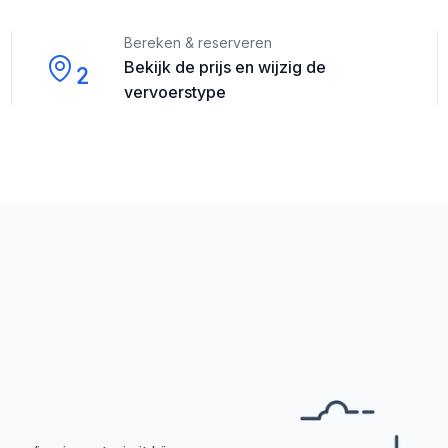
Bereken & reserveren
Bekijk de prijs en wijzig de
2
vervoerstype