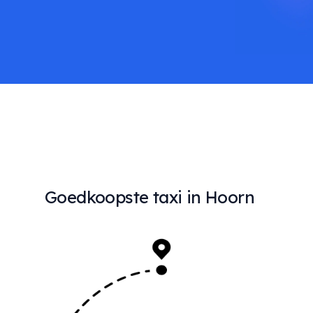
Goedkoopste taxi in Hoorn