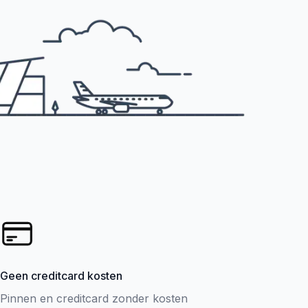
Geen creditcard kosten
Pinnen en creditcard zonder kosten