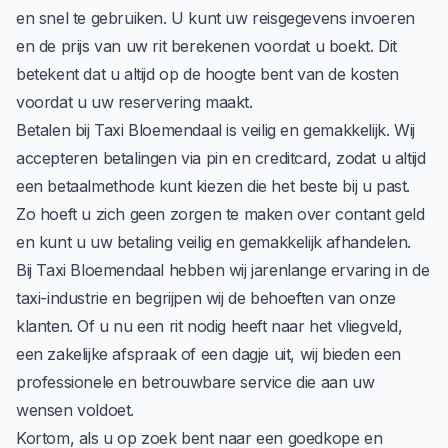
en snel te gebruiken. U kunt uw reisgegevens invoeren
en de prijs van uw rit berekenen voordat u boekt. Dit
betekent dat u altijd op de hoogte bent van de kosten
voordat u uw reservering maakt.
Betalen bij Taxi Bloemendaal is veilig en gemakkelijk. Wij
accepteren betalingen via pin en creditcard, zodat u altijd
een betaalmethode kunt kiezen die het beste bij u past.
Zo hoeft u zich geen zorgen te maken over contant geld
en kunt u uw betaling veilig en gemakkelijk afhandelen.
Bij Taxi Bloemendaal hebben wij jarenlange ervaring in de
taxi-industrie en begrijpen wij de behoeften van onze
klanten. Of u nu een rit nodig heeft naar het vliegveld,
een zakelijke afspraak of een dagje uit, wij bieden een
professionele en betrouwbare service die aan uw
wensen voldoet.
Kortom, als u op zoek bent naar een goedkope en