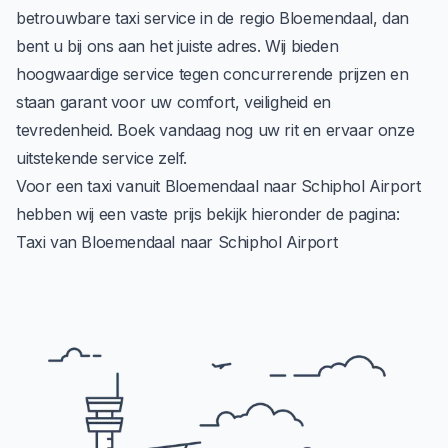
betrouwbare taxi service in de regio Bloemendaal, dan
bent u bij ons aan het juiste adres. Wij bieden
hoogwaardige service tegen concurrerende prijzen en
staan garant voor uw comfort, veiligheid en
tevredenheid. Boek vandaag nog uw rit en ervaar onze
uitstekende service zelf.
Voor een taxi vanuit Bloemendaal naar Schiphol Airport
hebben wij een vaste prijs bekijk hieronder de pagina:
Taxi van Bloemendaal naar Schiphol Airport