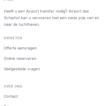
Heeft u een Airport transfer nodig? Airport taxi
Schiphol kan u vervoeren met een vaste prijs van en
naar de luchthaven.
DIENSTEN
Offerte aanvragen
Online reserveren
Veelgestelde vragen
OVER ONS
Contact