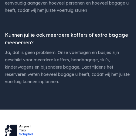
eenvoudig aangeven hoeveel personen en hoeveel bagage u
heeft, zodat wij het juiste voertuig sturen
Kunnen jullie ook meerdere koffers of extra bagage
meenemen?
Ja, dat is geen probleem. Onze voertuigen en busjes zijn
geschikt voor meerdere koffers, handbagage, ski’s,
kinderwagens en bijzondere bagage. Laat tijdens het
reserveren weten hoeveel bagage u heeft, zodat wij het juiste
voertuig kunnen inplannen.
Footer