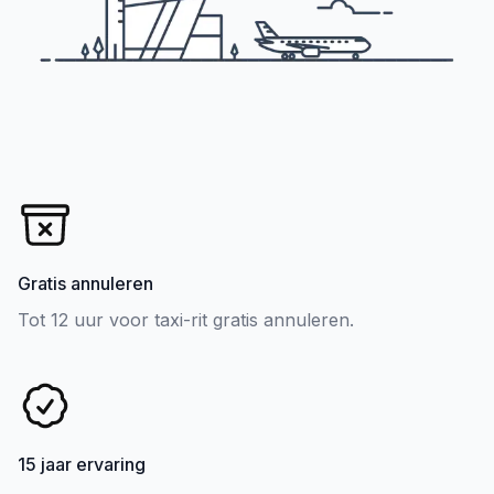
Gratis annuleren
Tot 12 uur voor taxi-rit gratis annuleren.
15 jaar ervaring