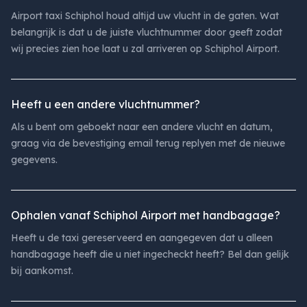
Airport taxi Schiphol houd altijd uw vlucht in de gaten. Wat
belangrijk is dat u de juiste vluchtnummer door geeft zodat
wij precies zien hoe laat u zal arriveren op Schiphol Airport.
Heeft u een andere vluchtnummer?
Als u bent om geboekt naar een andere vlucht en datum,
graag via de bevestiging email terug replyen met de nieuwe
gegevens.
Ophalen vanaf Schiphol Airport met handbagage?
Heeft u de taxi gereserveerd en aangegeven dat u alleen
handbagage heeft die u niet ingecheckt heeft? Bel dan gelijk
bij aankomst.