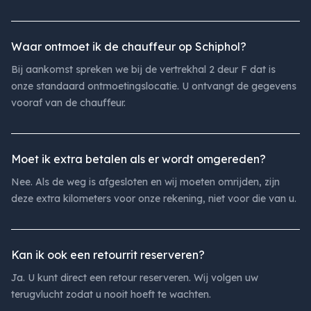
Waar ontmoet ik de chauffeur op Schiphol?
Bij aankomst spreken we bij de vertrekhal 2 deur F dat is
onze standaard ontmoetingslocatie. U ontvangt de gegevens
vooraf van de chauffeur.
Moet ik extra betalen als er wordt omgereden?
Nee. Als de weg is afgesloten en wij moeten omrijden, zijn
deze extra kilometers voor onze rekening, niet voor die van u.
Kan ik ook een retourrit reserveren?
Ja. U kunt direct een retour reserveren. Wij volgen uw
terugvlucht zodat u nooit hoeft te wachten.