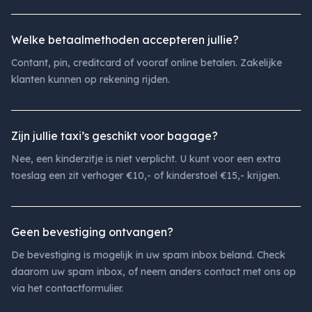
Welke betaalmethoden accepteren jullie?
Contant, pin, creditcard of vooraf online betalen. Zakelijke
klanten kunnen op rekening rijden.
Zijn jullie taxi’s geschikt voor bagage?
Nee, een kinderzitje is niet verplicht. U kunt voor een extra
toeslag een zit verhoger €10,- of kinderstoel €15,- krijgen.
Geen bevestiging ontvangen?
De bevestiging is mogelijk in uw spam inbox beland. Check
daarom uw spam inbox, of neem anders contact met ons op
via het contactformulier.