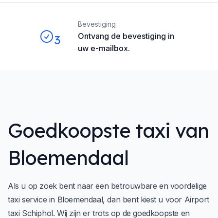
Bevestiging
Ontvang de bevestiging in
3
uw e-mailbox.
Goedkoopste taxi van
Bloemendaal
Als u op zoek bent naar een betrouwbare en voordelige
taxi service in Bloemendaal, dan bent kiest u voor
Airport
taxi Schiphol.
Wij zijn er trots op de goedkoopste en