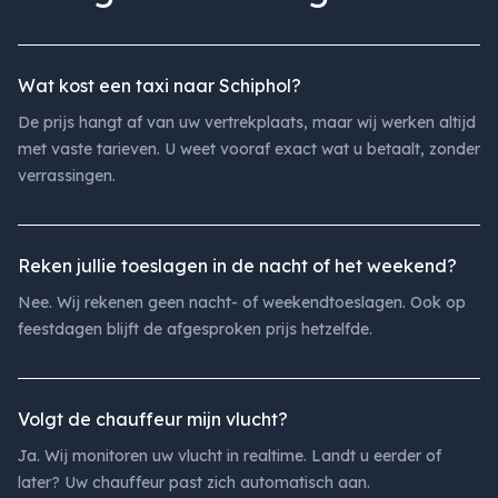
Wat kost een taxi naar Schiphol?
De prijs hangt af van uw vertrekplaats, maar wij werken altijd
met vaste tarieven. U weet vooraf exact wat u betaalt, zonder
verrassingen.
Reken jullie toeslagen in de nacht of het weekend?
Nee. Wij rekenen geen nacht- of weekendtoeslagen. Ook op
feestdagen blijft de afgesproken prijs hetzelfde.
Volgt de chauffeur mijn vlucht?
Ja. Wij monitoren uw vlucht in realtime. Landt u eerder of
later? Uw chauffeur past zich automatisch aan.