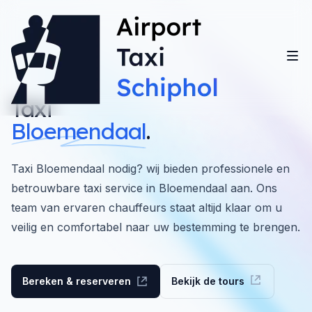
Taxi
Bloemendaal
.
Taxi Bloemendaal nodig? wij bieden professionele en
betrouwbare taxi service in Bloemendaal aan. Ons
team van ervaren chauffeurs staat altijd klaar om u
veilig en comfortabel naar uw bestemming te brengen.
Bereken & reserveren
Bekijk de tours