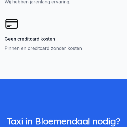
Wij hebben jarenlang ervaring.
Geen creditcard kosten
Pinnen en creditcard zonder kosten
Taxi in Bloemendaal nodig?