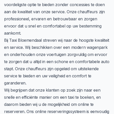
voordeligste optie te bieden zonder concessies te doen
aan de kwaliteit van onze service. Onze chauffeurs zijn
professioneel, ervaren en betrouwbaar en zorgen
ervoor dat u snel en comfortabel op uw bestemming
aankomt.
Bij Taxi Bloemendaal streven wij naar de hoogste kwaliteit
en service. Wij beschikken over een modern wagenpark
en onderhouden onze voertuigen zorgvuldig om ervoor
te zorgen dat u altijd in een schone en comfortabele auto
stapt. Onze chauffeurs zijn opgeleid om uitstekende
service te bieden en uw veiligheid en comfort te
garanderen.
Wij begrijpen dat onze klanten op zoek zijn naar een
snelle en efficiënte manier om een taxi te boeken, en
daarom bieden wij u de mogelijkheid om online te
reserveren. Ons
online reserveringssysteem
is eenvoudig