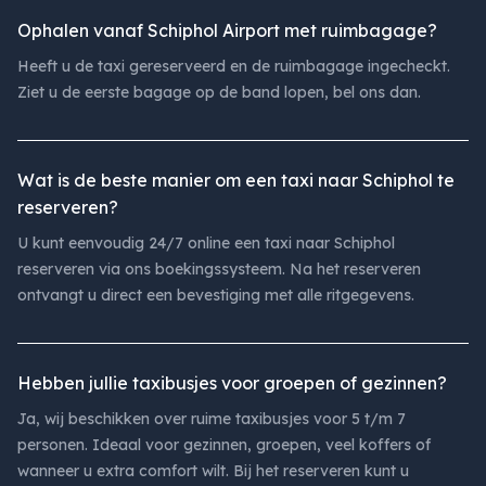
Ophalen vanaf Schiphol Airport met ruimbagage?
Heeft u de taxi gereserveerd en de ruimbagage ingecheckt.
Ziet u de eerste bagage op de band lopen, bel ons dan.
Wat is de beste manier om een taxi naar Schiphol te
reserveren?
U kunt eenvoudig 24/7 online een taxi naar Schiphol
reserveren via ons boekingssysteem. Na het reserveren
ontvangt u direct een bevestiging met alle ritgegevens.
Hebben jullie taxibusjes voor groepen of gezinnen?
Ja, wij beschikken over ruime taxibusjes voor 5 t/m 7
personen. Ideaal voor gezinnen, groepen, veel koffers of
wanneer u extra comfort wilt. Bij het reserveren kunt u