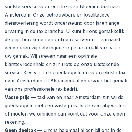
snelste service voor een taxi van Bloemendaal naar
Amsterdam. Onze betrouwbare en kwalitatieve
dienstverlening wordt ondersteund door jarenlange
ervaring in de taxibranche. U kunt bij ons gemakkelijk
de prijs berekenen en online reserveren. Daarnaast
accepteren wij betalingen via pin en creditcard voor
uw gemak. Wij streven naar een optimale
klanttevredenheid en zijn trots op onze uitstekende
service. Kies voor de goedkoopste en voordeligste taxi
naar Amsterdam uit Bloemendaal en ervaar het gemak
van ons professionele taxibedrijf.
Vaste prijs
— taxi van en naar Amsterdam zijn wij de
goedkoopste met een vaste prijs. Is de weg afgesloten
of moeten we omrijden dan komt dat voor onze eigen
rekening.
Geen deeltaxi
— u reist helemaal alleen bij ons in de