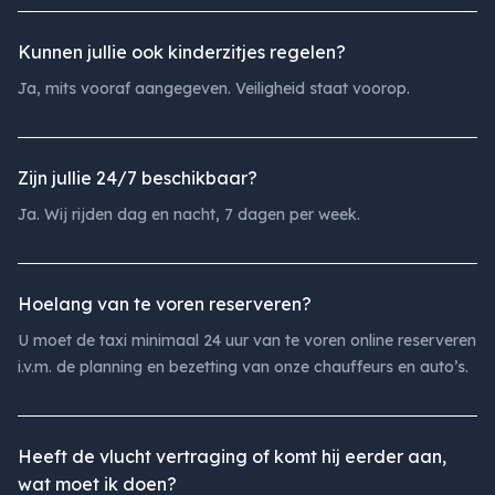
Kunnen jullie ook kinderzitjes regelen?
Ja, mits vooraf aangegeven. Veiligheid staat voorop.
Zijn jullie 24/7 beschikbaar?
Ja. Wij rijden dag en nacht, 7 dagen per week.
Hoelang van te voren reserveren?
U moet de taxi minimaal 24 uur van te voren online reserveren
i.v.m. de planning en bezetting van onze chauffeurs en auto’s.
Heeft de vlucht vertraging of komt hij eerder aan,
wat moet ik doen?